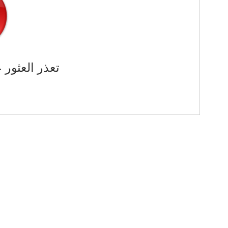
تعذر العثور 