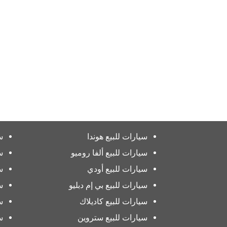
سيارات للبيع هوندا
س
سيارات للبيع ألفا روميو
س
سيارات للبيع أودي
س
سيارات للبيع بي إم دبليو
س
سيارات للبيع كاديلاك
س
سيارات للبيع ستروين
س