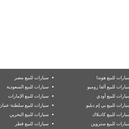
يارات للبيع هوندا
سيارات للبيع مصر
يارات للبيع ألفا روميو
سيارات للبيع السعودية
يارات للبيع أودي
سيارات للبيع الإمارات
يارات للبيع بي إم دبليو
سيارات للبيع سلطنة-عمان
يارات للبيع كاديلاك
سيارات للبيع البحرين
يارات للبيع ستروين
سيارات للبيع قطر