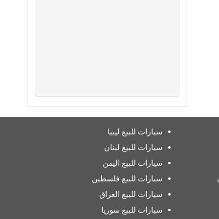
سيارات للبيع ليبيا
سيارات للبيع لبنان
سيارات للبيع اليمن
سيارات للبيع فلسطين
سيارات للبيع العراق
سيارات للبيع سوريا