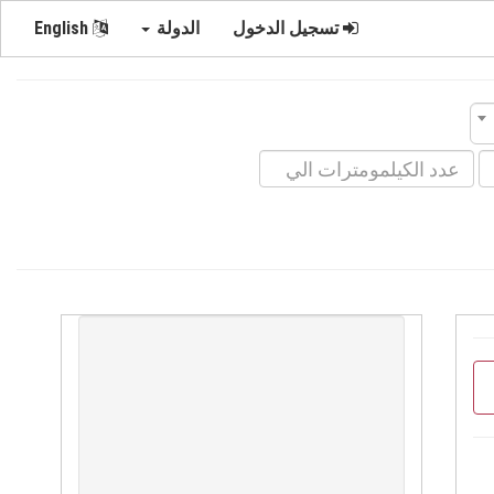
تسجيل الدخول
الدولة
English