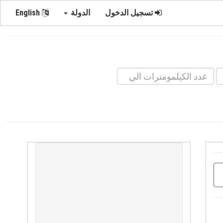
تسجيل الدخول
الدولة
English