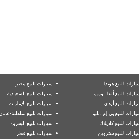
يارات للبيع هوندا
سيارات للبيع مصر
يارات للبيع ألفا روميو
سيارات للبيع السعودية
يارات للبيع أودي
سيارات للبيع الإمارات
يارات للبيع بي إم دبليو
سيارات للبيع سلطنة-عمان
يارات للبيع كاديلاك
سيارات للبيع البحرين
يارات للبيع ستروين
سيارات للبيع قطر