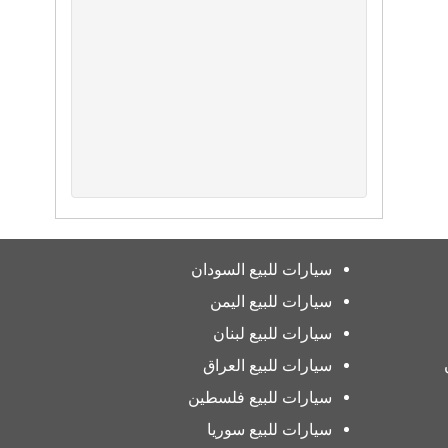
سيارات للبيع السودان
سيارات للبيع اليمن
سيارات للبيع لبنان
سيارات للبيع العراق
سيارات للبيع فلسطين
سيارات للبيع سوريا