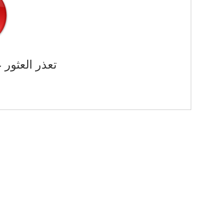
تعذر العثور 