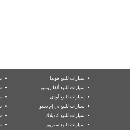
سيارات للبيع هوندا
س
سيارات للبيع ألفا روميو
س
سيارات للبيع أودي
س
سيارات للبيع بي إم دبليو
س
سيارات للبيع كاديلاك
س
سيارات للبيع ستروين
س