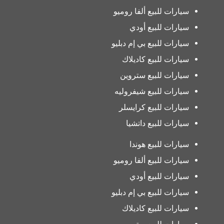
سيارات للبيع ألفا روميو
سيارات للبيع أودي
سيارات للبيع بي إم دبليو
سيارات للبيع كاديلاك
سيارات للبيع ستروين
سيارات للبيع شيفروليه
سيارات للبيع كرايسلر
سيارات للبيع داتشيا
سيارات للبيع هوندا
سيارات للبيع ألفا روميو
سيارات للبيع أودي
سيارات للبيع بي إم دبليو
سيارات للبيع كاديلاك