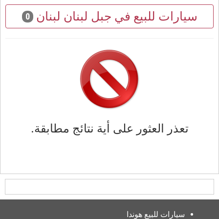
سيارات للبيع في جبل لبنان لبنان
0
تعذر العثور على أية نتائج مطابقة.
سيارات للبيع هوندا