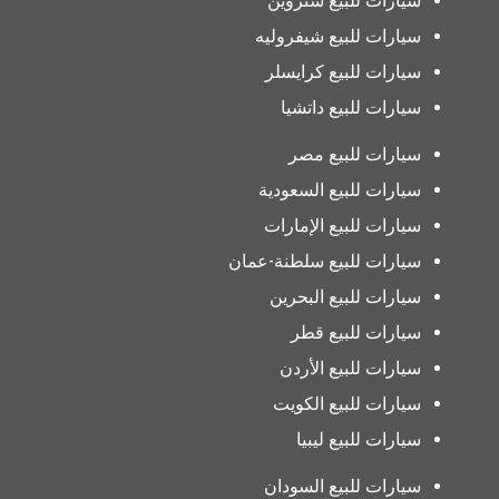
سيارات للبيع ستروين
سيارات للبيع شيفروليه
سيارات للبيع كرايسلر
سيارات للبيع داتشيا
سيارات للبيع مصر
سيارات للبيع السعودية
سيارات للبيع الإمارات
سيارات للبيع سلطنة-عمان
سيارات للبيع البحرين
سيارات للبيع قطر
سيارات للبيع الأردن
سيارات للبيع الكويت
سيارات للبيع ليبيا
سيارات للبيع السودان