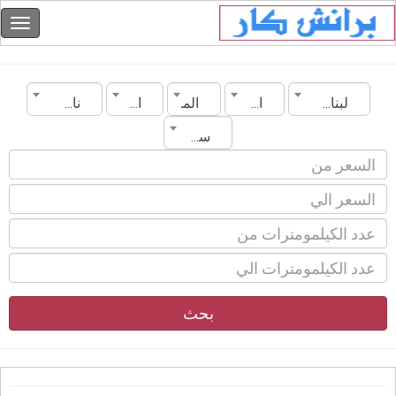
لبنان
المدينة
الماركة
الموديل
ناقل الحركة
سنة الصنع
بحث