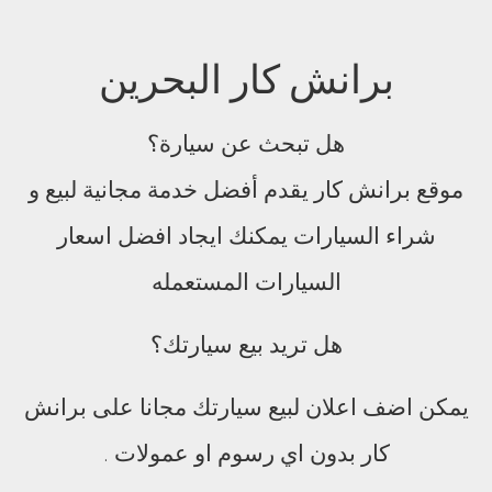
برانش كار البحرين
هل تبحث عن سيارة؟
موقع برانش كار يقدم أفضل خدمة مجانية لبيع و
شراء السيارات يمكنك ايجاد افضل اسعار
السيارات المستعمله
هل تريد بيع سيارتك؟
يمكن اضف اعلان لبيع سيارتك مجانا على برانش
كار بدون اي رسوم او عمولات .