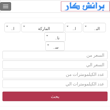
البحرين
المدينة
الماركة
الموديل
ناقل الحركة
سنة الصنع
بحث