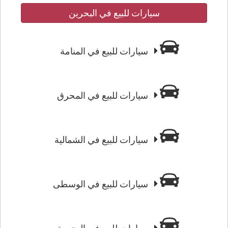
سيارات للبيع في البحرين
سيارات للبيع في المنامة
سيارات للبيع في المحرق
سيارات للبيع في الشمالية
سيارات للبيع في الوسطى