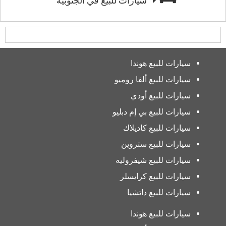
سيارات للبيع في الجنوبية
سيارات للبيع هوندا
سيارات للبيع ألفا روميو
سيارات للبيع أودي
سيارات للبيع بي إم دبليو
سيارات للبيع كاديلاك
سيارات للبيع ستروين
سيارات للبيع شيفروليه
سيارات للبيع كرايسلر
سيارات للبيع داتشيا
سيارات للبيع هوندا