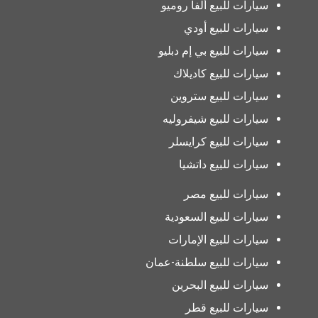
سيارات للبيع ألفا روميو
سيارات للبيع أودي
سيارات للبيع بي إم دبليو
سيارات للبيع كاديلاك
سيارات للبيع ستروين
سيارات للبيع شيفروليه
سيارات للبيع كرايسلر
سيارات للبيع داتشيا
سيارات للبيع مصر
سيارات للبيع السعودية
سيارات للبيع الإمارات
سيارات للبيع سلطنة-عمان
سيارات للبيع البحرين
سيارات للبيع قطر