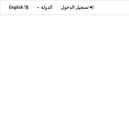
تسجيل الدخول
الدولة
English