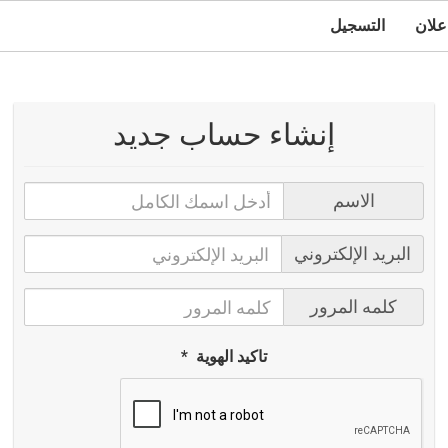
علان
التسجيل
إنشاء حساب جديد
الاسم
البريد الإلكتروني
كلمه المرور
تاكيد الهوية
*