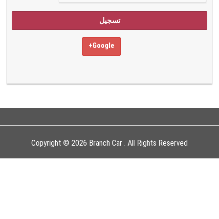
Google+
Copyright © 2026 Branch Car . All Rights Reserved