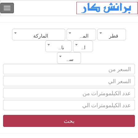
قطر
المدينة
الماركة
الموديل
ناقل الحركة
سنة الصنع
بحث