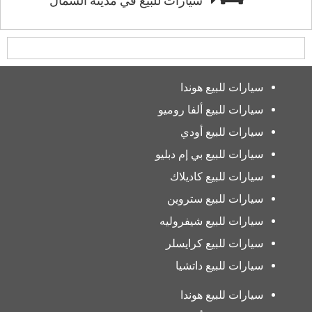
سيارات للبيع في مدينة الشمال
سيارات للبيع هوندا
سيارات للبيع ألفا روميو
سيارات للبيع أودي
سيارات للبيع بي إم دبليو
سيارات للبيع كاديلاك
سيارات للبيع ستروين
سيارات للبيع شيفروليه
سيارات للبيع كرايسلر
سيارات للبيع داتشيا
سيارات للبيع هوندا