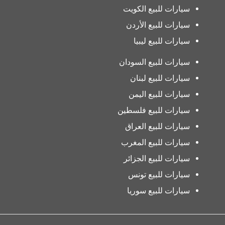
سيارات للبيع الكويت
سيارات للبيع الأردن
سيارات للبيع ليبيا
سيارات للبيع السودان
سيارات للبيع لبنان
سيارات للبيع اليمن
سيارات للبيع فلسطين
سيارات للبيع العراق
سيارات للبيع المغرب
سيارات للبيع الجزائر
سيارات للبيع تونس
سيارات للبيع سوريا