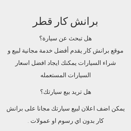
برانش كار قطر
هل تبحث عن سيارة؟
موقع برانش كار يقدم أفضل خدمة مجانية لبيع و
شراء السيارات يمكنك ايجاد افضل اسعار
السيارات المستعمله
هل تريد بيع سيارتك؟
يمكن اضف اعلان لبيع سيارتك مجانا على برانش
كار بدون اي رسوم او عمولات .