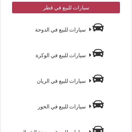
سيارات للبيع في قطر
سيارات للبيع في الدوحة
سيارات للبيع في الوكرة
سيارات للبيع في الريان
سيارات للبيع في الخور