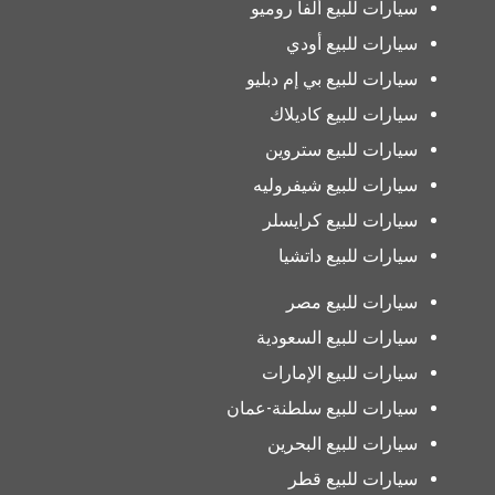
سيارات للبيع ألفا روميو
سيارات للبيع أودي
سيارات للبيع بي إم دبليو
سيارات للبيع كاديلاك
سيارات للبيع ستروين
سيارات للبيع شيفروليه
سيارات للبيع كرايسلر
سيارات للبيع داتشيا
سيارات للبيع مصر
سيارات للبيع السعودية
سيارات للبيع الإمارات
سيارات للبيع سلطنة-عمان
سيارات للبيع البحرين
سيارات للبيع قطر