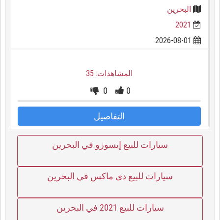
البحرين
2021
2026-08-01
المشاهدات: 35
0
0
التفاصيل
سيارات للبيع إيسوزو في البحرين
سيارات للبيع دى ماكس في البحرين
سيارات للبيع 2021 في البحرين