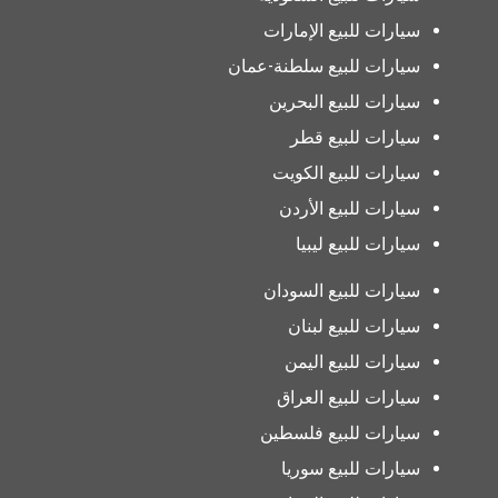
سيارات للبيع الإمارات
سيارات للبيع سلطنة-عمان
سيارات للبيع البحرين
سيارات للبيع قطر
سيارات للبيع الكويت
سيارات للبيع الأردن
سيارات للبيع ليبيا
سيارات للبيع السودان
سيارات للبيع لبنان
سيارات للبيع اليمن
سيارات للبيع العراق
سيارات للبيع فلسطين
سيارات للبيع سوريا