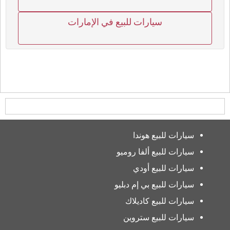
سيارات للبيع في الإمارات
سيارات للبيع هوندا
سيارات للبيع ألفا روميو
سيارات للبيع أودي
سيارات للبيع بي إم دبليو
سيارات للبيع كاديلاك
سيارات للبيع ستروين