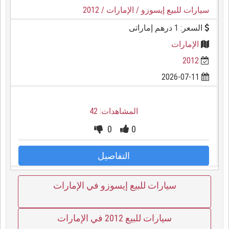
سيارات للبيع إيسوزو
/ الإمارات
/ 2012
السعر: 1 درهم إماراتى
الإمارات
2012
2026-07-11
المشاهدات: 42
0
0
التفاصيل
سيارات للبيع إيسوزو في الإمارات
سيارات للبيع 2012 في الإمارات