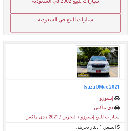
سيارات للبيع 2002 في السعودية
سيارات للبيع في السعودية
Isuzu DMax 2021
إيسوزو
دى ماكس
سيارات للبيع إيسوزو
/ البحرين
/ 2021
/ دى ماكس
السعر: 1 دينار بحرينى