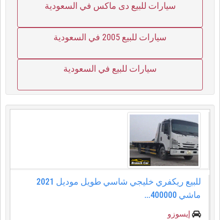
سيارات للبيع دى ماكس في السعودية
سيارات للبيع 2005 في السعودية
سيارات للبيع في السعودية
للبيع ريكفري خليجي شاسي طويل موديل 2021
ماشي 400000...
إيسوزو