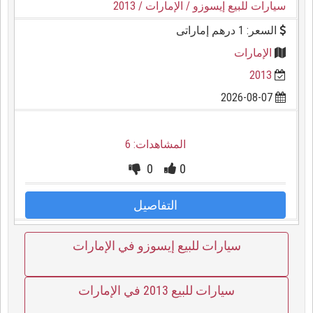
سيارات للبيع إيسوزو
/ الإمارات
/ 2013
السعر: 1 درهم إماراتى
الإمارات
2013
2026-08-07
المشاهدات: 6
0
0
التفاصيل
سيارات للبيع إيسوزو في الإمارات
سيارات للبيع 2013 في الإمارات