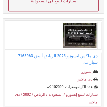
سيارات للبيع في السعودية
دى ماكس ايسوزو 2023 الرياض أبيض 7163963
سيارات...
إيسوزو
دى ماكس
عدد الكيلمومترات: 102000 كم
سيارات للبيع إيسوزو
/ السعودية
/ الرياض
/ 2002
/ دى
ماكس