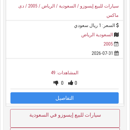
سيارات للبيع إيسوزو
/ السعودية
/ الرياض
/ 2005
/ دى
ماكس
السعر: 1 ريال سعودي
السعودية الرياض
2005
2026-07-31
المشاهدات: 49
0
0
التفاصيل
سيارات للبيع إيسوزو في السعودية