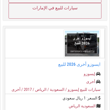
سيارات للبيع في الإمارات
ايسوزو أخرى 2026 للبيع
إيسوزو
أخرى
سيارات للبيع إيسوزو
/ السعودية
/ الرياض
/ 2017
/ أخرى
السعر: 1 ريال سعودي
السعودية الرياض