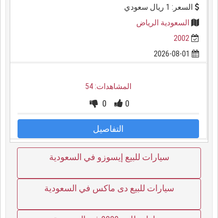
السعر: 1 ريال سعودي
السعودية الرياض
2002
2026-08-01
المشاهدات: 54
0
0
التفاصيل
سيارات للبيع إيسوزو في السعودية
سيارات للبيع دى ماكس في السعودية