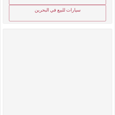
سيارات للبيع في البحرين