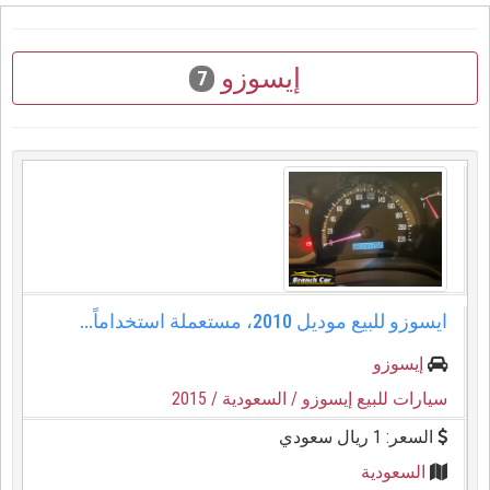
إيسوزو
7
ايسوزو للبيع موديل 2010، مستعملة استخداماً...
إيسوزو
سيارات للبيع إيسوزو
/ السعودية
/ 2015
السعر: 1 ريال سعودي
السعودية