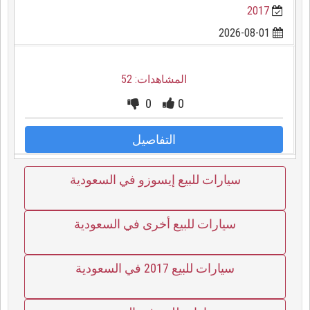
2017
2026-08-01
المشاهدات: 52
0
0
التفاصيل
سيارات للبيع إيسوزو في السعودية
سيارات للبيع أخرى في السعودية
سيارات للبيع 2017 في السعودية