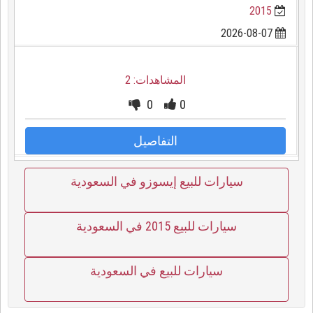
2015
2026-08-07
المشاهدات: 2
0
0
التفاصيل
سيارات للبيع إيسوزو في السعودية
سيارات للبيع 2015 في السعودية
سيارات للبيع في السعودية