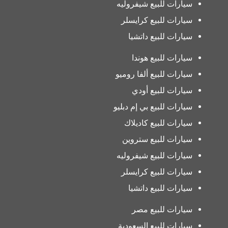
سيارات للبيع شيفروليه
سيارات للبيع كرايسلر
سيارات للبيع داتشيا
سيارات للبيع هوندا
سيارات للبيع ألفا روميو
سيارات للبيع أودي
سيارات للبيع بي إم دبليو
سيارات للبيع كاديلاك
سيارات للبيع ستروين
سيارات للبيع شيفروليه
سيارات للبيع كرايسلر
سيارات للبيع داتشيا
سيارات للبيع مصر
سيارات للبيع السعودية