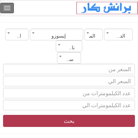
الدولة
المدينة
إيسوزو
الموديل
ناقل الحركة
سنة الصنع
بحث