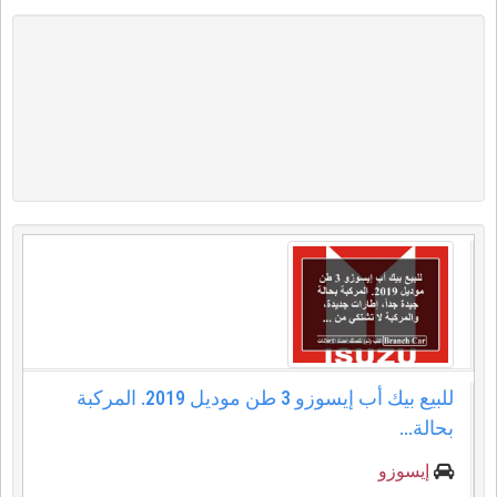
للبيع بيك أب إيسوزو 3 طن موديل 2019. المركبة
بحالة...
إيسوزو