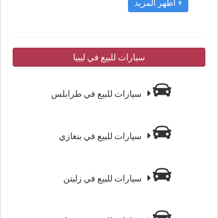
+ أظهر المزيد
سيارات للبيع في ليبيا
سيارات للبيع في طرابلس
سيارات للبيع في بنغازي
سيارات للبيع في زليتن