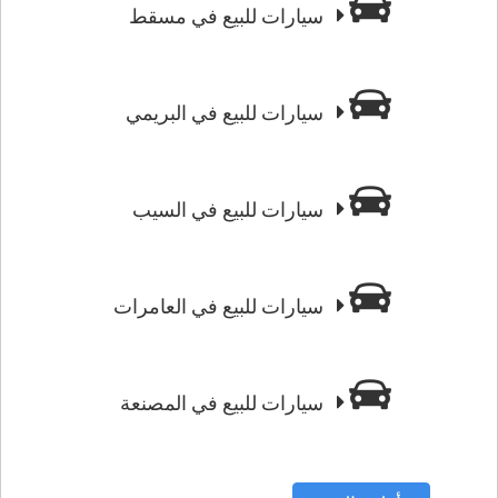
سيارات للبيع في مسقط
سيارات للبيع في البريمي
سيارات للبيع في السيب
سيارات للبيع في العامرات
سيارات للبيع في المصنعة