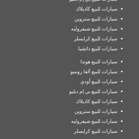
سيارات للبيع كاديلاك
سيارات للبيع ستروين
سيارات للبيع شيفروليه
سيارات للبيع كرايسلر
سيارات للبيع داتشيا
سيارات للبيع هوندا
سيارات للبيع ألفا روميو
سيارات للبيع أودي
سيارات للبيع بي إم دبليو
سيارات للبيع كاديلاك
سيارات للبيع ستروين
سيارات للبيع شيفروليه
سيارات للبيع كرايسلر