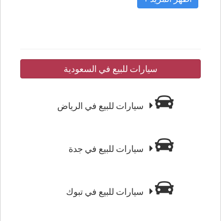
سيارات للبيع في السعودية
سيارات للبيع في الرياض
سيارات للبيع في جدة
سيارات للبيع في تبوك