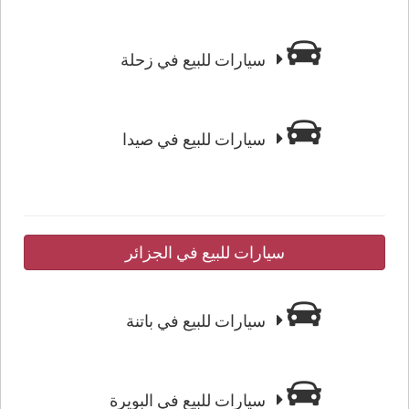
سيارات للبيع في زحلة
سيارات للبيع في صيدا
سيارات للبيع في الجزائر
سيارات للبيع في باتنة
سيارات للبيع في البويرة