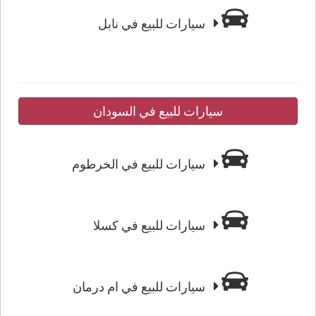
سيارات للبيع في نابل
سيارات للبيع في السودان
سيارات للبيع في الخرطوم
سيارات للبيع في كسلا
سيارات للبيع في ام درمان