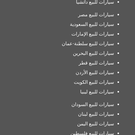
سيارات للبيع داتشيا
سيارات للبيع مصر
سيارات للبيع السعودية
سيارات للبيع الإمارات
سيارات للبيع سلطنة-عمان
سيارات للبيع البحرين
سيارات للبيع قطر
سيارات للبيع الأردن
سيارات للبيع الكويت
سيارات للبيع ليبيا
سيارات للبيع السودان
سيارات للبيع لبنان
سيارات للبيع اليمن
سيارات للبيع فلسطين