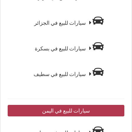
سيارات للبيع في الجزائر
سيارات للبيع في بسكرة
سيارات للبيع في سطيف
سيارات للبيع في اليمن