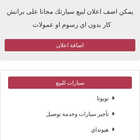
يمكن اضف اعلان لبيع سيارتك مجانا على برانش
كار بدون اي رسوم او عمولات .
اضافة اعلان
سيارات للبيع
تويوتا
تأجير سيارات وخدمة توصيل
هيونداي