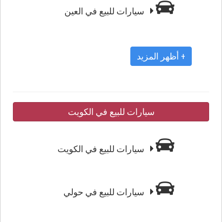
سيارات للبيع في العين
+ أظهر المزيد
سيارات للبيع في الكويت
سيارات للبيع في الكويت
سيارات للبيع في حولي