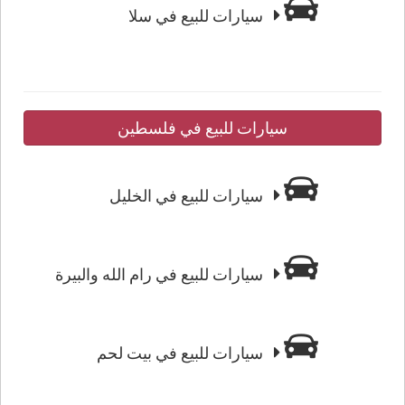
سيارات للبيع في سلا
سيارات للبيع في فلسطين
سيارات للبيع في الخليل
سيارات للبيع في رام الله والبيرة
سيارات للبيع في بيت لحم