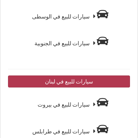
سيارات للبيع في الوسطى
سيارات للبيع في الجنوبية
سيارات للبيع في لبنان
سيارات للبيع في بيروت
سيارات للبيع في طرابلس