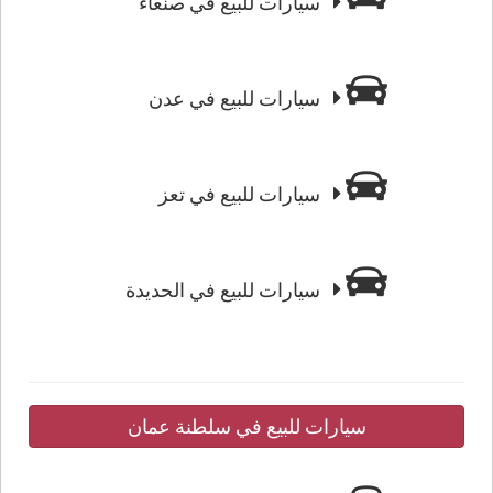
سيارات للبيع في صنعاء
سيارات للبيع في عدن
سيارات للبيع في تعز
سيارات للبيع في الحديدة
سيارات للبيع في سلطنة عمان