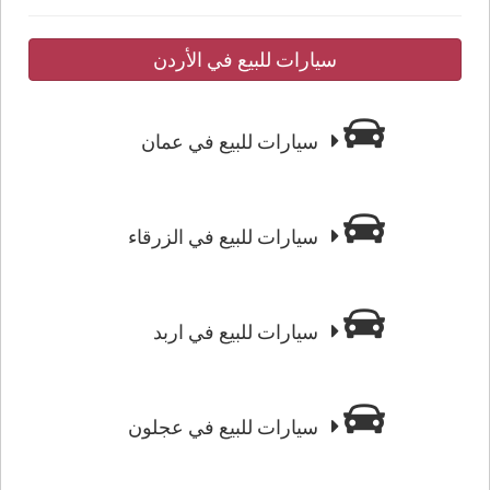
سيارات للبيع في الأردن
سيارات للبيع في عمان
سيارات للبيع في الزرقاء
سيارات للبيع في اربد
سيارات للبيع في عجلون