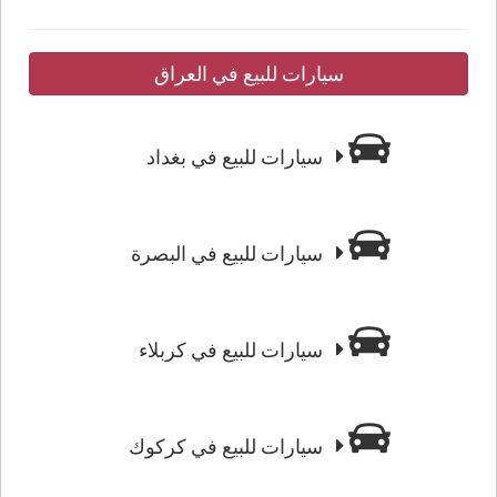
سيارات للبيع في العراق
سيارات للبيع في بغداد
سيارات للبيع في البصرة
سيارات للبيع في كربلاء
سيارات للبيع في كركوك