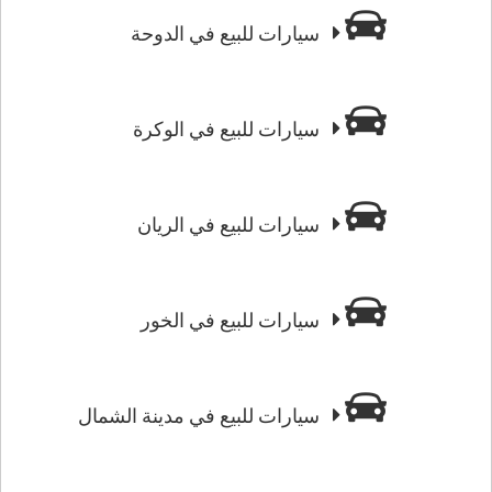
سيارات للبيع في الدوحة
سيارات للبيع في الوكرة
سيارات للبيع في الريان
سيارات للبيع في الخور
سيارات للبيع في مدينة الشمال