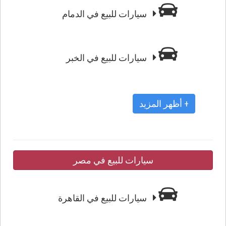
سيارات للبيع في الدمام
سيارات للبيع في الخبر
+ أظهر المزيد
سيارات للبيع في مصر
سيارات للبيع في القاهرة