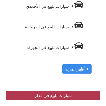
سيارات للبيع في الأحمدي
سيارات للبيع في الفروانية
سيارات للبيع في الجهراء
+ أظهر المزيد
سيارات للبيع في قطر