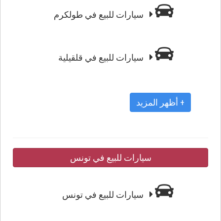
سيارات للبيع في طولكرم
سيارات للبيع في قلقيلية
+ أظهر المزيد
سيارات للبيع في تونس
سيارات للبيع في تونس