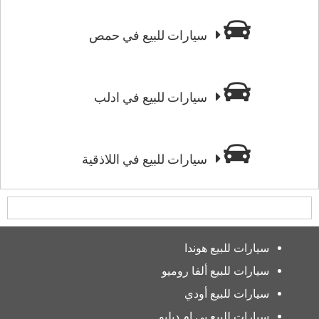
سيارات للبيع في حمص
سيارات للبيع في ادلب
سيارات للبيع في اللاذقية
سيارات للبيع هوندا
سيارات للبيع ألفا روميو
سيارات للبيع أودي
سيارات للبيع بي إم دبليو