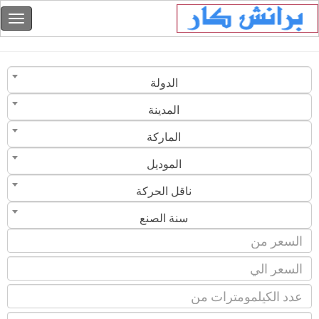
الدولة
المدينة
الماركة
الموديل
ناقل الحركة
سنة الصنع