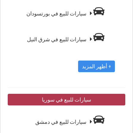
سيارات للبيع في بورتسودان
سيارات للبيع في شرق النيل
+ أظهر المزيد
سيارات للبيع في سوريا
سيارات للبيع في دمشق