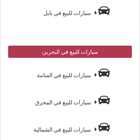
سيارات للبيع في بابل
سيارات للبيع في البحرين
سيارات للبيع في المنامة
سيارات للبيع في المحرق
سيارات للبيع في الشمالية