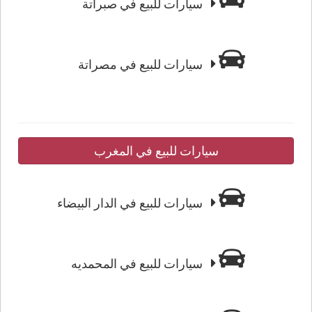
سيارات للبيع في صبراتة
سيارات للبيع في مصراتة
سيارات للبيع في المغرب
سيارات للبيع في الدار البيضاء
سيارات للبيع في المحمديه