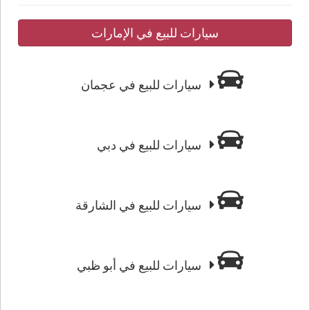
سيارات للبيع في الإمارات
سيارات للبيع في عجمان
سيارات للبيع في دبي
سيارات للبيع في الشارقة
سيارات للبيع في أبو ظبي