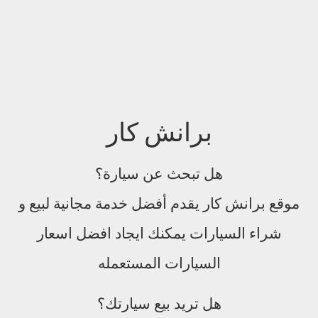
برانش كار
هل تبحث عن سيارة؟
موقع برانش كار يقدم أفضل خدمة مجانية لبيع و
شراء السيارات يمكنك ايجاد افضل اسعار
السيارات المستعمله
هل تريد بيع سيارتك؟