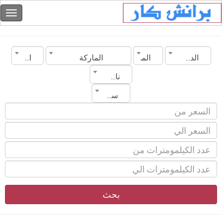
الدولة
المدينة
الماركة
الموديل
ناقل الحركة
سنة الصنع
بحث