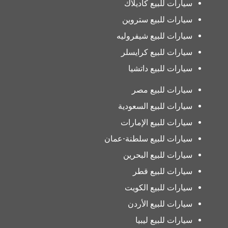
سيارات للبيع كاديلاك
سيارات للبيع ستروين
سيارات للبيع شيفروليه
سيارات للبيع كرايسلر
سيارات للبيع داتشيا
سيارات للبيع مصر
سيارات للبيع السعودية
سيارات للبيع الإمارات
سيارات للبيع سلطنة-عمان
سيارات للبيع البحرين
سيارات للبيع قطر
سيارات للبيع الكويت
سيارات للبيع الأردن
سيارات للبيع ليبيا