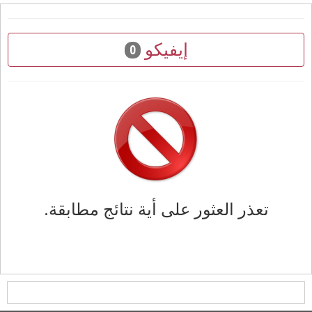
إيفيكو
0
تعذر العثور على أية نتائج مطابقة.