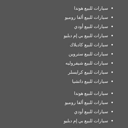
سيارات للبيع هوندا
سيارات للبيع ألفا روميو
سيارات للبيع أودي
سيارات للبيع بي إم دبليو
سيارات للبيع كاديلاك
سيارات للبيع ستروين
سيارات للبيع شيفروليه
سيارات للبيع كرايسلر
سيارات للبيع داتشيا
سيارات للبيع هوندا
سيارات للبيع ألفا روميو
سيارات للبيع أودي
سيارات للبيع بي إم دبليو