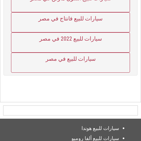
سيارات للبيع فانتاج في مصر
سيارات للبيع 2022 في مصر
سيارات للبيع في مصر
سيارات للبيع هوندا
سيارات للبيع ألفا روميو