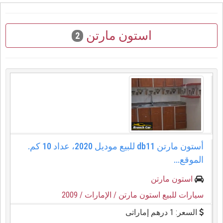
استون مارتن
2
أستون مارتن db11 للبيع موديل 2020، عداد 10 كم.
الموقع...
استون مارتن
سيارات للبيع استون مارتن
/ الإمارات
/ 2009
السعر: 1 درهم إماراتى