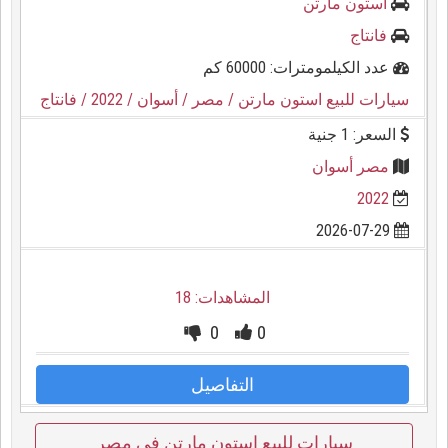
استون مارتن
فانتاج
عدد الكيلمومترات: 60000 كم
سيارات للبيع استون مارتن
/ مصر
/ أسوان
/ 2022
/ فانتاج
السعر: 1 جنية
مصر أسوان
2022
2026-07-29
المشاهدات: 18
0
0
التفاصيل
سيارات للبيع استون مارتن في مصر