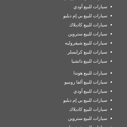
سيارات للبيع أودي
سيارات للبيع بي إم دبليو
سيارات للبيع كاديلاك
سيارات للبيع ستروين
سيارات للبيع شيفروليه
سيارات للبيع كرايسلر
سيارات للبيع داتشيا
سيارات للبيع هوندا
سيارات للبيع ألفا روميو
سيارات للبيع أودي
سيارات للبيع بي إم دبليو
سيارات للبيع كاديلاك
سيارات للبيع ستروين