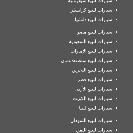
سيارات للبيع شيفروليه
سيارات للبيع كرايسلر
سيارات للبيع داتشيا
سيارات للبيع مصر
سيارات للبيع السعودية
سيارات للبيع الإمارات
سيارات للبيع سلطنة-عمان
سيارات للبيع البحرين
سيارات للبيع قطر
سيارات للبيع الأردن
سيارات للبيع الكويت
سيارات للبيع ليبيا
سيارات للبيع السودان
سيارات للبيع اليمن