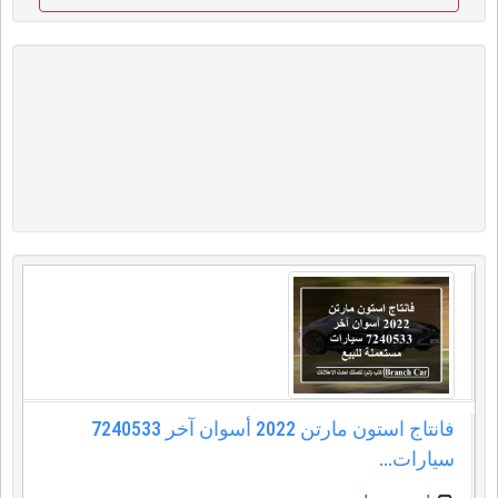
فانتاج استون مارتن 2022 أسوان آخر 7240533
سيارات...