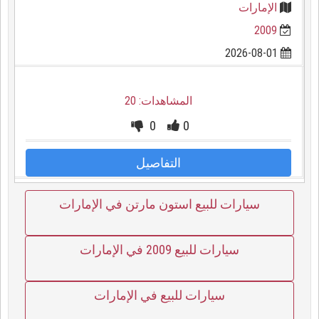
الإمارات
2009
2026-08-01
المشاهدات: 20
0
0
التفاصيل
سيارات للبيع استون مارتن في الإمارات
سيارات للبيع 2009 في الإمارات
سيارات للبيع في الإمارات