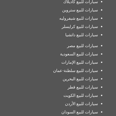
سيارات للبيع كاديلاك
سيارات للبيع ستروين
سيارات للبيع شيفروليه
سيارات للبيع كرايسلر
سيارات للبيع داتشيا
سيارات للبيع مصر
سيارات للبيع السعودية
سيارات للبيع الإمارات
سيارات للبيع سلطنة-عمان
سيارات للبيع البحرين
سيارات للبيع قطر
سيارات للبيع الكويت
سيارات للبيع الأردن
سيارات للبيع السودان