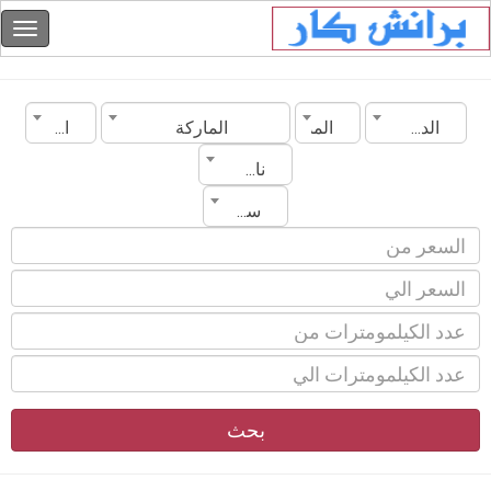
الدولة
المدينة
الماركة
الموديل
ناقل الحركة
سنة الصنع
بحث