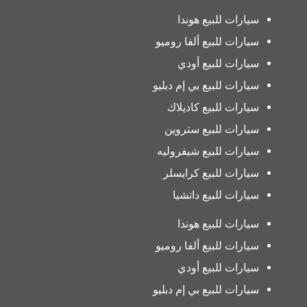
سيارات للبيع هوندا
سيارات للبيع ألفا روميو
سيارات للبيع أودي
سيارات للبيع بي إم دبليو
سيارات للبيع كاديلاك
سيارات للبيع ستروين
سيارات للبيع شيفروليه
سيارات للبيع كرايسلر
سيارات للبيع داتشيا
سيارات للبيع هوندا
سيارات للبيع ألفا روميو
سيارات للبيع أودي
سيارات للبيع بي إم دبليو