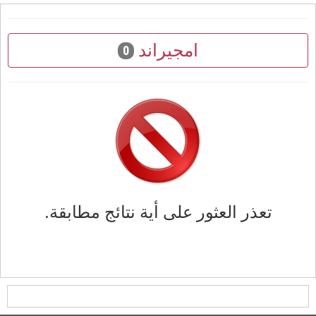
امجيراند
0
تعذر العثور على أية نتائج مطابقة.