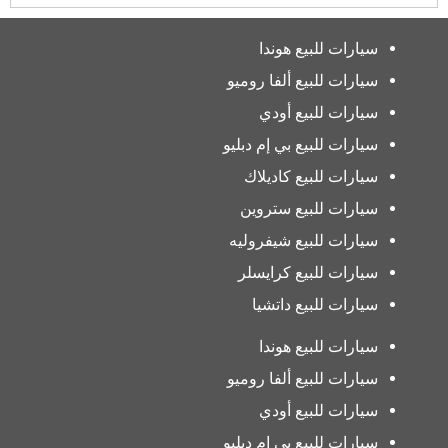
سيارات للبيع هوندا
سيارات للبيع ألفا روميو
سيارات للبيع أودي
سيارات للبيع بي إم دبليو
سيارات للبيع كاديلاك
سيارات للبيع ستروين
سيارات للبيع شيفروليه
سيارات للبيع كرايسلر
سيارات للبيع داتشيا
سيارات للبيع هوندا
سيارات للبيع ألفا روميو
سيارات للبيع أودي
سيارات للبيع بي إم دبليو