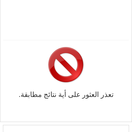
تعذر العثور على أية نتائج مطابقة.