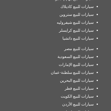
سيارات للبيع كاديلاك
سيارات للبيع ستروين
سيارات للبيع شيفروليه
سيارات للبيع كرايسلر
سيارات للبيع داتشيا
سيارات للبيع مصر
سيارات للبيع السعودية
سيارات للبيع الإمارات
سيارات للبيع سلطنة-عمان
سيارات للبيع البحرين
سيارات للبيع قطر
سيارات للبيع الكويت
سيارات للبيع الأردن