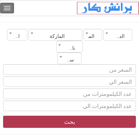
الدولة
المدينة
الماركة
الموديل
ناقل الحركة
سنة الصنع
بحث