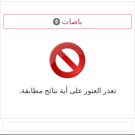
باصات
0
تعذر العثور على أية نتائج مطابقة.