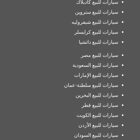
سيارات للبيع كاديلاك
سيارات للبيع ستروين
سيارات للبيع شيفروليه
سيارات للبيع كرايسلر
سيارات للبيع داتشيا
سيارات للبيع مصر
سيارات للبيع السعودية
سيارات للبيع الإمارات
سيارات للبيع سلطنة-عمان
سيارات للبيع البحرين
سيارات للبيع قطر
سيارات للبيع الكويت
سيارات للبيع الأردن
سيارات للبيع السودان