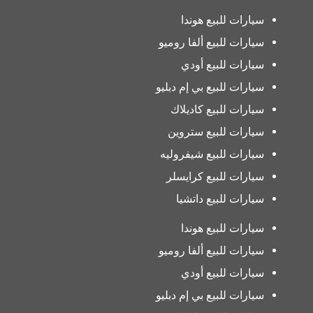
سيارات للبيع هوندا
سيارات للبيع ألفا روميو
سيارات للبيع أودي
سيارات للبيع بي إم دبليو
سيارات للبيع كاديلاك
سيارات للبيع ستروين
سيارات للبيع شيفروليه
سيارات للبيع كرايسلر
سيارات للبيع داتشيا
سيارات للبيع هوندا
سيارات للبيع ألفا روميو
سيارات للبيع أودي
سيارات للبيع بي إم دبليو