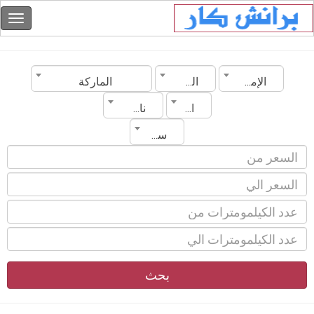
الإمارات
المدينة
الماركة
الموديل
ناقل الحركة
سنة الصنع
بحث