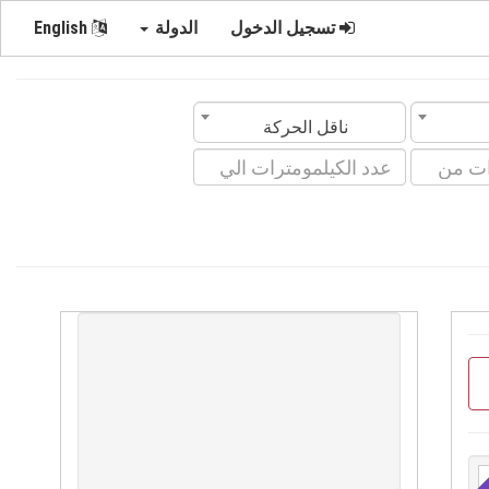
تسجيل الدخول
الدولة
English
ناقل الحركة