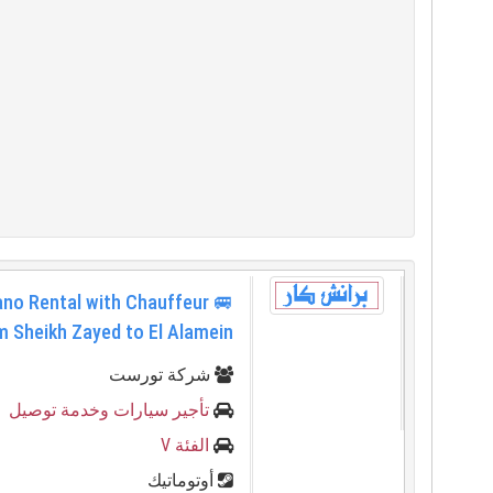
iano Rental with Chauffeur
m Sheikh Zayed to El Alamein
شركة تورست
تأجير سيارات وخدمة توصيل
الفئة V
أوتوماتيك