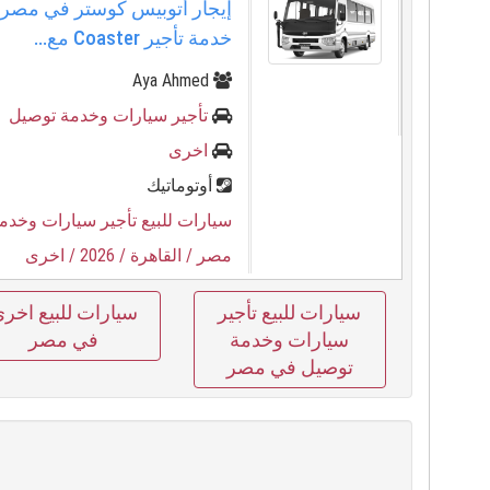
إيجار أتوبيس كوستر في مصر 
خدمة تأجير Coaster مع...
Aya Ahmed
تأجير سيارات وخدمة توصيل
اخرى
أوتوماتيك
سيارات للبيع تأجير سيارات وخدم
مصر
/ القاهرة
/ 2026
/ اخرى
سيارات للبيع تأجير
سيارات للبيع اخر
سيارات وخدمة
في مصر
توصيل في مصر