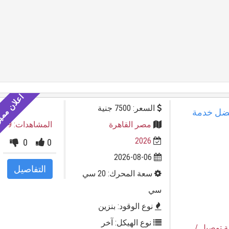
السعر: 7500 جنية
أفضل خدمة
مصر القاهرة
المشاهدات: 9
2026
0
0
2026-08-06
التفاصيل
سعة المحرك: 20 سي
سي
نوع الوقود: بنزين
نوع الهيكل: آخر
ة توصيل
/