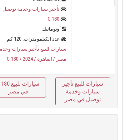
تأجير سيارات وخدمة توصيل
C 180
أوتوماتيك
عدد الكيلمومترات: 120 كم
سيارات للبيع تأجير سيارات وخدم
مصر
/ القاهرة
/ 2024
/ C 180
سيارات للبيع تأجير
سيارات للبيع 0
سيارات وخدمة
في مصر
توصيل في مصر