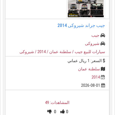
جيب جراند شيروكى 2014
جيب
شيروكى
سيارات للبيع جيب
/ سلطنة عمان
/ 2014
/ شيروكى
السعر: 1 ريال عماني
سلطنة عمان
2014
2026-08-01
المشاهدات: 49
0
0