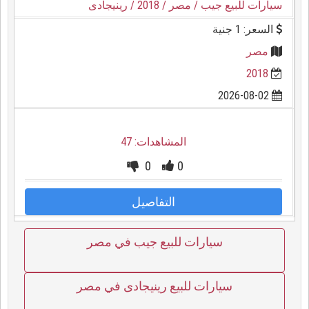
سيارات للبيع جيب
/ مصر
/ 2018
/ رينيجادى
السعر: 1 جنية
مصر
2018
2026-08-02
المشاهدات: 47
0
0
التفاصيل
سيارات للبيع جيب في مصر
سيارات للبيع رينيجادى في مصر