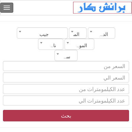
الدولة
المدينة
جيب
الموديل
ناقل الحركة
سنة الصنع
بحث