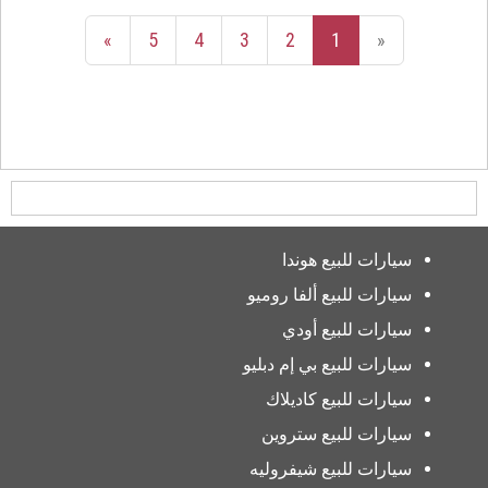
»
5
4
3
2
1
«
سيارات للبيع هوندا
سيارات للبيع ألفا روميو
سيارات للبيع أودي
سيارات للبيع بي إم دبليو
سيارات للبيع كاديلاك
سيارات للبيع ستروين
سيارات للبيع شيفروليه