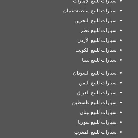
سيارات للبيع الإمارات
سيارات للبيع سلطنة-عمان
سيارات للبيع البحرين
سيارات للبيع قطر
سيارات للبيع الأردن
سيارات للبيع الكويت
سيارات للبيع ليبيا
سيارات للبيع السودان
سيارات للبيع اليمن
سيارات للبيع العراق
سيارات للبيع فلسطين
سيارات للبيع لبنان
سيارات للبيع سوريا
سيارات للبيع المغرب