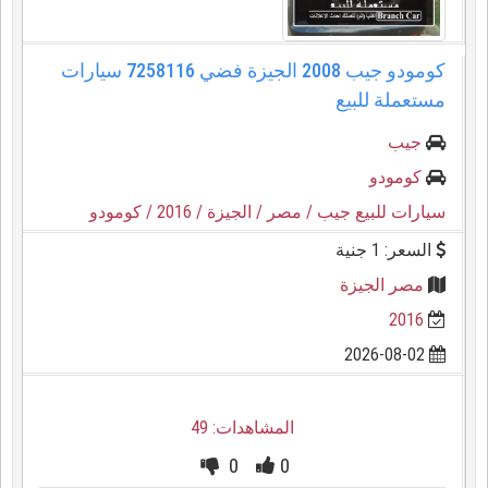
كومودو جيب 2008 الجيزة فضي 7258116 سيارات
مستعملة للبيع
جيب
كومودو
سيارات للبيع جيب
/ مصر
/ الجيزة
/ 2016
/ كومودو
السعر: 1 جنية
مصر الجيزة
2016
2026-08-02
المشاهدات: 49
0
0