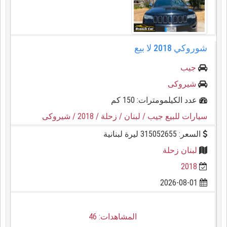
شوروكي ⁦⁦2018⁩⁩ لا بيع
جيب
شيروكى
عدد الكيلمومترات: 150 كم
سيارات للبيع جيب
/ لبنان
/ زحلة
/ 2018
/ شيروكى
السعر: 315052655 ليرة لبنانية
لبنان زحلة
2018
2026-08-01
المشاهدات: 46