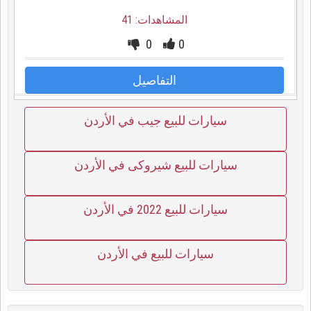
المشاهدات: 41
0
0
التفاصيل
سيارات للبيع جيب في الأردن
سيارات للبيع شيروكى في الأردن
سيارات للبيع 2022 في الأردن
سيارات للبيع في الأردن