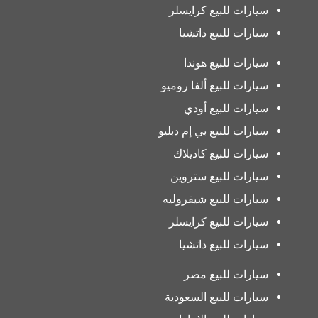
سيارات للبيع كرايسلر
سيارات للبيع داتشيا
سيارات للبيع هوندا
سيارات للبيع ألفا روميو
سيارات للبيع أودي
سيارات للبيع بي إم دبليو
سيارات للبيع كاديلاك
سيارات للبيع ستروين
سيارات للبيع شيفروليه
سيارات للبيع كرايسلر
سيارات للبيع داتشيا
سيارات للبيع مصر
سيارات للبيع السعودية