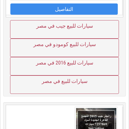
التفاصيل
سيارات للبيع جيب في مصر
سيارات للبيع كومودو في مصر
سيارات للبيع 2016 في مصر
سيارات للبيع في مصر