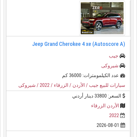
Jeep Grand Cherokee 4 xe (Autoscore A)
جيب
شيروكى
عدد الكيلمومترات: 36000 كم
سيارات للبيع جيب
/ الأردن
/ الزرقاء
/ 2022
/ شيروكى
السعر: 33800 دينار أردني
الأردن الزرقاء
2022
2026-08-01