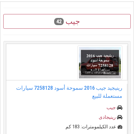
جيب
42
رينيجيد جيب 2016 سموحة أسود 7258128 سيارات
مستعملة للبيع
جيب
رينيجادى
عدد الكيلمومترات: 183 كم