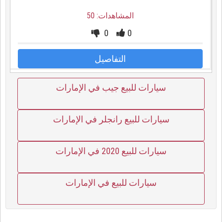
المشاهدات: 50
0
0
التفاصيل
سيارات للبيع جيب في الإمارات
سيارات للبيع رانجلر في الإمارات
سيارات للبيع 2020 في الإمارات
سيارات للبيع في الإمارات