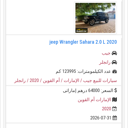
2020 jeep Wrangler Sahara 2.0 L
جيب
رانجلر
عدد الكيلمومترات: 123995 كم
سيارات للبيع جيب
/ الإمارات
/ أم القوين
/ 2020
/ رانجلر
السعر: 64000 درهم إماراتى
الإمارات أم القوين
2020
2026-07-31