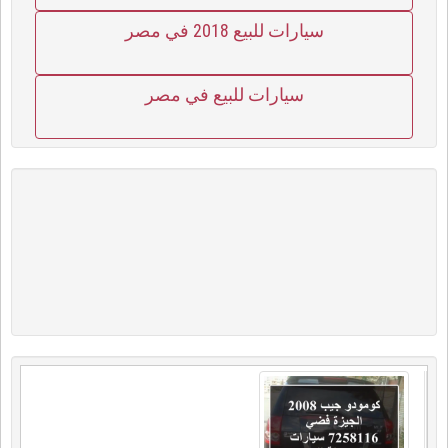
سيارات للبيع 2018 في مصر
سيارات للبيع في مصر