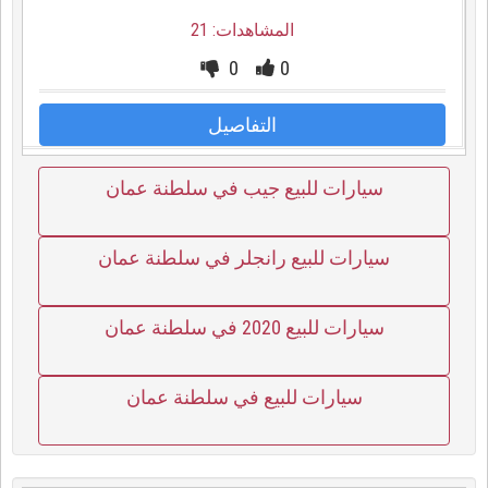
المشاهدات: 21
0
0
التفاصيل
سيارات للبيع جيب في سلطنة عمان
سيارات للبيع رانجلر في سلطنة عمان
سيارات للبيع 2020 في سلطنة عمان
سيارات للبيع في سلطنة عمان