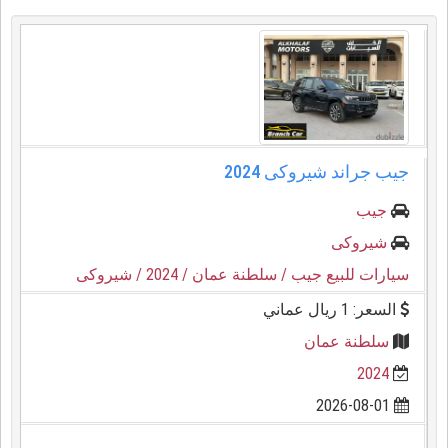
جيب جراند شيروكى 2024
جيب
شيروكى
سيارات للبيع جيب
/ سلطنة عمان
/ 2024
/ شيروكى
السعر: 1 ريال عماني
سلطنة عمان
2024
2026-08-01