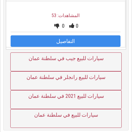
المشاهدات: 53
0
0
التفاصيل
سيارات للبيع جيب في سلطنة عمان
سيارات للبيع رانجلر في سلطنة عمان
سيارات للبيع 2021 في سلطنة عمان
سيارات للبيع في سلطنة عمان