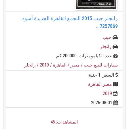
رانجلر جيب 2015 التجمع القاهرة الجديدة أسود
7257869...
جيب
رانجلر
عدد الكيلمومترات: 200000 كم
سيارات للبيع جيب
/ مصر
/ القاهرة
/ 2019
/ رانجلر
السعر: 1 جنية
مصر القاهرة
2019
2026-08-01
المشاهدات: 45