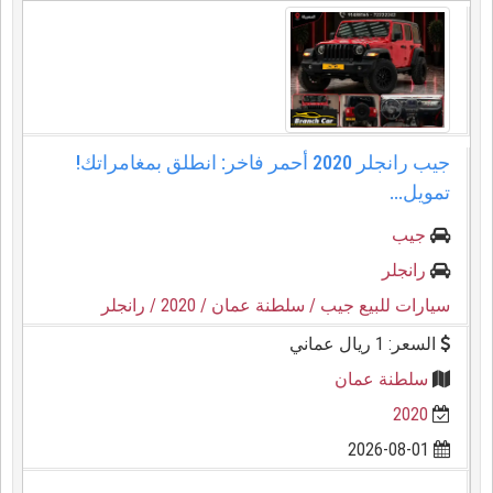
جيب رانجلر 2020 أحمر فاخر: انطلق بمغامراتك!
تمويل...
جيب
رانجلر
سيارات للبيع جيب
/ سلطنة عمان
/ 2020
/ رانجلر
السعر: 1 ريال عماني
سلطنة عمان
2020
2026-08-01