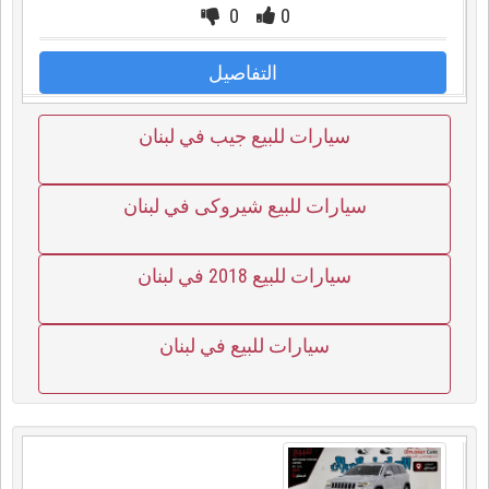
0
0
التفاصيل
سيارات للبيع جيب في لبنان
سيارات للبيع شيروكى في لبنان
سيارات للبيع 2018 في لبنان
سيارات للبيع في لبنان