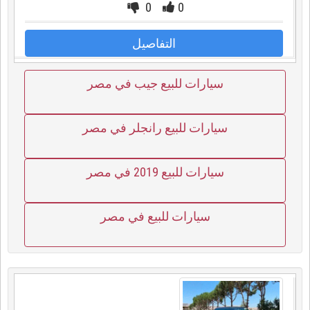
0
0
التفاصيل
سيارات للبيع جيب في مصر
سيارات للبيع رانجلر في مصر
سيارات للبيع 2019 في مصر
سيارات للبيع في مصر