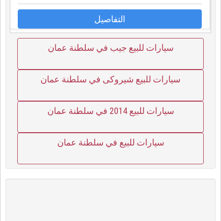
التفاصيل
سيارات للبيع جيب في سلطنة عمان
سيارات للبيع شيروكى في سلطنة عمان
سيارات للبيع 2014 في سلطنة عمان
سيارات للبيع في سلطنة عمان