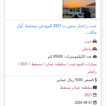
جيب رانجلر سبورت 2021 للبيع في مسقط: أول
مالك،...
جيب
رانجلر
عدد الكيلمومترات: 85000 كم
سيارات للبيع جيب
/ سلطنة عمان
/ مسقط
/ 2021
/
رانجلر
السعر: 9500 ريال عماني
سلطنة عمان مسقط
2021
2026-08-01