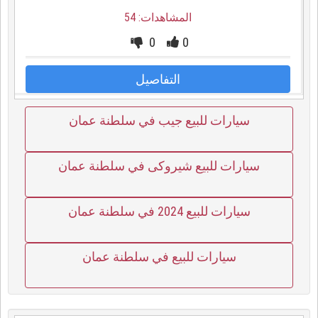
المشاهدات: 54
0
0
التفاصيل
سيارات للبيع جيب في سلطنة عمان
سيارات للبيع شيروكى في سلطنة عمان
سيارات للبيع 2024 في سلطنة عمان
سيارات للبيع في سلطنة عمان