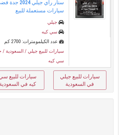
سيارات مستعملة للبيع
جيلي
سي كيه
عدد الكيلمومترات: 2700 كم
سيارات للبيع جيلي
/ السعودية
/ ج
سي كيه
سيارات للبيع جيلي
سيارات للبيع سي
في السعودية
كيه في السعودية