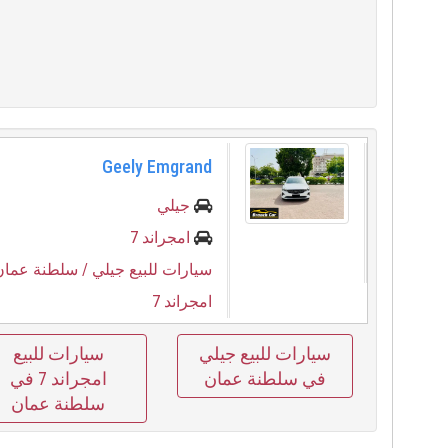
Geely Emgrand
جيلي
امجراند 7
سيارات للبيع جيلي
/ سلطنة عمان
امجراند 7
سيارات للبيع جيلي
سيارات للبيع
في سلطنة عمان
امجراند 7 في
سلطنة عمان