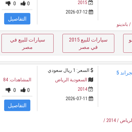
2015
0
0
2026-07-12
التفاصيل
/ باندينو
و
سيارات للبيع 2015
سيارات للبيع في
في مصر
مصر
السعر: 1 ريال سعودي
فرصة ذهبية بالرياض: جيلي امجراند 5
السعودية الرياض
المشاهدات: 84
2014
0
0
2026-07-11
التفاصيل
لرياض
/ 2014
/