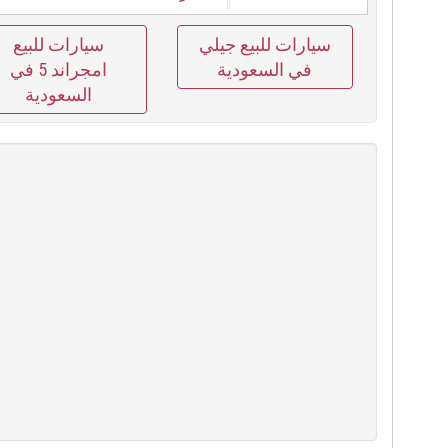
سيارات للبيع جيلي
سيارات للبيع
في السعودية
امجراند 5 في
السعودية