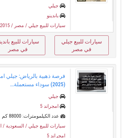
جيلي
باندينو
سيارات للبيع جيلي
/ مصر
/ 2015
سيارات للبيع جيلي
سيارات للبيع باندين
في مصر
في مصر
(2025) سوداء مستعملة...
جيلي
امجراند 5
عدد الكيلمومترات: 88000 كم
سيارات للبيع جيلي
/ السعودية
/ ا
امجراند 5