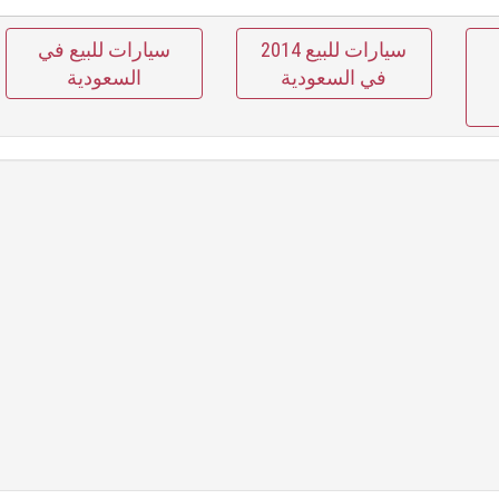
سيارات للبيع 2014
سيارات للبيع في
في السعودية
السعودية