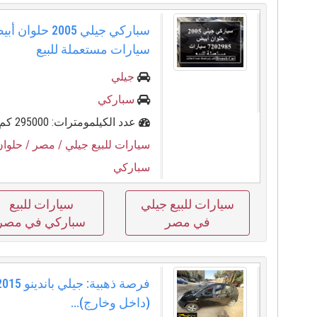
سيارات مستعملة للبيع
جيلي
سباركي
عدد الكيلمومترات: 295000 كم
سيارات للبيع جيلي
/ مصر
/ حلوان
سباركي
سيارات للبيع جيلي
سيارات للبيع
في مصر
سباركي في مصر
(داخل وخارج)...