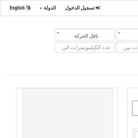
تسجيل الدخول
الدولة
English
ناقل الحركة