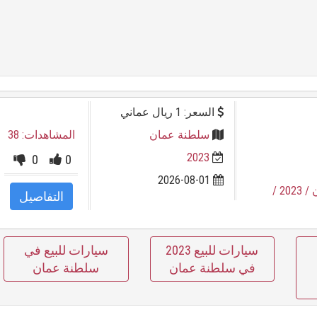
السعر: 1 ريال عماني
سلطنة عمان
المشاهدات: 38
2023
0
0
2026-08-01
/
/ 2023
التفاصيل
سيارات للبيع 2023
سيارات للبيع في
في سلطنة عمان
سلطنة عمان