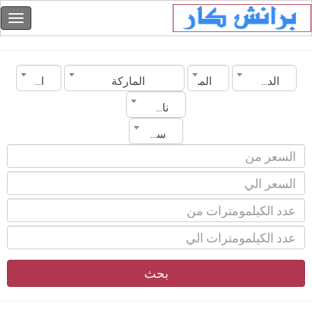
الدولة
المدينة
الماركة
الموديل
ناقل الحركة
سنة الصنع
بحث