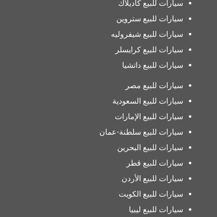
سيارات للبيع كاديلاك
سيارات للبيع ستروين
سيارات للبيع شيفروليه
سيارات للبيع كرايسلر
سيارات للبيع داتشيا
سيارات للبيع مصر
سيارات للبيع السعودية
سيارات للبيع الإمارات
سيارات للبيع سلطنة-عمان
سيارات للبيع البحرين
سيارات للبيع قطر
سيارات للبيع الأردن
سيارات للبيع الكويت
سيارات للبيع ليبيا