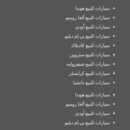
سيارات للبيع هوندا
سيارات للبيع ألفا روميو
سيارات للبيع أودي
سيارات للبيع بي إم دبليو
سيارات للبيع كاديلاك
سيارات للبيع ستروين
سيارات للبيع شيفروليه
سيارات للبيع كرايسلر
سيارات للبيع داتشيا
سيارات للبيع هوندا
سيارات للبيع ألفا روميو
سيارات للبيع أودي
سيارات للبيع بي إم دبليو