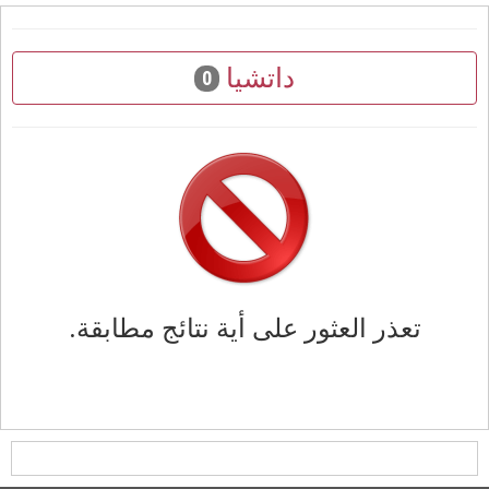
داتشيا
0
تعذر العثور على أية نتائج مطابقة.