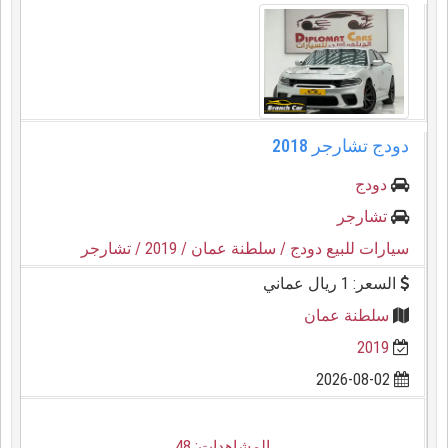
دودج تشارجر 2018
دودج
تشارجر
سيارات للبيع دودج
/ سلطنة عمان
/ 2019
/ تشارجر
السعر: 1 ريال عماني
سلطنة عمان
2019
2026-08-02
المشاهدات: 48