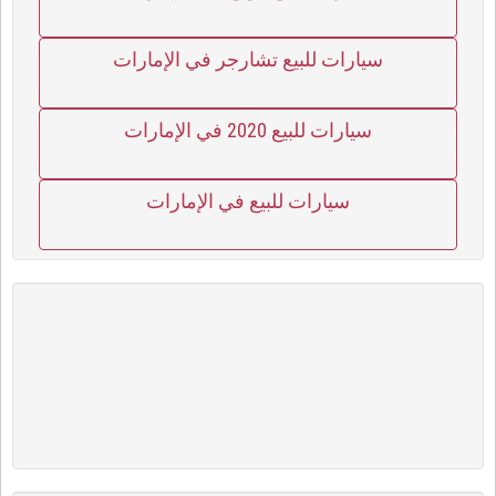
سيارات للبيع تشارجر في الإمارات
سيارات للبيع 2020 في الإمارات
سيارات للبيع في الإمارات