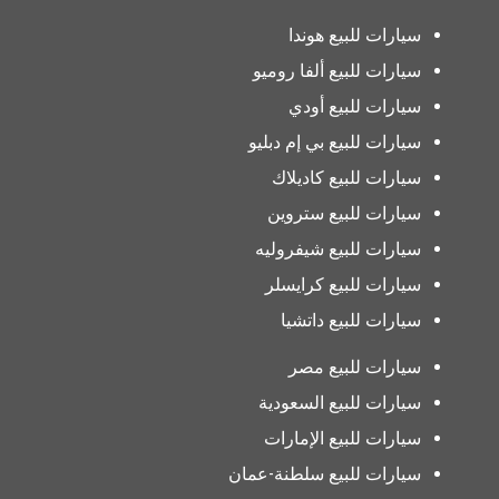
سيارات للبيع هوندا
سيارات للبيع ألفا روميو
سيارات للبيع أودي
سيارات للبيع بي إم دبليو
سيارات للبيع كاديلاك
سيارات للبيع ستروين
سيارات للبيع شيفروليه
سيارات للبيع كرايسلر
سيارات للبيع داتشيا
سيارات للبيع مصر
سيارات للبيع السعودية
سيارات للبيع الإمارات
سيارات للبيع سلطنة-عمان