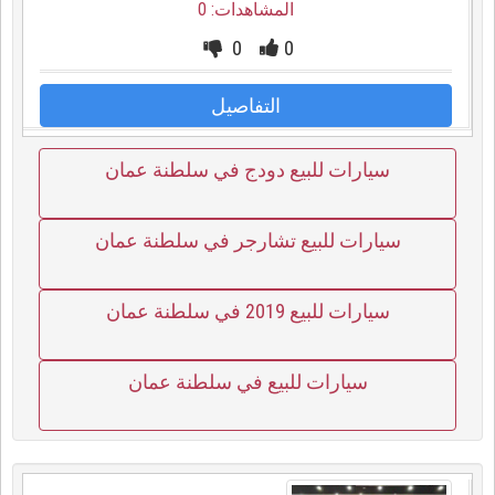
المشاهدات: 0
0
0
التفاصيل
سيارات للبيع دودج في سلطنة عمان
سيارات للبيع تشارجر في سلطنة عمان
سيارات للبيع 2019 في سلطنة عمان
سيارات للبيع في سلطنة عمان