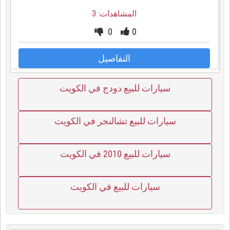
المشاهدات: 3
0
0
التفاصيل
سيارات للبيع دودج في الكويت
سيارات للبيع تشالنجر في الكويت
سيارات للبيع 2010 في الكويت
سيارات للبيع في الكويت