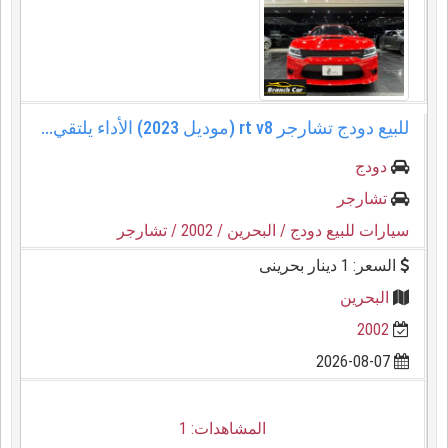
للبيع دودج تشارجر rt v8 (موديل 2023) الأداء يلتقي...
دودج
تشارجر
سيارات للبيع دودج
/ البحرين
/ 2002
/ تشارجر
السعر: 1 دينار بحرينى
البحرين
2002
2026-08-07
المشاهدات: 1