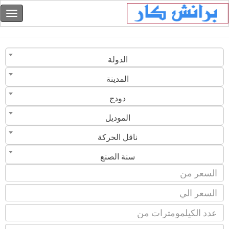
الدولة
المدينة
دودج
الموديل
ناقل الحركة
سنة الصنع