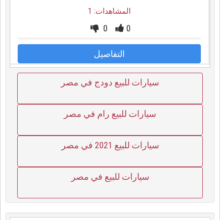
المشاهدات: 1
0
0
التفاصيل
سيارات للبيع دودج في مصر
سيارات للبيع رام في مصر
سيارات للبيع 2021 في مصر
سيارات للبيع في مصر