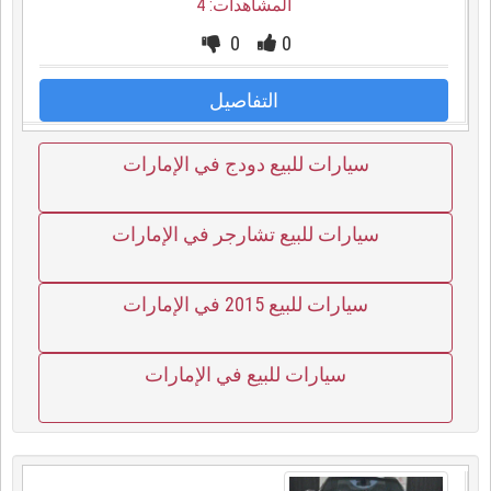
المشاهدات: 4
0
0
التفاصيل
سيارات للبيع دودج في الإمارات
سيارات للبيع تشارجر في الإمارات
سيارات للبيع 2015 في الإمارات
سيارات للبيع في الإمارات