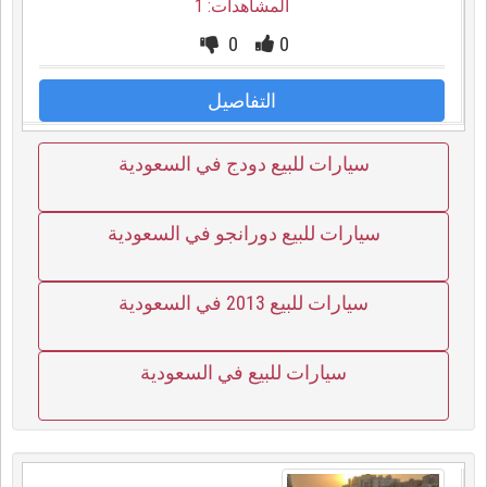
المشاهدات: 1
0
0
التفاصيل
سيارات للبيع دودج في السعودية
سيارات للبيع دورانجو في السعودية
سيارات للبيع 2013 في السعودية
سيارات للبيع في السعودية