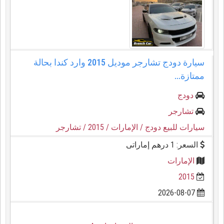
سيارة دودج تشارجر موديل 2015 وارد كندا بحالة
ممتازة...
دودج
تشارجر
سيارات للبيع دودج
/ الإمارات
/ 2015
/ تشارجر
السعر: 1 درهم إماراتى
الإمارات
2015
2026-08-07