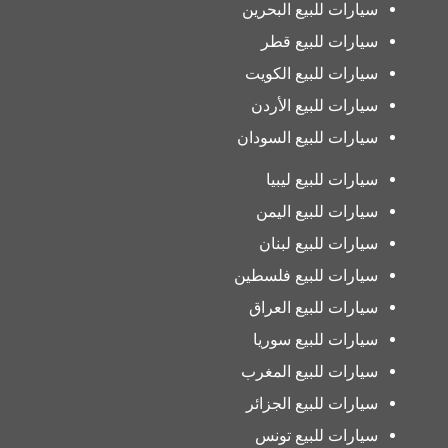
سيارات للبيع البحرين
سيارات للبيع قطر
سيارات للبيع الكويت
سيارات للبيع الأردن
سيارات للبيع السودان
سيارات للبيع ليبيا
سيارات للبيع اليمن
سيارات للبيع لبنان
سيارات للبيع فلسطين
سيارات للبيع العراق
سيارات للبيع سوريا
سيارات للبيع المغرب
سيارات للبيع الجزائر
سيارات للبيع تونس