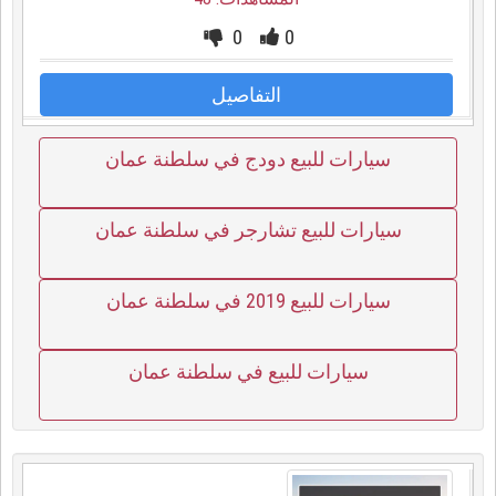
0
0
التفاصيل
سيارات للبيع دودج في سلطنة عمان
سيارات للبيع تشارجر في سلطنة عمان
سيارات للبيع 2019 في سلطنة عمان
سيارات للبيع في سلطنة عمان