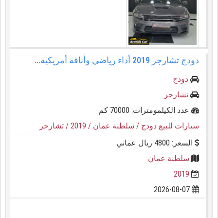
دودج تشارجر ⁦⁦2019⁩⁩ أداء رياضي وأناقة أمريكية...
دودج
تشارجر
عدد الكيلمومترات: 70000 كم
سيارات للبيع دودج
/ سلطنة عمان
/ 2019
/ تشارجر
السعر: 4800 ريال عماني
سلطنة عمان
2019
2026-08-07