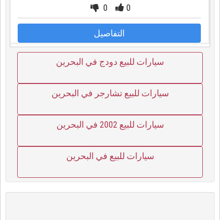
0
0
التفاصيل
سيارات للبيع دودج في البحرين
سيارات للبيع تشارجر في البحرين
سيارات للبيع 2002 في البحرين
سيارات للبيع في البحرين