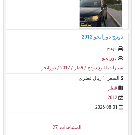
دودج دورانجو 2012
دودج
دورانجو
سيارات للبيع دودج
/ قطر
/ 2012
/ دورانجو
السعر: 1 ريال قطرى
قطر
2012
2026-08-01
المشاهدات: 27