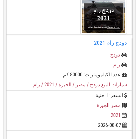
دودج رام 2021
دودج
رام
عدد الكيلمومترات: 80000 كم
سيارات للبيع دودج
/ مصر
/ الجيزة
/ 2021
/ رام
السعر: 1 جنية
مصر الجيزة
2021
2026-08-07