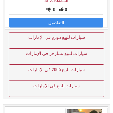
المشاهدات: 45
0
0
التفاصيل
سيارات للبيع دودج في الإمارات
سيارات للبيع تشارجر في الإمارات
سيارات للبيع 2005 في الإمارات
سيارات للبيع في الإمارات