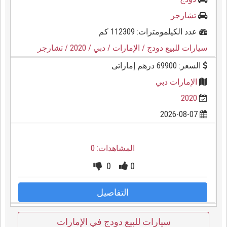
تشارجر
عدد الكيلمومترات: 112309 كم
سيارات للبيع دودج
/ الإمارات
/ دبي
/ 2020
/ تشارجر
السعر: 69900 درهم إماراتى
الإمارات دبي
2020
2026-08-07
المشاهدات: 0
0
0
التفاصيل
سيارات للبيع دودج في الإمارات