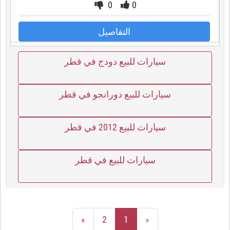
0
0
التفاصيل
سيارات للبيع دودج في قطر
سيارات للبيع دورانجو في قطر
سيارات للبيع 2012 في قطر
سيارات للبيع في قطر
»
2
1
«