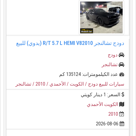
دودج تشالنجر R/T 5.7 L HEMI V82010 (يدوي) للبيع
دودج
تشالنجر
عدد الكيلمومترات: 135124 كم
سيارات للبيع دودج
/ الكويت
/ الأحمدي
/ 2010
/ تشالنجر
السعر: 1 دينار كويتي
الكويت الأحمدي
2010
2026-08-06