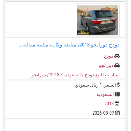
دودج دورانجو 2013، متابعة وكالة، مكينة مبدلة،...
دودج
دورانجو
سيارات للبيع دودج
/ السعودية
/ 2013
/ دورانجو
السعر: 1 ريال سعودي
السعودية
2013
2026-08-07