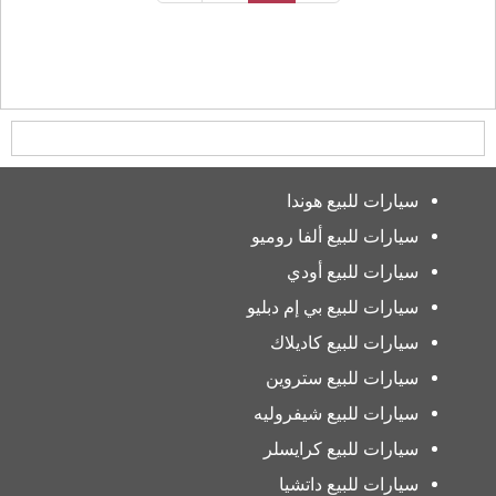
سيارات للبيع هوندا
سيارات للبيع ألفا روميو
سيارات للبيع أودي
سيارات للبيع بي إم دبليو
سيارات للبيع كاديلاك
سيارات للبيع ستروين
سيارات للبيع شيفروليه
سيارات للبيع كرايسلر
سيارات للبيع داتشيا