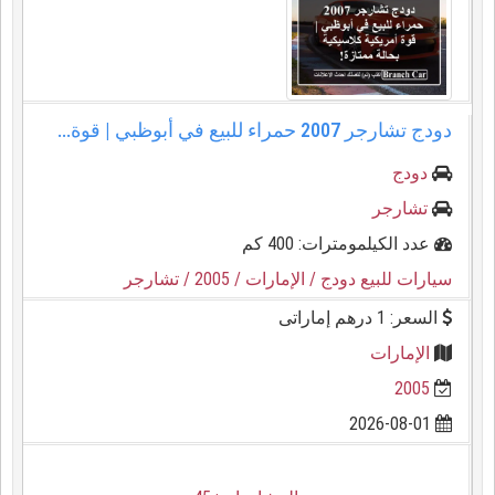
دودج تشارجر 2007 حمراء للبيع في أبوظبي | قوة...
دودج
تشارجر
عدد الكيلمومترات: 400 كم
سيارات للبيع دودج
/ الإمارات
/ 2005
/ تشارجر
السعر: 1 درهم إماراتى
الإمارات
2005
2026-08-01