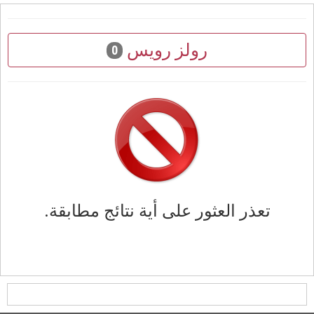
رولز رويس
0
تعذر العثور على أية نتائج مطابقة.