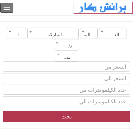
الدولة
المدينة
الماركة
الموديل
ناقل الحركة
سنة الصنع
بحث