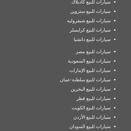
سيارات للبيع كاديلاك
سيارات للبيع ستروين
سيارات للبيع شيفروليه
سيارات للبيع كرايسلر
سيارات للبيع داتشيا
سيارات للبيع مصر
سيارات للبيع السعودية
سيارات للبيع الإمارات
سيارات للبيع سلطنة-عمان
سيارات للبيع البحرين
سيارات للبيع قطر
سيارات للبيع الكويت
سيارات للبيع الأردن
سيارات للبيع السودان