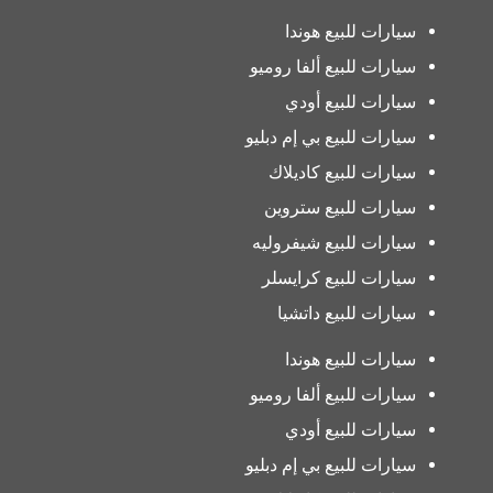
سيارات للبيع هوندا
سيارات للبيع ألفا روميو
سيارات للبيع أودي
سيارات للبيع بي إم دبليو
سيارات للبيع كاديلاك
سيارات للبيع ستروين
سيارات للبيع شيفروليه
سيارات للبيع كرايسلر
سيارات للبيع داتشيا
سيارات للبيع هوندا
سيارات للبيع ألفا روميو
سيارات للبيع أودي
سيارات للبيع بي إم دبليو