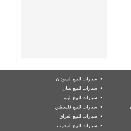
سيارات للبيع السودان
سيارات للبيع لبنان
سيارات للبيع اليمن
سيارات للبيع فلسطين
سيارات للبيع العراق
سيارات للبيع المغرب