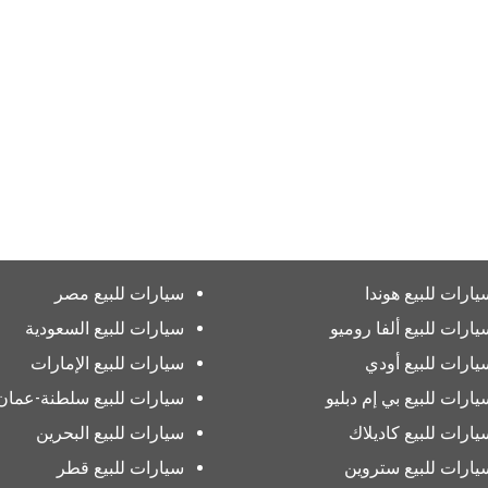
يارات للبيع هوندا
سيارات للبيع مصر
يارات للبيع ألفا روميو
سيارات للبيع السعودية
يارات للبيع أودي
سيارات للبيع الإمارات
يارات للبيع بي إم دبليو
سيارات للبيع سلطنة-عمان
يارات للبيع كاديلاك
سيارات للبيع البحرين
يارات للبيع ستروين
سيارات للبيع قطر