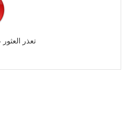
تعذر العثور 