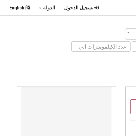
تسجيل الدخول
الدولة
English