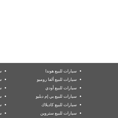
سيارات للبيع هوندا
س
سيارات للبيع ألفا روميو
س
سيارات للبيع أودي
س
سيارات للبيع بي إم دبليو
س
سيارات للبيع كاديلاك
س
سيارات للبيع ستروين
س