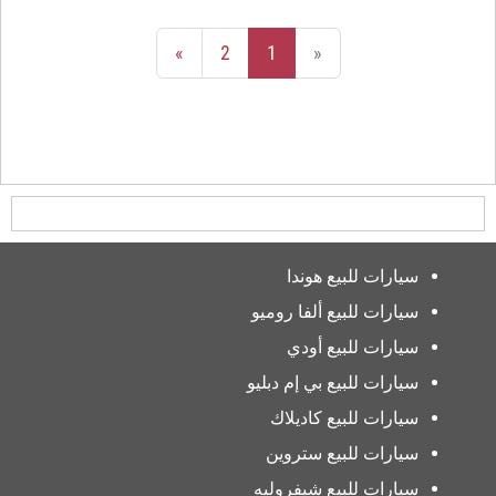
»
2
1
«
سيارات للبيع هوندا
سيارات للبيع ألفا روميو
سيارات للبيع أودي
سيارات للبيع بي إم دبليو
سيارات للبيع كاديلاك
سيارات للبيع ستروين
سيارات للبيع شيفروليه