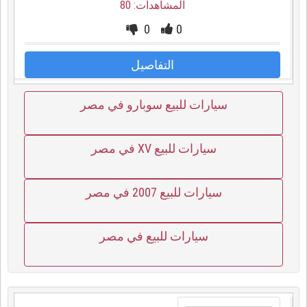
المشاهدات: 80
0
0
التفاصيل
سيارات للبيع سوبارو في مصر
سيارات للبيع XV في مصر
سيارات للبيع 2007 في مصر
سيارات للبيع في مصر