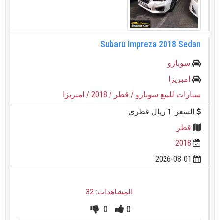
Subaru Impreza 2018 Sedan
سوبارو
امبريزا
سيارات للبيع سوبارو
/ قطر
/ 2018
/ امبريزا
السعر: 1 ريال قطرى
قطر
2018
2026-08-01
المشاهدات: 32
0
0