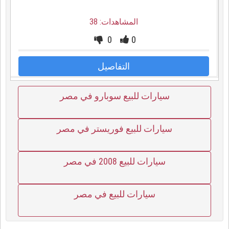
المشاهدات: 38
0
0
التفاصيل
سيارات للبيع سوبارو في مصر
سيارات للبيع فوريستر في مصر
سيارات للبيع 2008 في مصر
سيارات للبيع في مصر