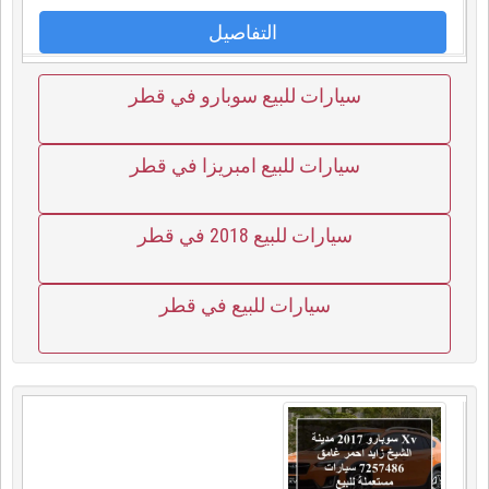
التفاصيل
سيارات للبيع سوبارو في قطر
سيارات للبيع امبريزا في قطر
سيارات للبيع 2018 في قطر
سيارات للبيع في قطر