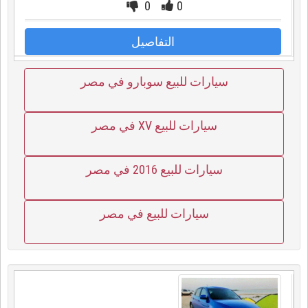
0
0
التفاصيل
سيارات للبيع سوبارو في مصر
سيارات للبيع XV في مصر
سيارات للبيع 2016 في مصر
سيارات للبيع في مصر