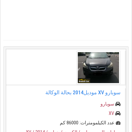
سوبارو XV موديل2014 بحالة الوكالة
سوبارو
XV
عدد الكيلمومترات: 86000 كم