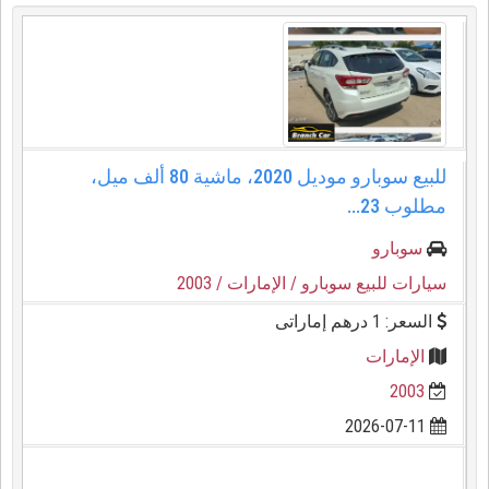
للبيع سوبارو موديل 2020، ماشية 80 ألف ميل،
مطلوب 23...
سوبارو
سيارات للبيع سوبارو
/ الإمارات
/ 2003
السعر: 1 درهم إماراتى
الإمارات
2003
2026-07-11