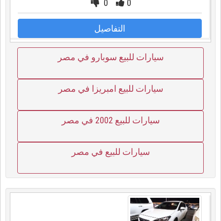
0
0
التفاصيل
سيارات للبيع سوبارو في مصر
سيارات للبيع امبريزا في مصر
سيارات للبيع 2002 في مصر
سيارات للبيع في مصر