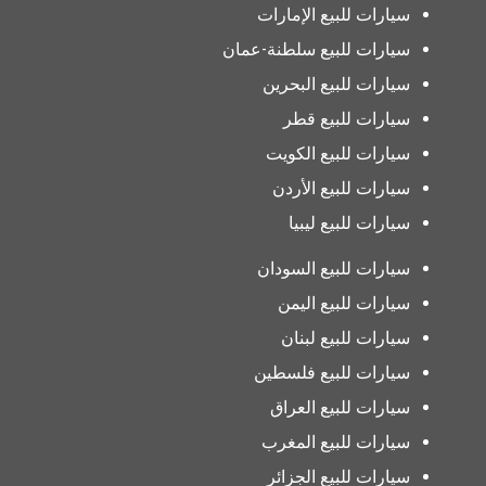
سيارات للبيع الإمارات
سيارات للبيع سلطنة-عمان
سيارات للبيع البحرين
سيارات للبيع قطر
سيارات للبيع الكويت
سيارات للبيع الأردن
سيارات للبيع ليبيا
سيارات للبيع السودان
سيارات للبيع اليمن
سيارات للبيع لبنان
سيارات للبيع فلسطين
سيارات للبيع العراق
سيارات للبيع المغرب
سيارات للبيع الجزائر