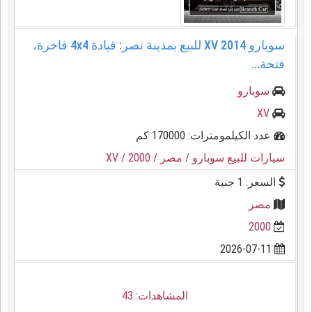
سوبارو XV 2014 للبيع بمدينة نصر: قيادة 4x4 فاخرة،
فتحة...
سوبارو
XV
عدد الكيلمومترات: 170000 كم
سيارات للبيع سوبارو
/ مصر
/ 2000
/ XV
السعر: 1 جنية
مصر
2000
2026-07-11
المشاهدات: 43