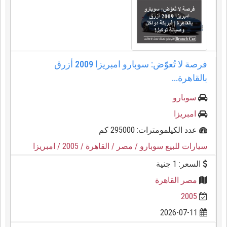
فرصة لا تُعوّض: سوبارو امبريزا 2009 أزرق
بالقاهرة...
سوبارو
امبريزا
عدد الكيلمومترات: 295000 كم
سيارات للبيع سوبارو
/ مصر
/ القاهرة
/ 2005
/ امبريزا
السعر: 1 جنية
مصر القاهرة
2005
2026-07-11