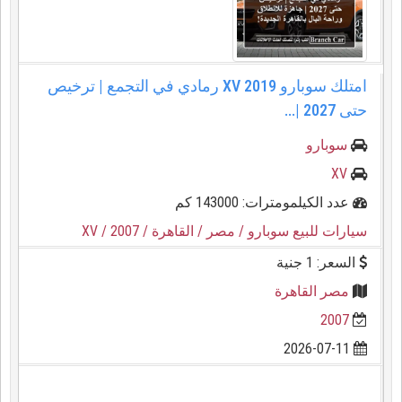
امتلك سوبارو XV 2019 رمادي في التجمع | ترخيص
حتى 2027 |...
سوبارو
XV
عدد الكيلمومترات: 143000 كم
سيارات للبيع سوبارو
/ مصر
/ القاهرة
/ 2007
/ XV
السعر: 1 جنية
مصر القاهرة
2007
2026-07-11