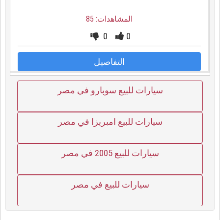
المشاهدات: 85
0
0
التفاصيل
سيارات للبيع سوبارو في مصر
سيارات للبيع امبريزا في مصر
سيارات للبيع 2005 في مصر
سيارات للبيع في مصر