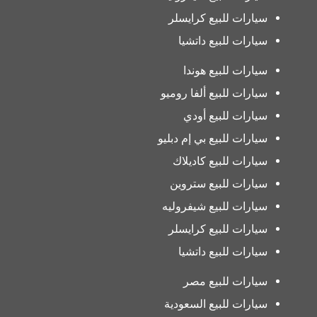
سيارات للبيع كرايسلر
سيارات للبيع داتشيا
سيارات للبيع هوندا
سيارات للبيع ألفا روميو
سيارات للبيع أودي
سيارات للبيع بي إم دبليو
سيارات للبيع كاديلاك
سيارات للبيع ستروين
سيارات للبيع شيفروليه
سيارات للبيع كرايسلر
سيارات للبيع داتشيا
سيارات للبيع مصر
سيارات للبيع السعودية