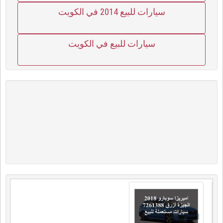
سيارات للبيع 2014 في الكويت
سيارات للبيع في الكويت