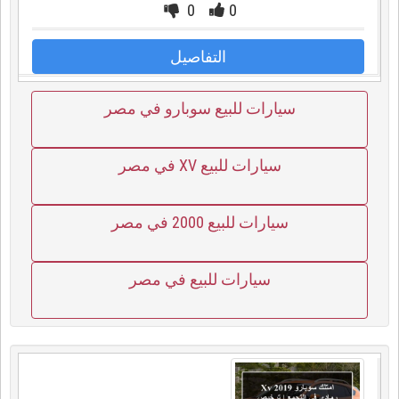
0
0
التفاصيل
سيارات للبيع سوبارو في مصر
سيارات للبيع XV في مصر
سيارات للبيع 2000 في مصر
سيارات للبيع في مصر