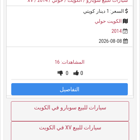
سيارات للبيع سوبارو
/ الكويت
/ حولي
/ 2014
/ XV
السعر: 1 دينار كويتي
الكويت حولي
2014
2026-08-08
المشاهدات: 16
0
0
التفاصيل
سيارات للبيع سوبارو في الكويت
سيارات للبيع XV في الكويت