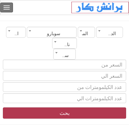
الدولة
المدينة
سوبارو
الموديل
ناقل الحركة
سنة الصنع
بحث