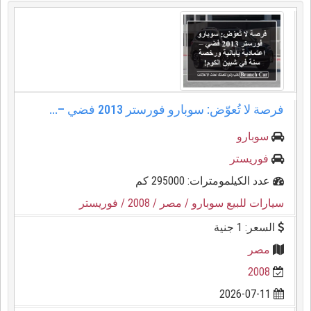
فرصة لا تُعوّض: سوبارو فورستر 2013 فضي –...
سوبارو
فوريستر
عدد الكيلمومترات: 295000 كم
سيارات للبيع سوبارو
/ مصر
/ 2008
/ فوريستر
السعر: 1 جنية
مصر
2008
2026-07-11