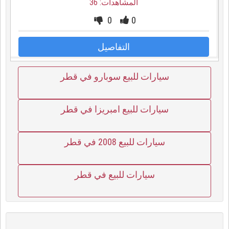
المشاهدات: 36
0
0
التفاصيل
سيارات للبيع سوبارو في قطر
سيارات للبيع امبريزا في قطر
سيارات للبيع 2008 في قطر
سيارات للبيع في قطر