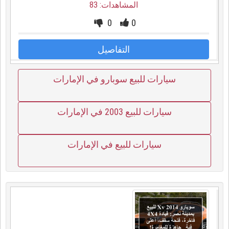
المشاهدات: 83
0
0
التفاصيل
سيارات للبيع سوبارو في الإمارات
سيارات للبيع 2003 في الإمارات
سيارات للبيع في الإمارات