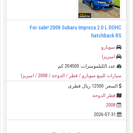
For sale! 2008 Subaru Impreza 2.0 L DOHC
hatchback RS
سوبارو
امبريزا
عدد الكيلمومترات: 204500 كم
سيارات للبيع سوبارو
/ قطر
/ الدوحة
/ 2008
/ امبريزا
السعر: 12500 ريال قطرى
قطر الدوحة
2008
2026-07-31