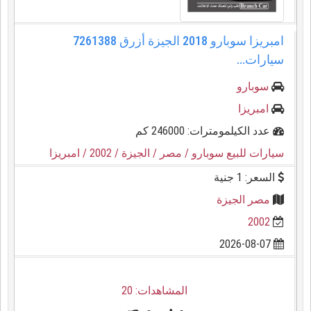
امبريزا سوبارو 2018 الجيزة أزرق 7261388
سيارات...
سوبارو
امبريزا
عدد الكيلمومترات: 246000 كم
سيارات للبيع سوبارو
/ مصر
/ الجيزة
/ 2002
/ امبريزا
السعر: 1 جنية
مصر الجيزة
2002
2026-08-07
المشاهدات: 20