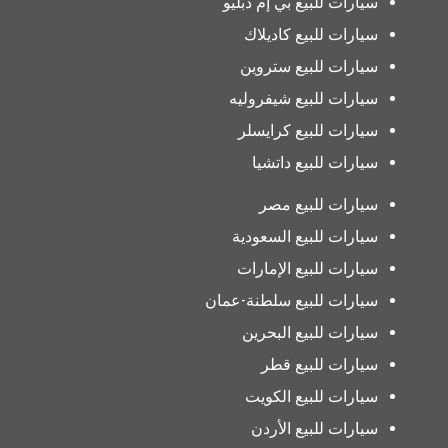
سيارات للبيع بي إم دبليو
سيارات للبيع كاديلاك
سيارات للبيع ستروين
سيارات للبيع شيفروليه
سيارات للبيع كرايسلر
سيارات للبيع داتشيا
سيارات للبيع مصر
سيارات للبيع السعودية
سيارات للبيع الإمارات
سيارات للبيع سلطنة-عمان
سيارات للبيع البحرين
سيارات للبيع قطر
سيارات للبيع الكويت
سيارات للبيع الأردن