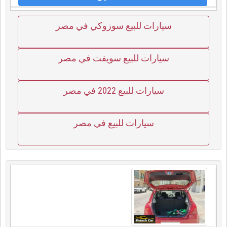
سيارات للبيع سوزوكي في مصر
سيارات للبيع سويفت في مصر
سيارات للبيع 2022 في مصر
سيارات للبيع في مصر