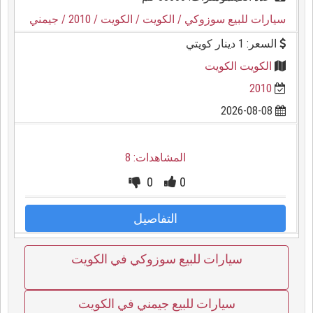
سيارات للبيع سوزوكي
/ الكويت
/ الكويت
/ 2010
/ جيمني
السعر: 1 دينار كويتي
الكويت الكويت
2010
2026-08-08
المشاهدات: 8
0
0
التفاصيل
سيارات للبيع سوزوكي في الكويت
سيارات للبيع جيمني في الكويت