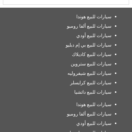
سيارات للبيع هوندا
سيارات للبيع ألفا روميو
سيارات للبيع أودي
سيارات للبيع بي إم دبليو
سيارات للبيع كاديلاك
سيارات للبيع ستروين
سيارات للبيع شيفروليه
سيارات للبيع كرايسلر
سيارات للبيع داتشيا
سيارات للبيع هوندا
سيارات للبيع ألفا روميو
سيارات للبيع أودي