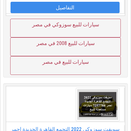
التفاصيل
سيارات للبيع سوزوكي في مصر
سيارات للبيع 2008 في مصر
سيارات للبيع في مصر
سويفت سوزوكى 2022 التجمع القاهرة الجديدة احمر