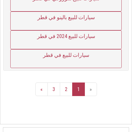
سيارات للبيع بالينو في قطر
سيارات للبيع 2024 في قطر
سيارات للبيع في قطر
»
3
2
1
«