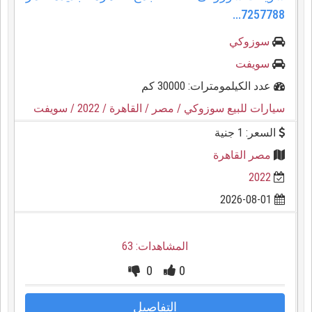
7257788...
سوزوكي
سويفت
عدد الكيلمومترات: 30000 كم
سيارات للبيع سوزوكي
/ مصر
/ القاهرة
/ 2022
/ سويفت
السعر: 1 جنية
مصر القاهرة
2022
2026-08-01
المشاهدات: 63
0
0
التفاصيل