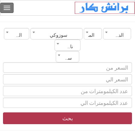
الدولة
المدينة
سوزوكي
الموديل
ناقل الحركة
سنة الصنع
بحث