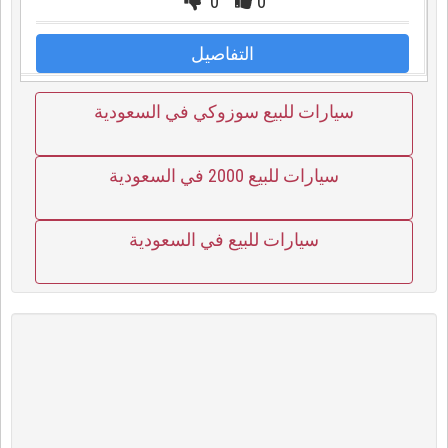
0
0
التفاصيل
سيارات للبيع سوزوكي في السعودية
سيارات للبيع 2000 في السعودية
سيارات للبيع في السعودية