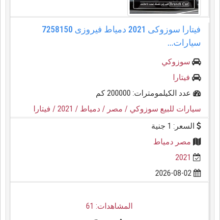
فيتارا سوزوكى 2021 دمياط فيروزى 7258150
سيارات...
سوزوكي
فيتارا
عدد الكيلمومترات: 200000 كم
سيارات للبيع سوزوكي
/ مصر
/ دمياط
/ 2021
/ فيتارا
السعر: 1 جنية
مصر دمياط
2021
2026-08-02
المشاهدات: 61