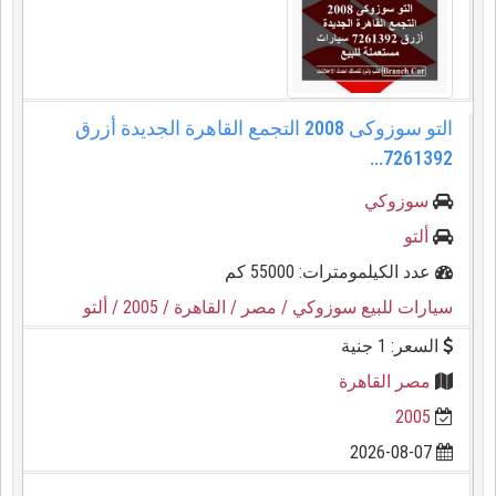
التو سوزوكى 2008 التجمع القاهرة الجديدة أزرق
7261392...
سوزوكي
ألتو
عدد الكيلمومترات: 55000 كم
سيارات للبيع سوزوكي
/ مصر
/ القاهرة
/ 2005
/ ألتو
السعر: 1 جنية
مصر القاهرة
2005
2026-08-07