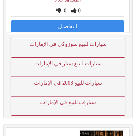
0
0
التفاصيل
سيارات للبيع سوزوكي في الإمارات
سيارات للبيع سياز في الإمارات
سيارات للبيع 2003 في الإمارات
سيارات للبيع في الإمارات