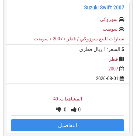
Suzuki Swift 2007
سوزوكي
سويفت
سيارات للبيع سوزوكي
/ قطر
/ 2007
/ سويفت
السعر: 1 ريال قطرى
قطر
2007
2026-08-01
المشاهدات: 40
0
0
التفاصيل