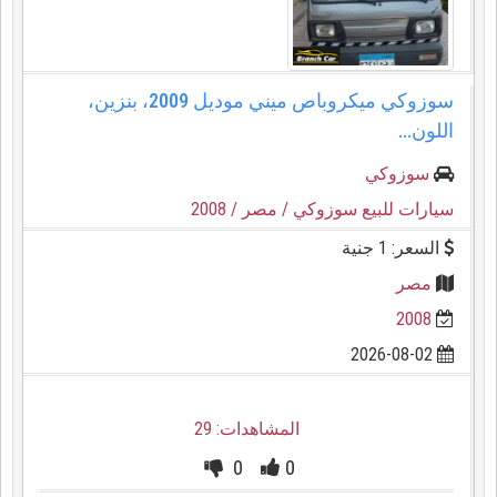
سوزوكي ميكروباص ميني موديل 2009، بنزين،
اللون...
سوزوكي
سيارات للبيع سوزوكي
/ مصر
/ 2008
السعر: 1 جنية
مصر
2008
2026-08-02
المشاهدات: 29
0
0