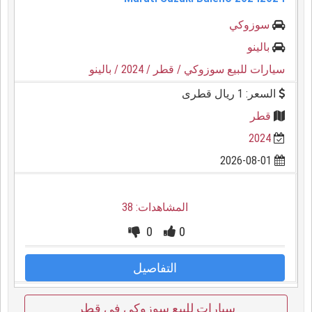
سوزوكي
بالينو
سيارات للبيع سوزوكي
/ قطر
/ 2024
/ بالينو
السعر: 1 ريال قطرى
قطر
2024
2026-08-01
المشاهدات: 38
0
0
التفاصيل
سيارات للبيع سوزوكي في قطر