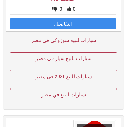
0
0
التفاصيل
سيارات للبيع سوزوكي في مصر
سيارات للبيع سياز في مصر
سيارات للبيع 2021 في مصر
سيارات للبيع في مصر