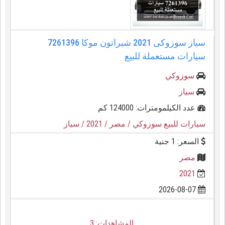
سياز سوزوكى 2021 شيراتون موكا 7261396
سيارات مستعملة للبيع
سوزوكي
سياز
عدد الكيلمومترات: 124000 كم
سيارات للبيع سوزوكي
/ مصر
/ 2021
/ سياز
السعر: 1 جنية
مصر
2021
2026-08-07
المشاهدات: 3