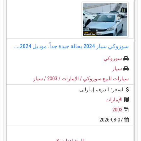
سوزوكي سياز 2024 بحالة جيدة جداً. موديل 2024،...
سوزوكي
سياز
سيارات للبيع سوزوكي
/ الإمارات
/ 2003
/ سياز
السعر: 1 درهم إماراتى
الإمارات
2003
2026-08-07
المشاهدات: 3