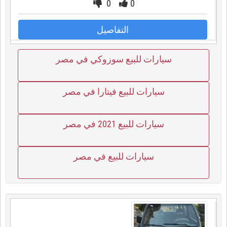
0
0
التفاصيل
سيارات للبيع سوزوكي في مصر
سيارات للبيع فيتارا في مصر
سيارات للبيع 2021 في مصر
سيارات للبيع في مصر