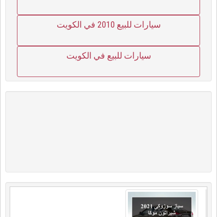
سيارات للبيع 2010 في الكويت
سيارات للبيع في الكويت