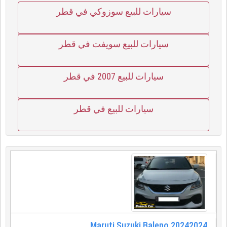
سيارات للبيع سوزوكي في قطر
سيارات للبيع سويفت في قطر
سيارات للبيع 2007 في قطر
سيارات للبيع في قطر
Maruti Suzuki Baleno 20242024