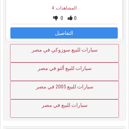
المشاهدات: 4
0
0
التفاصيل
سيارات للبيع سوزوكي في مصر
سيارات للبيع ألتو في مصر
سيارات للبيع 2005 في مصر
سيارات للبيع في مصر