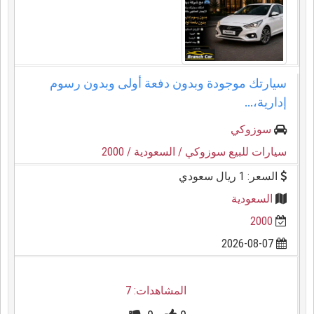
سيارتك موجودة وبدون دفعة أولى وبدون رسوم
إدارية،...
سوزوكي
سيارات للبيع سوزوكي
/ السعودية
/ 2000
السعر: 1 ريال سعودي
السعودية
2000
2026-08-07
المشاهدات: 7