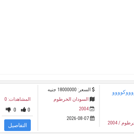
السعر: 18000000 جنيه
السودان الخرطوم
المشاهدات: 0
2004
0
0
2026-08-07
خرطوم
/ 2004
التفاصيل