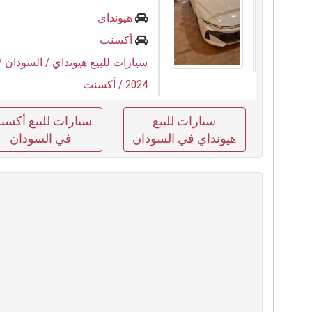
هيونداي
أكسنت
سيارات للبيع هيونداي
/ السودان
/
2024
/ أكسنت
سيارات للبيع
سيارات للبيع أكسن
هيونداي في السودان
في السودان