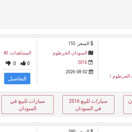
السعر: 155
السودان الخرطوم
المشاهدات: 40
2016
0
0
2026-08-02
 الخرطوم
/
التفاصيل
ن
سيارات للبيع 2016
سيارات للبيع في
في السودان
السودان
السعر: 290