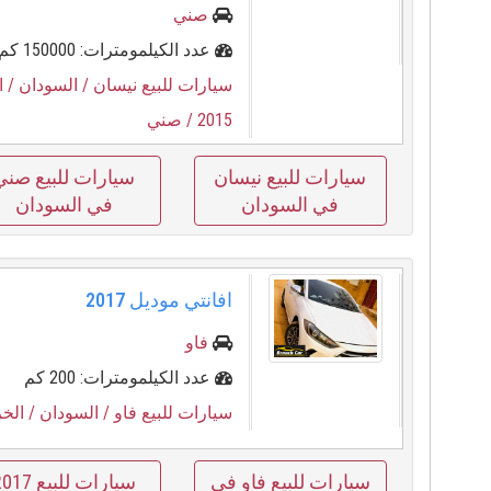
صني
عدد الكيلمومترات: 150000 كم
سيارات للبيع نيسان
/ السودان
/ ا
2015
/ صني
سيارات للبيع نيسان
سيارات للبيع صني
في السودان
في السودان
افانتي موديل ⁦⁦2017⁩⁩
فاو
عدد الكيلمومترات: 200 كم
سيارات للبيع فاو
/ السودان
/ الخ
سيارات للبيع فاو في
سيارات للبيع 7