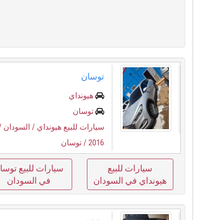
توسان
هيونداي
توسان
سيارات للبيع هيونداي
/ السودان
/
2016
/ توسان
سيارات للبيع
سيارات للبيع توسا
هيونداي في السودان
في السودان