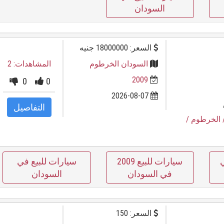
السودان
السعر: 18000000 جنيه
السودان الخرطوم
المشاهدات: 2
2009
0
0
2026-08-07
التفاصيل
 الخرطوم
/
سيارات للبيع 2009
سيارات للبيع في
في السودان
السودان
السعر: 150