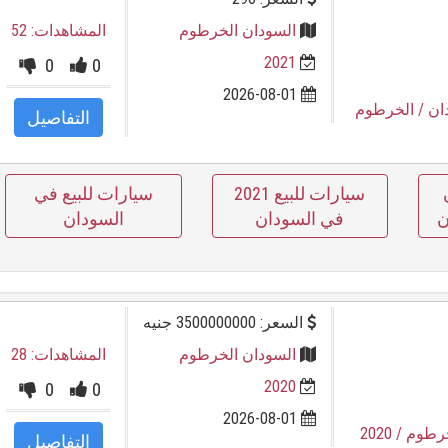
السودان الخرطوم
المشاهدات: 52
2021
0
0
2026-08-01
ان
/ الخرطوم
التفاصيل
سيارات للبيع 2021
سيارات للبيع في
ن
في السودان
السودان
السعر: 3500000000 جنيه
السودان الخرطوم
المشاهدات: 28
2020
0
0
2026-08-01
خرطوم
/ 2020
التفاصيل