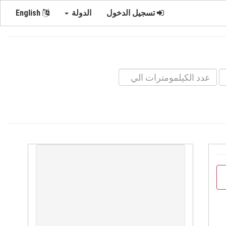
تسجيل الدخول
الدولة
English