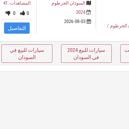
السودان الخرطوم
المشاهدات: 41
2024
0
0
2026-08-03
 الخرطوم
/
التفاصيل
ت
سيارات للبيع 2024
سيارات للبيع في
في السودان
السودان