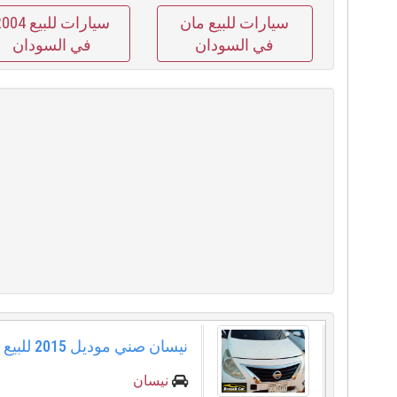
سيارات للبيع مان
سيارات للبيع 4
في السودان
في السودان
نيسان صني موديل ⁦⁦2015⁩⁩ للبيع
نيسان