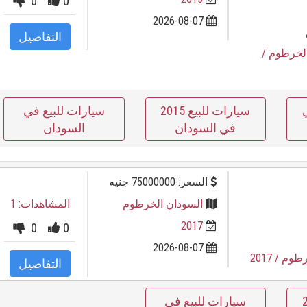
0
0
2026-08-07
التفاصيل
لخرطوم
/
سيارات للبيع 2015
سيارات للبيع في
في السودان
السودان
السعر: 75000000 جنيه
السودان الخرطوم
المشاهدات: 1
2017
0
0
2026-08-07
رطوم
/ 2017
التفاصيل
201
سيارات للبيع في