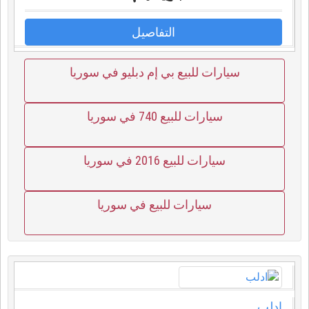
التفاصيل
سيارات للبيع بي إم دبليو في سوريا
سيارات للبيع 740 في سوريا
سيارات للبيع 2016 في سوريا
سيارات للبيع في سوريا
ادلب