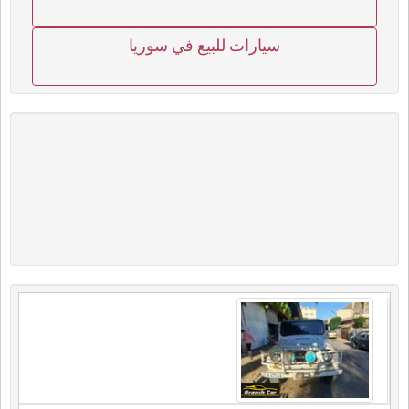
سيارات للبيع في سوريا