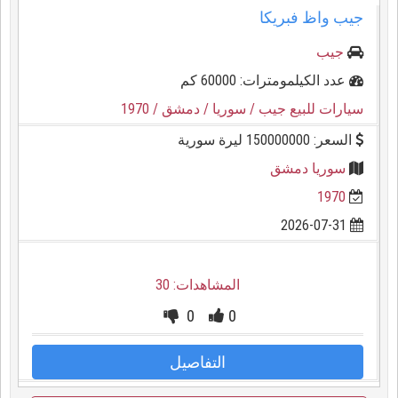
جيب واظ فبريكا
جيب
عدد الكيلمومترات: 60000 كم
سيارات للبيع جيب
/ سوريا
/ دمشق
/ 1970
السعر: 150000000 ليرة سورية
سوريا دمشق
1970
2026-07-31
المشاهدات: 30
0
0
التفاصيل