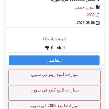
سوريا حمص
2008
2026-08-06
المشاهدات: 12
0
0
التفاصيل
سيارات للبيع رينو في سوريا
سيارات للبيع كليو في سوريا
سيارات للبيع 2008 في سوريا