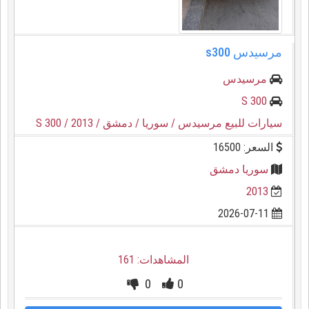
مرسيدس s300
مرسيدس
S 300
سيارات للبيع مرسيدس
/ سوريا
/ دمشق
/ 2013
/ S 300
السعر: 16500
سوريا دمشق
2013
2026-07-11
المشاهدات: 161
0
0