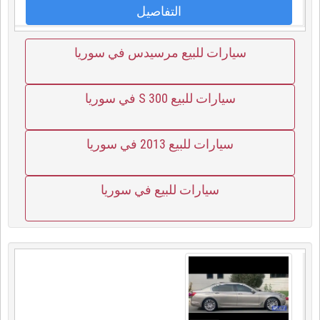
التفاصيل
سيارات للبيع مرسيدس في سوريا
سيارات للبيع S 300 في سوريا
سيارات للبيع 2013 في سوريا
سيارات للبيع في سوريا