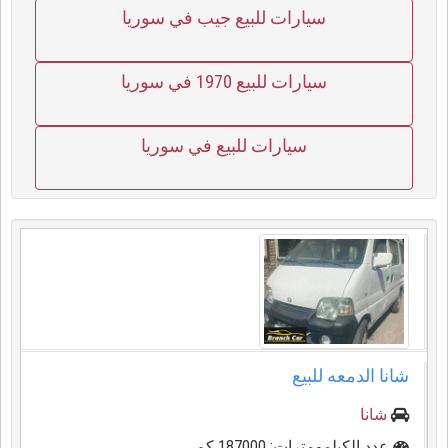
سيارات للبيع جيب في سوريا
سيارات للبيع 1970 في سوريا
سيارات للبيع في سوريا
شانا الدمعه للبيع
شانا
عدد الكيلمومترات: 187000 كم