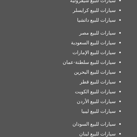
سيارات للبيع شيفروليه
سيارات للبيع كرايسلر
سيارات للبيع داتشيا
سيارات للبيع مصر
سيارات للبيع السعودية
سيارات للبيع الإمارات
سيارات للبيع سلطنة-عمان
سيارات للبيع البحرين
سيارات للبيع قطر
سيارات للبيع الكويت
سيارات للبيع الأردن
سيارات للبيع ليبيا
سيارات للبيع السودان
سيارات للبيع لبنان