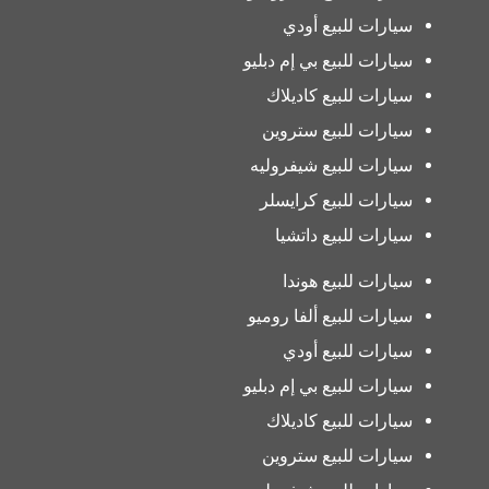
سيارات للبيع أودي
سيارات للبيع بي إم دبليو
سيارات للبيع كاديلاك
سيارات للبيع ستروين
سيارات للبيع شيفروليه
سيارات للبيع كرايسلر
سيارات للبيع داتشيا
سيارات للبيع هوندا
سيارات للبيع ألفا روميو
سيارات للبيع أودي
سيارات للبيع بي إم دبليو
سيارات للبيع كاديلاك
سيارات للبيع ستروين