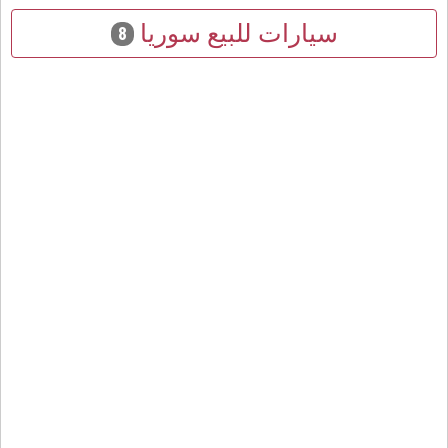
سيارات للبيع سوريا
8