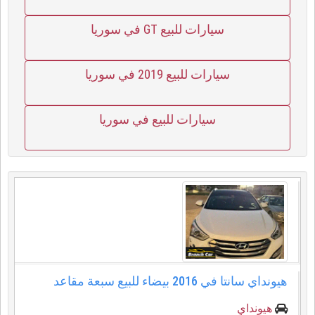
سيارات للبيع GT في سوريا
سيارات للبيع 2019 في سوريا
سيارات للبيع في سوريا
هيونداي سانتا في ⁦2016⁩ بيضاء للبيع سبعة مقاعد
هيونداي