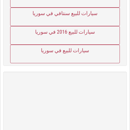
سيارات للبيع سنتافي في سوريا
سيارات للبيع 2016 في سوريا
سيارات للبيع في سوريا