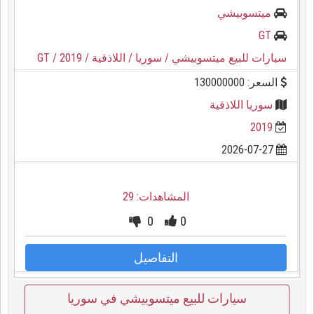
ميتسوبيشي
GT
سيارات للبيع ميتسوبيشي
/ سوريا
/ اللاذقية
/ 2019
/ GT
السعر: 130000000
سوريا اللاذقية
2019
2026-07-27
المشاهدات: 29
0
0
التفاصيل
سيارات للبيع ميتسوبيشي في سوريا