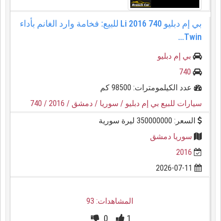
بي إم دبليو 740 Li 2016 للبيع: فخامة وارد الغانم بأداء
Twin...
بي إم دبليو
740
عدد الكيلمومترات: 98500 كم
سيارات للبيع بي إم دبليو
/ سوريا
/ دمشق
/ 2016
/ 740
السعر: 350000000 ليرة سورية
سوريا دمشق
2016
2026-07-11
المشاهدات: 93
0
1