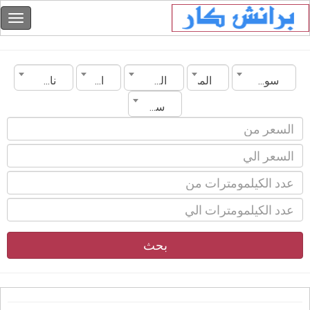
سوريا
المدينة
الماركة
الموديل
ناقل الحركة
سنة الصنع
بحث