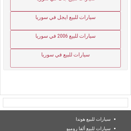
سيارات للبيع ايجل في سوريا
سيارات للبيع 2006 في سوريا
سيارات للبيع في سوريا
سيارات للبيع هوندا
سيارات للبيع ألفا روميو