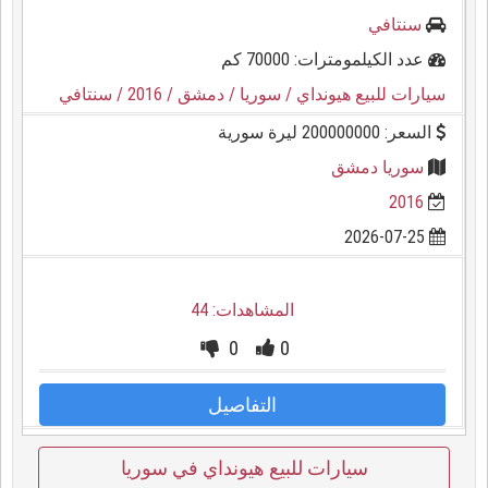
سنتافي
عدد الكيلمومترات: 70000 كم
سيارات للبيع هيونداي
/ سوريا
/ دمشق
/ 2016
/ سنتافي
السعر: 200000000 ليرة سورية
سوريا دمشق
2016
2026-07-25
المشاهدات: 44
0
0
التفاصيل
سيارات للبيع هيونداي في سوريا