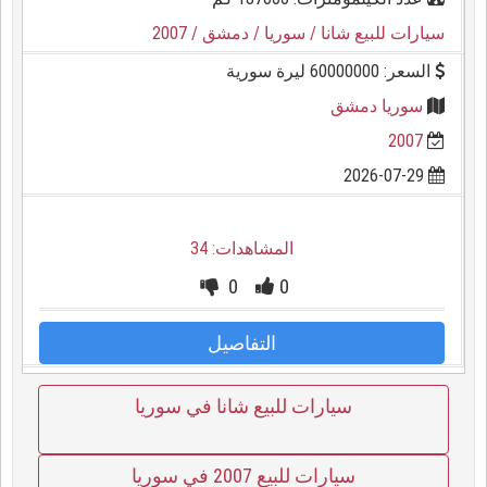
سيارات للبيع شانا
/ سوريا
/ دمشق
/ 2007
السعر: 60000000 ليرة سورية
سوريا دمشق
2007
2026-07-29
المشاهدات: 34
0
0
التفاصيل
سيارات للبيع شانا في سوريا
سيارات للبيع 2007 في سوريا