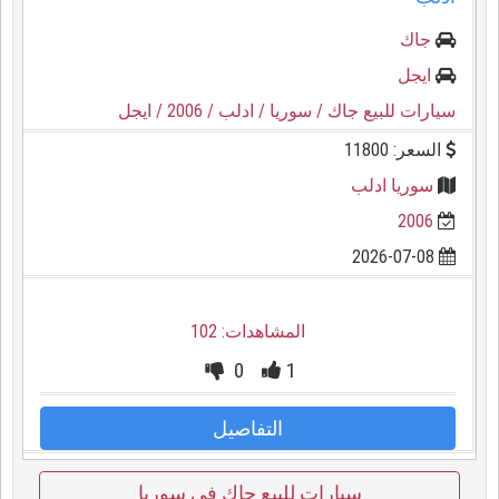
جاك
ايجل
سيارات للبيع جاك
/ سوريا
/ ادلب
/ 2006
/ ايجل
السعر: 11800
سوريا ادلب
2006
2026-07-08
المشاهدات: 102
0
1
التفاصيل
سيارات للبيع جاك في سوريا