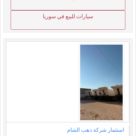
سيارات للبيع في سوريا
استثمار شركة ذهب الشام