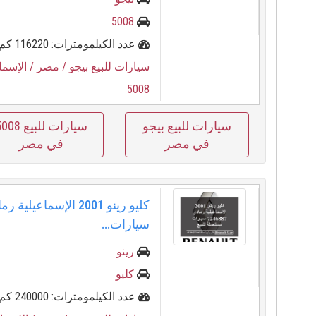
5008
عدد الكيلمومترات: 116220 كم
سيارات للبيع بيجو
/ مصر
/ الإسما
5008
سيارات للبيع بيجو
سيارات للبيع 8
في مصر
في مصر
سيارات...
رينو
كليو
عدد الكيلمومترات: 240000 كم