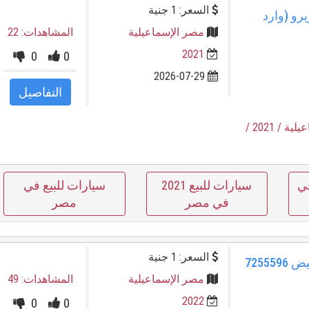
السعر: 1 جنية
A بحالة الزيرو (وارد
مصر الإسماعيلية
المشاهدات: 22
2021
0
0
2026-07-29
التفاصيل
عيلية
/ 2021
/
لبيع 508 في
سيارات للبيع 2021
سيارات للبيع في
في مصر
مصر
السعر: 1 جنية
5008 بيجو 2022 الإسماعيلية أبيض 7255596
مصر الإسماعيلية
المشاهدات: 49
2022
0
0