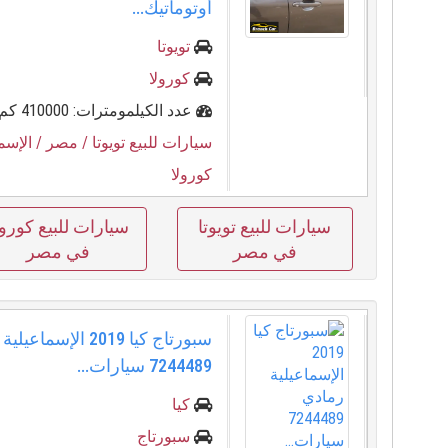
أوتوماتيك...
تويوتا
كورولا
عدد الكيلمومترات: 410000 كم
سيارات للبيع تويوتا
/ مصر
/ الإسم
كورولا
سيارات للبيع تويوتا
سيارات للبيع كورول
في مصر
في مصر
سبورتاج كيا 2019 الإسما
7244489 سيارات...
كيا
سبورتاج