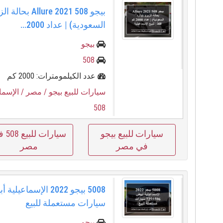
بيجو 508 llure 2021
السعودية) | عداد 2000...
بيجو
508
عدد الكيلمومترات: 2000 كم
سيارات للبيع بيجو
/ مصر
/ الإسما
508
سيارات للبيع بيجو
سيارات ل
في مصر
مصر
سيارات مستعملة للبيع
بيجو