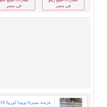
في مصر
في مصر