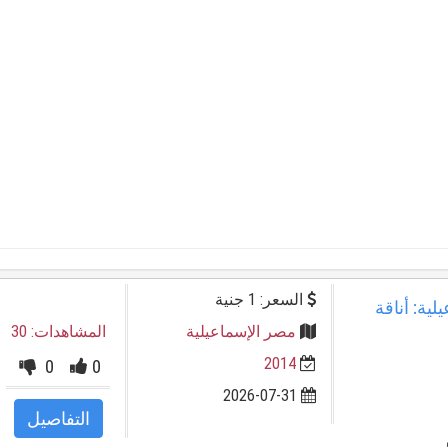
السعر: 1 جنية
201 الإسماعيلية: أناقة
مصر الإسماعيلية
المشاهدات: 30
2014
0
0
2026-07-31
التفاصيل