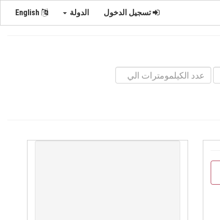
تسجيل الدخول
الدولة
English