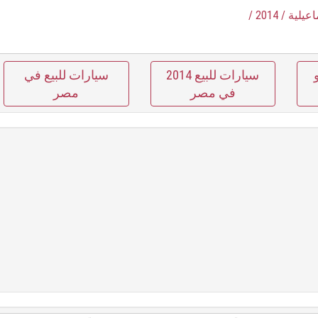
اعيلية
/ 2014
/
سيارات للبيع 2014
سيارات للبيع في
في مصر
مصر