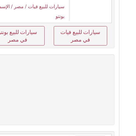
سيارات للبيع فيات
/ مصر
/ الإسم
بونتو
سيارات للبيع فيات
سيارات للبيع بونتو
في مصر
في مصر