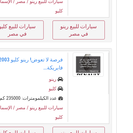
سيارات للبيع رينو
/ مصر
/ الإسما
كليو
سيارات للبيع رينو
سيارات للبيع كليو
في مصر
في مصر
فابريكة...
رينو
كليو
عدد الكيلمومترات: 235000 كم
سيارات للبيع رينو
/ مصر
/ الإسما
كليو
سيارات للبيع رينو
سيارات للبيع كليو