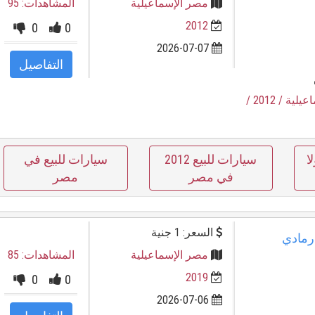
مصر الإسماعيلية
المشاهدات: 95
2012
0
0
2026-07-07
التفاصيل
اعيلية
/ 2012
/
ا
سيارات للبيع 2012
سيارات للبيع في
في مصر
مصر
السعر: 1 جنية
عيلية رمادي
مصر الإسماعيلية
المشاهدات: 85
2019
0
0
2026-07-06