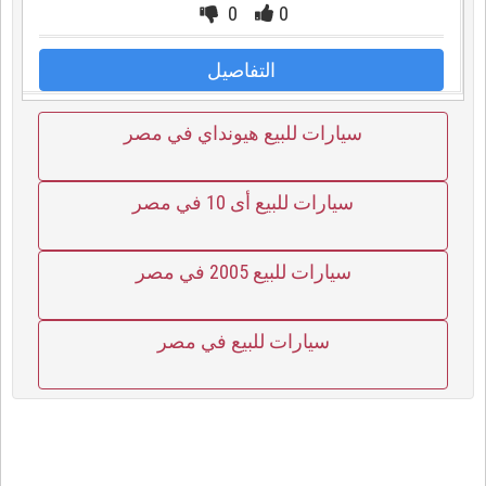
0
0
التفاصيل
سيارات للبيع هيونداي في مصر
سيارات للبيع أى 10 في مصر
سيارات للبيع 2005 في مصر
سيارات للبيع في مصر