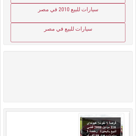
سيارات للبيع 2010 في مصر
سيارات للبيع في مصر