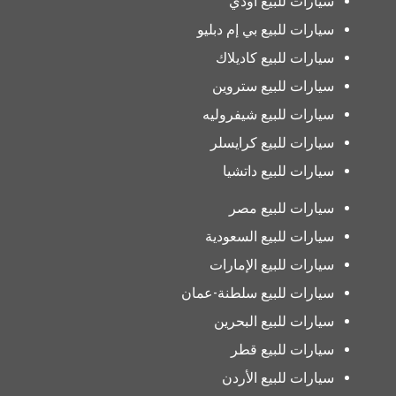
سيارات للبيع أودي
سيارات للبيع بي إم دبليو
سيارات للبيع كاديلاك
سيارات للبيع ستروين
سيارات للبيع شيفروليه
سيارات للبيع كرايسلر
سيارات للبيع داتشيا
سيارات للبيع مصر
سيارات للبيع السعودية
سيارات للبيع الإمارات
سيارات للبيع سلطنة-عمان
سيارات للبيع البحرين
سيارات للبيع قطر
سيارات للبيع الأردن