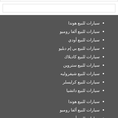
سيارات للبيع هوندا
سيارات للبيع ألفا روميو
سيارات للبيع أودي
سيارات للبيع بي إم دبليو
سيارات للبيع كاديلاك
سيارات للبيع ستروين
سيارات للبيع شيفروليه
سيارات للبيع كرايسلر
سيارات للبيع داتشيا
سيارات للبيع هوندا
سيارات للبيع ألفا روميو