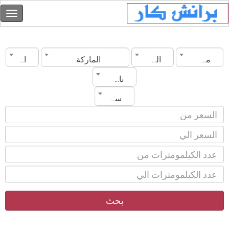
مصر
البحيرة
الماركة
الموديل
ناقل الحركة
سنة الصنع
بحث