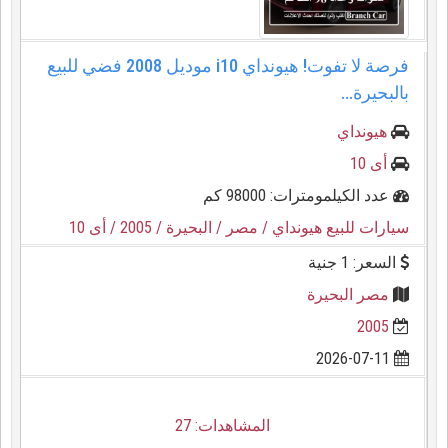
فرصة لا تفوت! هيونداي i10 موديل 2008 فضي للبيع
بالبحيرة...
هيونداي
أى 10
عدد الكيلمومترات: 98000 كم
سيارات للبيع هيونداي
/ مصر
/ البحيرة
/ 2005
/ أى 10
السعر: 1 جنية
مصر البحيرة
2005
2026-07-11
المشاهدات: 27