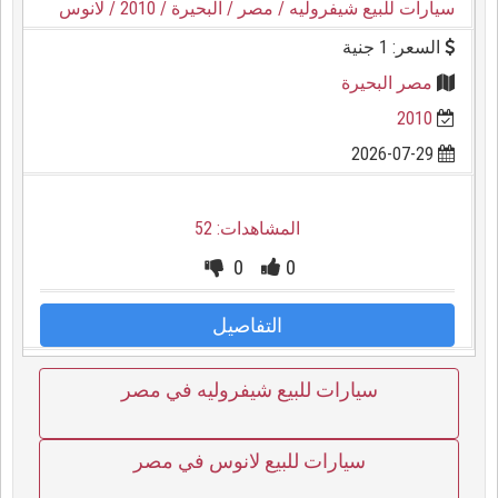
سيارات للبيع شيفروليه
/ مصر
/ البحيرة
/ 2010
/ لانوس
السعر: 1 جنية
مصر البحيرة
2010
2026-07-29
المشاهدات: 52
0
0
التفاصيل
سيارات للبيع شيفروليه في مصر
سيارات للبيع لانوس في مصر