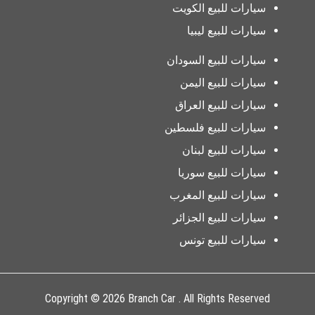
سيارات للبيع الكويت
سيارات للبيع ليبيا
سيارات للبيع السودان
سيارات للبيع اليمن
سيارات للبيع العراق
سيارات للبيع فلسطين
سيارات للبيع لبنان
سيارات للبيع سوريا
سيارات للبيع المغرب
سيارات للبيع الجزائر
سيارات للبيع تونس
Copyright © 2026 Branch Car . All Rights Reserved