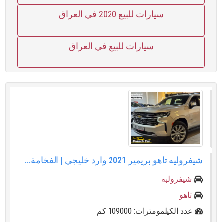
سيارات للبيع 2020 في العراق
سيارات للبيع في العراق
شيفروليه تاهو بريمير 2021 وارد خليجي | الفخامة...
شيفروليه
تاهو
عدد الكيلمومترات: 109000 كم