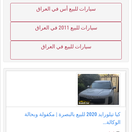
سيارات للبيع أس في العراق
سيارات للبيع 2011 في العراق
سيارات للبيع في العراق
كيا تيلورايد 2020 للبيع بالبصرة | مكفولة وبحالة
الوكالة...