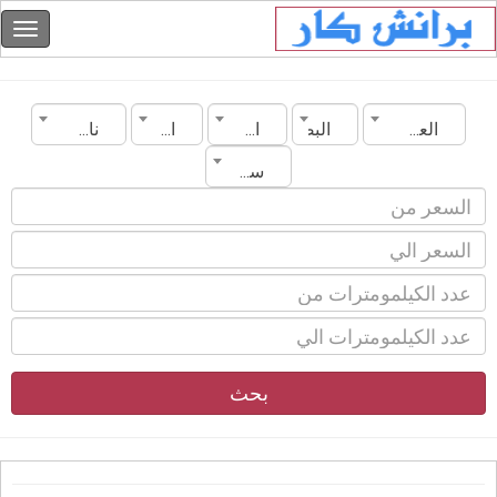
العراق
البصرة
الماركة
الموديل
ناقل الحركة
سنة الصنع
بحث