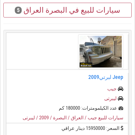
سيارات للبيع في البصرة العراق
5
جيب
ليبرتى
عدد الكيلمومترات: 180000 كم
سيارات للبيع جيب
/ العراق
/ البصرة
/ 2009
/ ليبرتى
السعر: 15950000 دينار عراقي