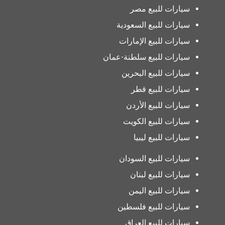
سيارات للبيع مصر
سيارات للبيع السعودية
سيارات للبيع الإمارات
سيارات للبيع سلطنة-عمان
سيارات للبيع البحرين
سيارات للبيع قطر
سيارات للبيع الأردن
سيارات للبيع الكويت
سيارات للبيع ليبيا
سيارات للبيع السودان
سيارات للبيع لبنان
سيارات للبيع اليمن
سيارات للبيع فلسطين
سيارات للبيع العراق