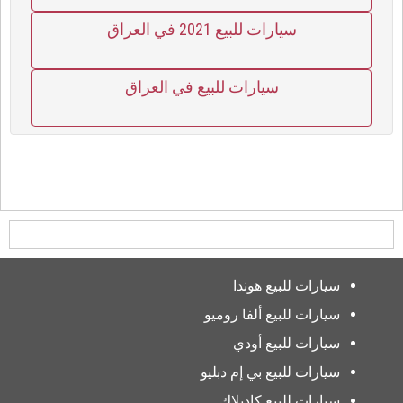
سيارات للبيع 2021 في العراق
سيارات للبيع في العراق
سيارات للبيع هوندا
سيارات للبيع ألفا روميو
سيارات للبيع أودي
سيارات للبيع بي إم دبليو
سيارات للبيع كاديلاك