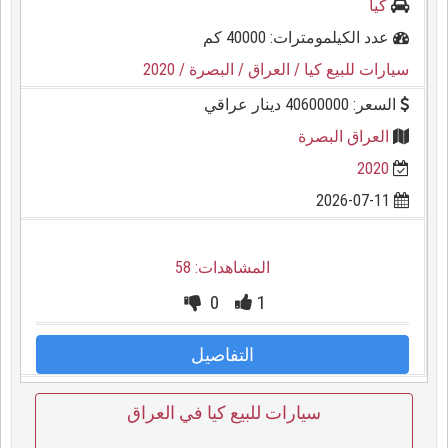
كيا
عدد الكيلمومترات: 40000 كم
سيارات للبيع كيا
/ العراق
/ البصرة
/ 2020
السعر: 40600000 دينار عراقي
العراق البصرة
2020
2026-07-11
المشاهدات: 58
0
1
التفاصيل
سيارات للبيع كيا في العراق