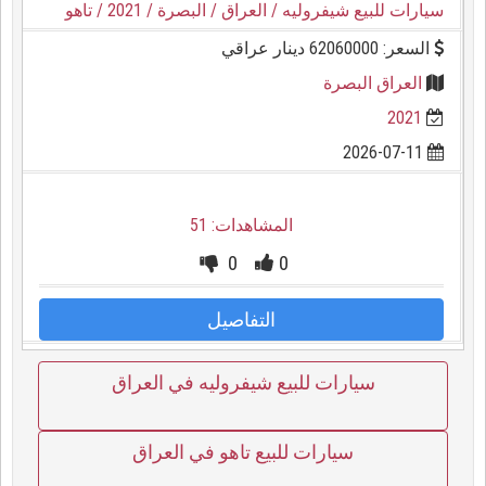
سيارات للبيع شيفروليه
/ العراق
/ البصرة
/ 2021
/ تاهو
السعر: 62060000 دينار عراقي
العراق البصرة
2021
2026-07-11
المشاهدات: 51
0
0
التفاصيل
سيارات للبيع شيفروليه في العراق
سيارات للبيع تاهو في العراق