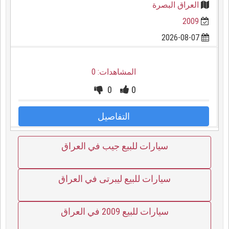
العراق البصرة
2009
2026-08-07
المشاهدات: 0
0
0
التفاصيل
سيارات للبيع جيب في العراق
سيارات للبيع ليبرتى في العراق
سيارات للبيع 2009 في العراق