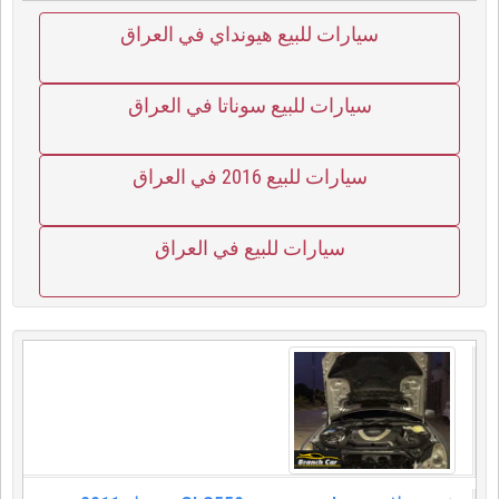
سيارات للبيع هيونداي في العراق
سيارات للبيع سوناتا في العراق
سيارات للبيع 2016 في العراق
سيارات للبيع في العراق