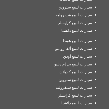
سيارات للبيع ستروين
سيارات للبيع شيفروليه
سيارات للبيع كرايسلر
سيارات للبيع داتشيا
سيارات للبيع هوندا
سيارات للبيع ألفا روميو
سيارات للبيع أودي
سيارات للبيع بي إم دبليو
سيارات للبيع كاديلاك
سيارات للبيع ستروين
سيارات للبيع شيفروليه
سيارات للبيع كرايسلر
سيارات للبيع داتشيا