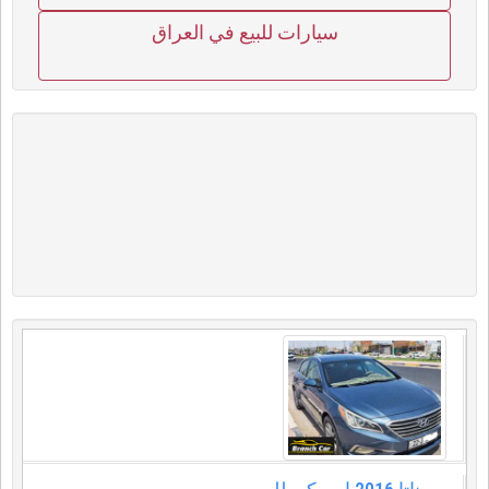
سيارات للبيع في العراق