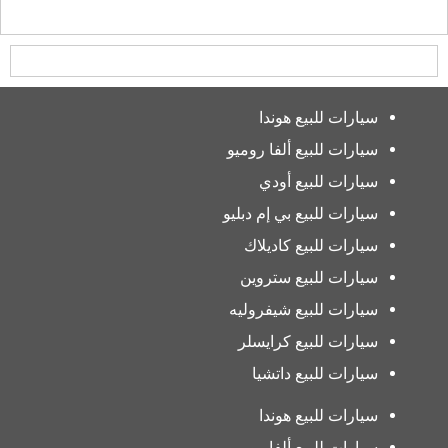
سيارات للبيع هوندا
سيارات للبيع ألفا روميو
سيارات للبيع أودي
سيارات للبيع بي إم دبليو
سيارات للبيع كاديلاك
سيارات للبيع ستروين
سيارات للبيع شيفروليه
سيارات للبيع كرايسلر
سيارات للبيع داتشيا
سيارات للبيع هوندا
سيارات للبيع ألفا روميو