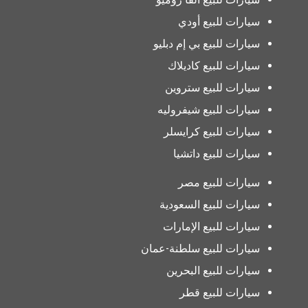
سيارات للبيع أودي
سيارات للبيع بي إم دبليو
سيارات للبيع كاديلاك
سيارات للبيع ستروين
سيارات للبيع شيفروليه
سيارات للبيع كرايسلر
سيارات للبيع داتشيا
سيارات للبيع مصر
سيارات للبيع السعودية
سيارات للبيع الإمارات
سيارات للبيع سلطنة-عمان
سيارات للبيع البحرين
سيارات للبيع قطر