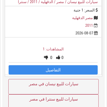
سيارات للبيع نيسان
/ مصر
/ الدقهلية
/ 2011
/ سنترا
السعر: 1 جنية
مصر الدقهلية
2011
2026-08-07
المشاهدات: 1
0
0
التفاصيل
سيارات للبيع نيسان في مصر
سيارات للبيع سنترا في مصر