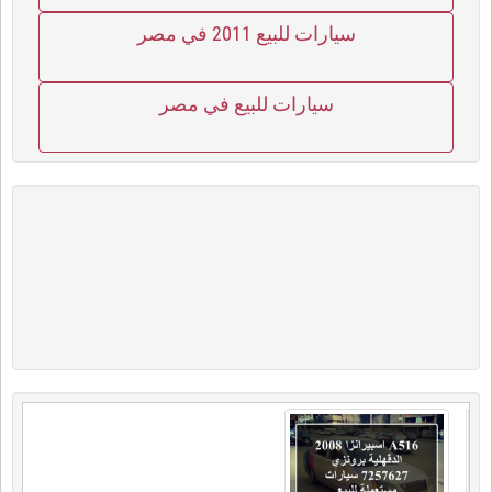
سيارات للبيع 2011 في مصر
سيارات للبيع في مصر