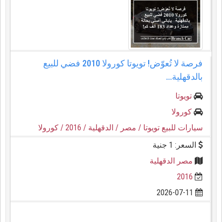
فرصة لا تُعوّض! تويوتا كورولا 2010 فضي للبيع
بالدقهلية...
تويوتا
كورولا
سيارات للبيع تويوتا
/ مصر
/ الدقهلية
/ 2016
/ كورولا
السعر: 1 جنية
مصر الدقهلية
2016
2026-07-11