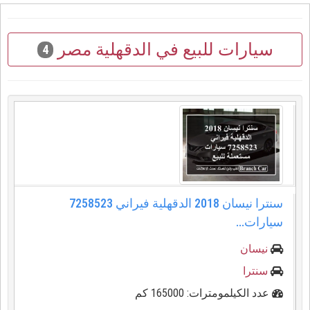
سيارات للبيع في الدقهلية مصر
4
سنترا نيسان 2018 الدقهلية فيراني 7258523
سيارات...
نيسان
سنترا
عدد الكيلمومترات: 165000 كم