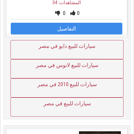
المشاهدات: 34
0
0
التفاصيل
سيارات للبيع دايو في مصر
سيارات للبيع لانوس في مصر
سيارات للبيع 2010 في مصر
سيارات للبيع في مصر