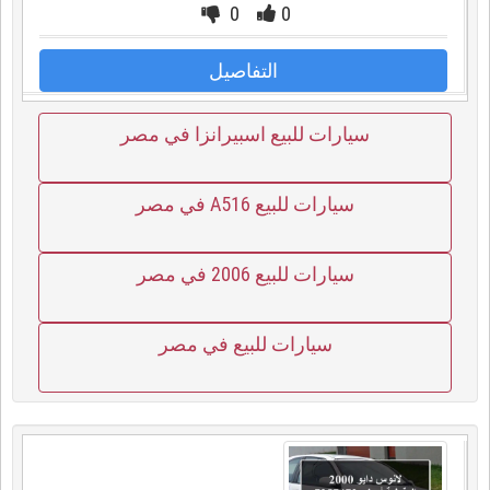
0
0
التفاصيل
سيارات للبيع اسبيرانزا في مصر
سيارات للبيع A516 في مصر
سيارات للبيع 2006 في مصر
سيارات للبيع في مصر