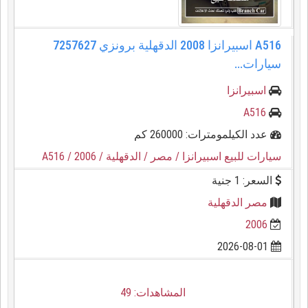
A516 اسبيرانزا 2008 الدقهلية برونزي 7257627
سيارات...
اسبيرانزا
A516
عدد الكيلمومترات: 260000 كم
سيارات للبيع اسبيرانزا
/ مصر
/ الدقهلية
/ 2006
/ A516
السعر: 1 جنية
مصر الدقهلية
2006
2026-08-01
المشاهدات: 49