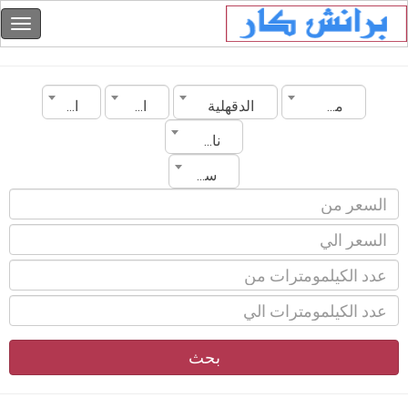
مصر
الدقهلية
الماركة
الموديل
ناقل الحركة
سنة الصنع
بحث