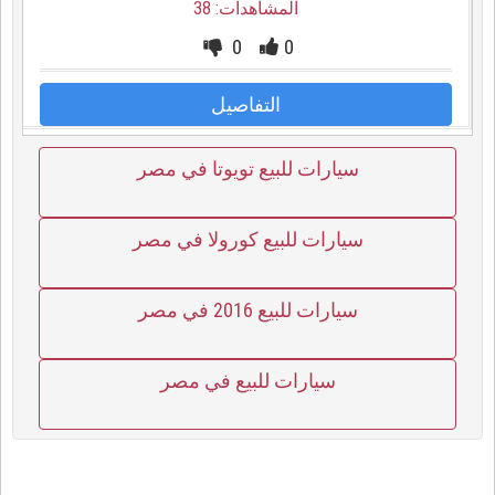
المشاهدات: 38
0
0
التفاصيل
سيارات للبيع تويوتا في مصر
سيارات للبيع كورولا في مصر
سيارات للبيع 2016 في مصر
سيارات للبيع في مصر