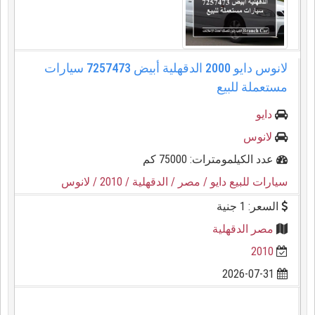
لانوس دايو 2000 الدقهلية أبيض 7257473 سيارات
مستعملة للبيع
دايو
لانوس
عدد الكيلمومترات: 75000 كم
سيارات للبيع دايو
/ مصر
/ الدقهلية
/ 2010
/ لانوس
السعر: 1 جنية
مصر الدقهلية
2010
2026-07-31