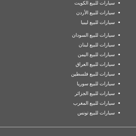
سيارات للبيع الكويت
سيارات للبيع الأردن
سيارات للبيع ليبيا
سيارات للبيع السودان
سيارات للبيع لبنان
سيارات للبيع اليمن
سيارات للبيع العراق
سيارات للبيع فلسطين
سيارات للبيع سوريا
سيارات للبيع الجزائر
سيارات للبيع المغرب
سيارات للبيع تونس