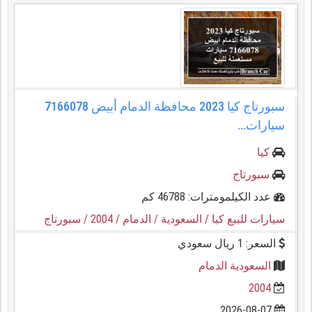
سبورتاج كيا 2023 محافظة الدمام أبيض 7166078
سيارات...
كيا
سبورتاج
عدد الكيلمومترات: 46788 كم
سيارات للبيع كيا
/ السعودية
/ الدمام
/ 2004
/ سبورتاج
السعر: 1 ريال سعودي
السعودية الدمام
2004
2026-08-07