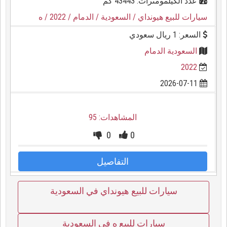
عدد الكيلمومترات: 43443 كم
سيارات للبيع هيونداي
/ السعودية
/ الدمام
/ 2022
/ ه
السعر: 1 ريال سعودي
السعودية الدمام
2022
2026-07-11
المشاهدات: 95
0
0
التفاصيل
سيارات للبيع هيونداي في السعودية
سيارات للبيع ه في السعودية