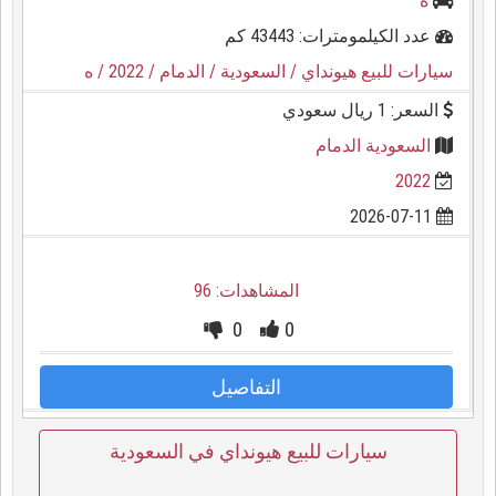
ه
عدد الكيلمومترات: 43443 كم
سيارات للبيع هيونداي
/ السعودية
/ الدمام
/ 2022
/ ه
السعر: 1 ريال سعودي
السعودية الدمام
2022
2026-07-11
المشاهدات: 96
0
0
التفاصيل
سيارات للبيع هيونداي في السعودية