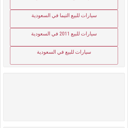
سيارات للبيع التيما في السعودية
سيارات للبيع 2011 في السعودية
سيارات للبيع في السعودية