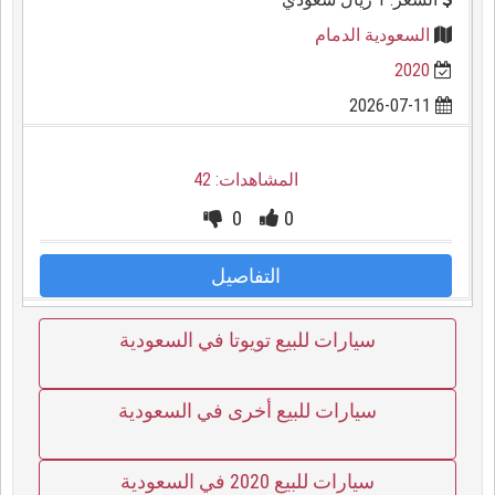
السعودية الدمام
2020
2026-07-11
المشاهدات: 42
0
0
التفاصيل
سيارات للبيع تويوتا في السعودية
سيارات للبيع أخرى في السعودية
سيارات للبيع 2020 في السعودية