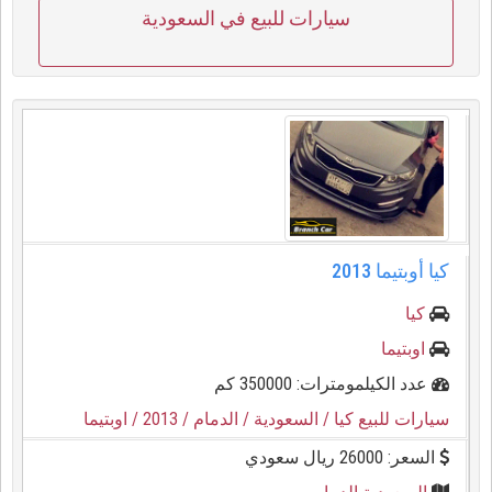
سيارات للبيع في السعودية
كيا أوبتيما ⁦⁦2013⁩⁩
كيا
اوبتيما
عدد الكيلمومترات: 350000 كم
سيارات للبيع كيا
/ السعودية
/ الدمام
/ 2013
/ اوبتيما
السعر: 26000 ريال سعودي