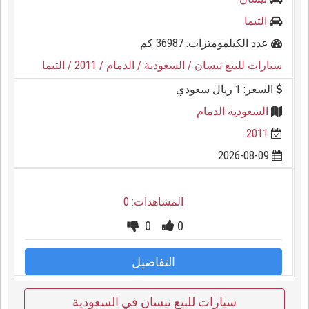
التيما
عدد الكيلمومترات: 36987 كم
سيارات للبيع نيسان
/ السعودية
/ الدمام
/ 2011
/ التيما
السعر: 1 ريال سعودي
السعودية الدمام
2011
2026-08-09
المشاهدات: 0
0
0
التفاصيل
سيارات للبيع نيسان في السعودية