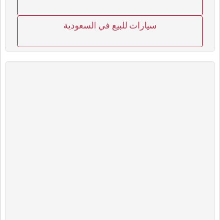
سيارات للبيع في السعودية