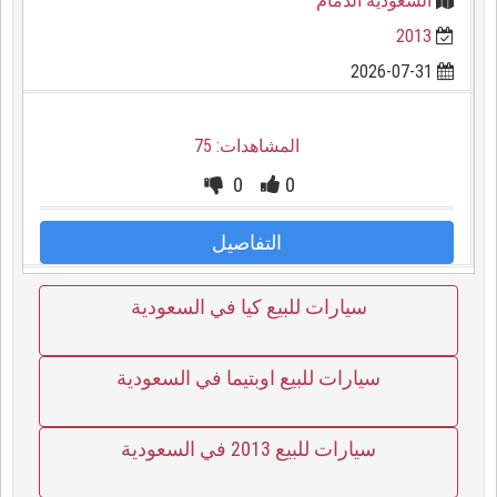
السعودية الدمام
2013
2026-07-31
المشاهدات: 75
0
0
التفاصيل
سيارات للبيع كيا في السعودية
سيارات للبيع اوبتيما في السعودية
سيارات للبيع 2013 في السعودية