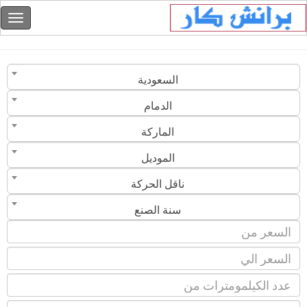
السعودية
الدمام
الماركة
الموديل
ناقل الحركة
سنة الصنع