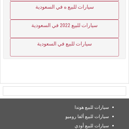
سيارات للبيع ه في السعودية
سيارات للبيع 2022 في السعودية
سيارات للبيع في السعودية
سيارات للبيع هوندا
سيارات للبيع ألفا روميو
سيارات للبيع أودي