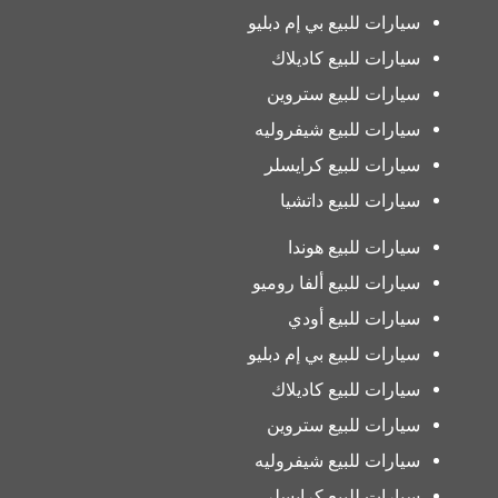
سيارات للبيع بي إم دبليو
سيارات للبيع كاديلاك
سيارات للبيع ستروين
سيارات للبيع شيفروليه
سيارات للبيع كرايسلر
سيارات للبيع داتشيا
سيارات للبيع هوندا
سيارات للبيع ألفا روميو
سيارات للبيع أودي
سيارات للبيع بي إم دبليو
سيارات للبيع كاديلاك
سيارات للبيع ستروين
سيارات للبيع شيفروليه
سيارات للبيع كرايسلر