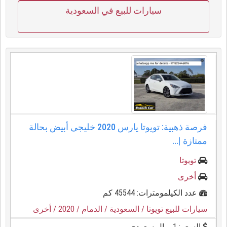
سيارات للبيع في السعودية
فرصة ذهبية: تويوتا يارس 2020 خليجي أبيض بحالة
ممتازة |...
تويوتا
أخرى
عدد الكيلمومترات: 45544 كم
سيارات للبيع تويوتا
/ السعودية
/ الدمام
/ 2020
/ أخرى
السعر: 1 ريال سعودي