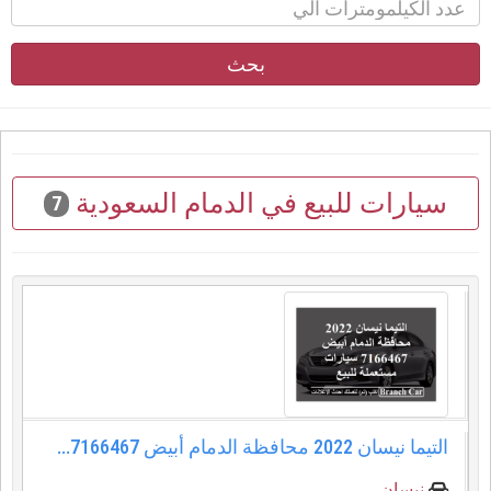
بحث
سيارات للبيع في الدمام السعودية
7
التيما نيسان 2022 محافظة الدمام أبيض 7166467...
نيسان