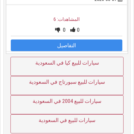
المشاهدات: 6
0
0
التفاصيل
سيارات للبيع كيا في السعودية
سيارات للبيع سبورتاج في السعودية
سيارات للبيع 2004 في السعودية
سيارات للبيع في السعودية