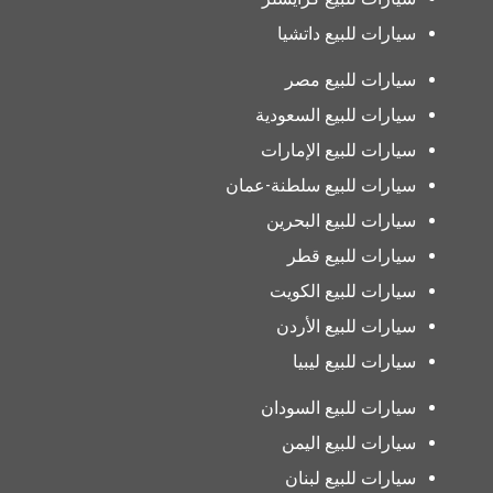
سيارات للبيع داتشيا
سيارات للبيع مصر
سيارات للبيع السعودية
سيارات للبيع الإمارات
سيارات للبيع سلطنة-عمان
سيارات للبيع البحرين
سيارات للبيع قطر
سيارات للبيع الكويت
سيارات للبيع الأردن
سيارات للبيع ليبيا
سيارات للبيع السودان
سيارات للبيع اليمن
سيارات للبيع لبنان