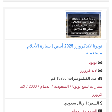
تويوتا لاندكروزر 2025 أبيض | سيارة الأحلام
مستعملة...
تويوتا
لاند كروزر
عدد الكيلمومترات: 18286 كم
سيارات للبيع تويوتا
/ السعودية
/ الدمام
/ 2000
/ لاند
كروزر
السعر: 1 ريال سعودي
السعودية الدمام