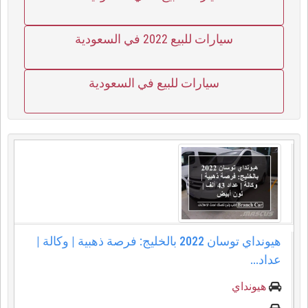
سيارات للبيع 2022 في السعودية
سيارات للبيع في السعودية
هيونداي توسان 2022 بالخليج: فرصة ذهبية | وكالة |
عداد...
هيونداي