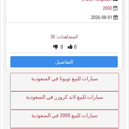
2000
2026-08-01
المشاهدات: 30
0
0
التفاصيل
سيارات للبيع تويوتا في السعودية
سيارات للبيع لاند كروزر في السعودية
سيارات للبيع 2000 في السعودية