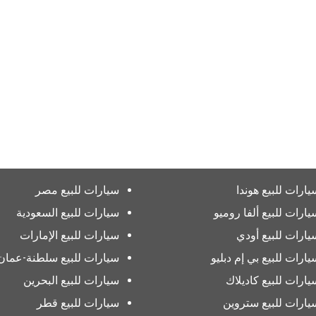
يارات للبيع هوندا
سيارات للبيع مصر
يارات للبيع ألفا روميو
سيارات للبيع السعودية
يارات للبيع أودي
سيارات للبيع الإمارات
يارات للبيع بي إم دبليو
سيارات للبيع سلطنة-عمان
يارات للبيع كاديلاك
سيارات للبيع البحرين
يارات للبيع ستروين
سيارات للبيع قطر