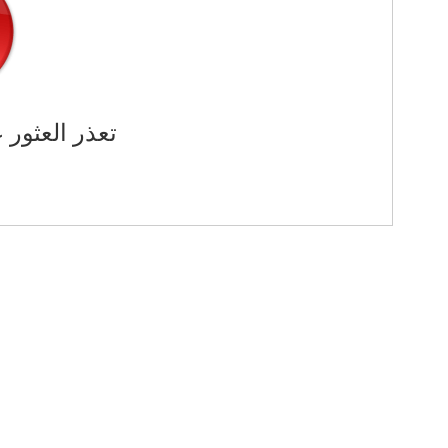
تعذر العثور 