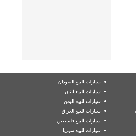
سيارات للبيع السودان
سيارات للبيع لبنان
سيارات للبيع اليمن
سيارات للبيع العراق
سيارات للبيع فلسطين
سيارات للبيع سوريا