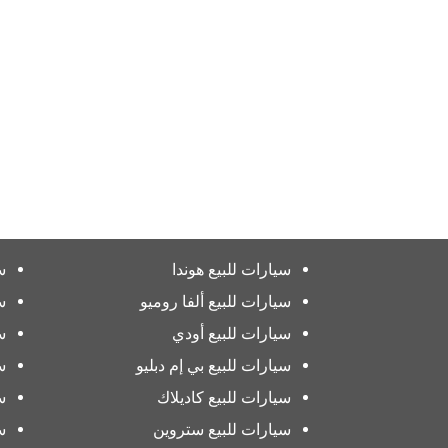
سيارات للبيع هوندا
س
سيارات للبيع ألفا روميو
س
سيارات للبيع أودي
س
سيارات للبيع بي إم دبليو
س
سيارات للبيع كاديلاك
س
سيارات للبيع ستروين
س