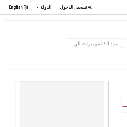
تسجيل الدخول
الدولة
English