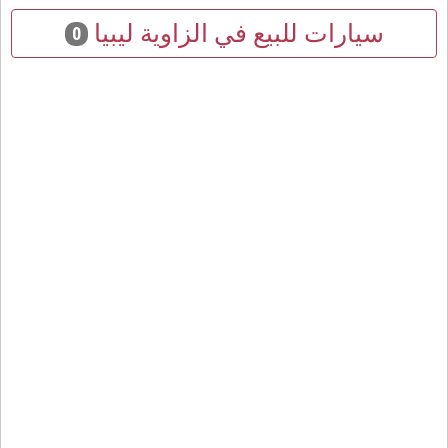
سيارات للبيع في الزاوية ليبيا
0