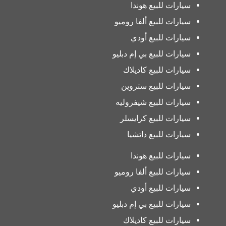
سيارات للبيع هوندا
سيارات للبيع ألفا روميو
سيارات للبيع أودي
سيارات للبيع بي إم دبليو
سيارات للبيع كاديلاك
سيارات للبيع ستروين
سيارات للبيع شيفروليه
سيارات للبيع كرايسلر
سيارات للبيع داتشيا
سيارات للبيع هوندا
سيارات للبيع ألفا روميو
سيارات للبيع أودي
سيارات للبيع بي إم دبليو
سيارات للبيع كاديلاك