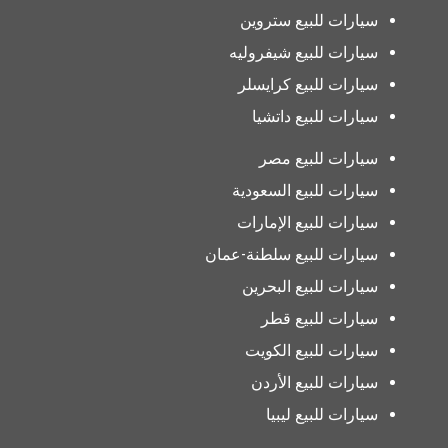
سيارات للبيع ستروين
سيارات للبيع شيفروليه
سيارات للبيع كرايسلر
سيارات للبيع داتشيا
سيارات للبيع مصر
سيارات للبيع السعودية
سيارات للبيع الإمارات
سيارات للبيع سلطنة-عمان
سيارات للبيع البحرين
سيارات للبيع قطر
سيارات للبيع الكويت
سيارات للبيع الأردن
سيارات للبيع ليبيا