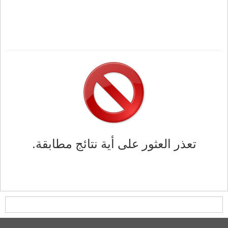
تعذر العثور على أية نتائج مطابقة.