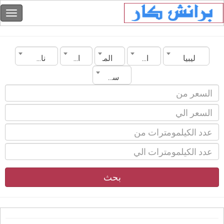
ليبيا
المدينة
الماركة
الموديل
ناقل الحركة
سنة الصنع
بحث