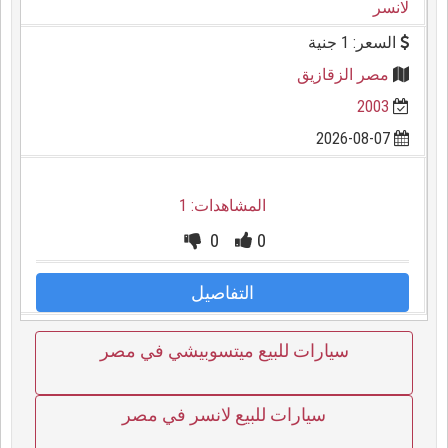
لانسر
السعر: 1 جنية
مصر الزقازيق
2003
2026-08-07
المشاهدات: 1
0
0
التفاصيل
سيارات للبيع ميتسوبيشي في مصر
سيارات للبيع لانسر في مصر