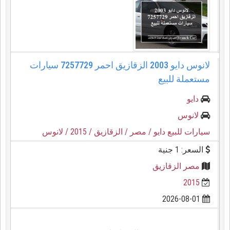
لانوس دايو 2003 الزقازيق احمر 7257729 سيارات
مستعملة للبيع
دايو
لانوس
سيارات للبيع دايو
/ مصر
/ الزقازيق
/ 2015
/ لانوس
السعر: 1 جنية
مصر الزقازيق
2015
2026-08-01