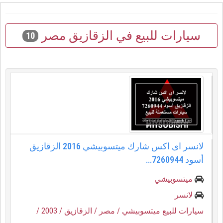
سيارات للبيع في الزقازيق مصر
10
لانسر اى اكس شارك ميتسوبيشي 2016 الزقازيق
أسود 7260944...
ميتسوبيشي
لانسر
سيارات للبيع ميتسوبيشي
/ مصر
/ الزقازيق
/ 2003
/