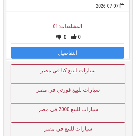
2026-07-07
المشاهدات: 81
0
0
التفاصيل
سيارات للبيع كيا في مصر
سيارات للبيع فورتي في مصر
سيارات للبيع 2000 في مصر
سيارات للبيع في مصر