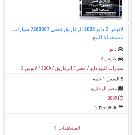
لانوس 2 دايو 2005 الزقازيق فضي 7260887 سيارات
مستعملة للبيع
دايو
لانوس 2
سيارات للبيع دايو
/ مصر
/ الزقازيق
/ 2009
/ لانوس 2
السعر: 1 جنية
مصر الزقازيق
2009
2026-08-06
المشاهدات: 1