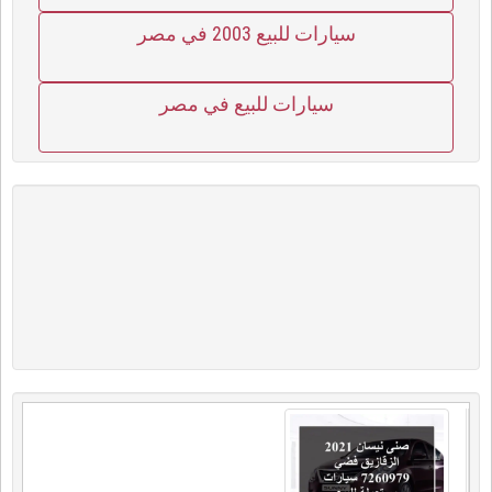
سيارات للبيع 2003 في مصر
سيارات للبيع في مصر