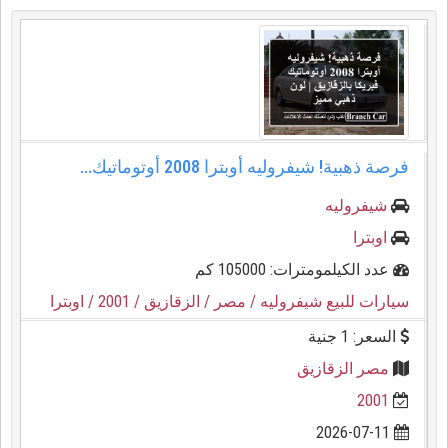
فرصة ذهبية! شيفروليه أوبترا 2008 أوتوماتيك...
شيفروليه
اوبترا
عدد الكيلمومترات: 105000 كم
سيارات للبيع شيفروليه
/ مصر
/ الزقازيق
/ 2001
/ اوبترا
السعر: 1 جنية
مصر الزقازيق
2001
2026-07-11