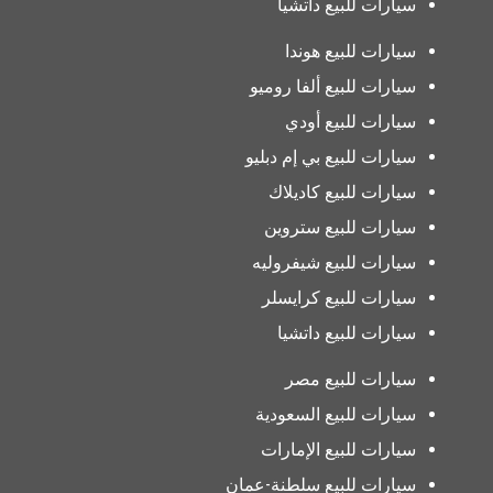
سيارات للبيع داتشيا
سيارات للبيع هوندا
سيارات للبيع ألفا روميو
سيارات للبيع أودي
سيارات للبيع بي إم دبليو
سيارات للبيع كاديلاك
سيارات للبيع ستروين
سيارات للبيع شيفروليه
سيارات للبيع كرايسلر
سيارات للبيع داتشيا
سيارات للبيع مصر
سيارات للبيع السعودية
سيارات للبيع الإمارات
سيارات للبيع سلطنة-عمان