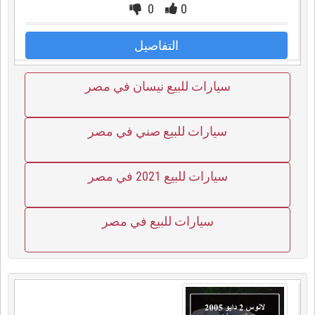
0
0
التفاصيل
سيارات للبيع نيسان في مصر
سيارات للبيع صني في مصر
سيارات للبيع 2021 في مصر
سيارات للبيع في مصر