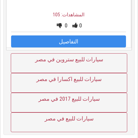
المشاهدات: 105
0
0
التفاصيل
سيارات للبيع ستروين في مصر
سيارات للبيع اكسارا في مصر
سيارات للبيع 2017 في مصر
سيارات للبيع في مصر