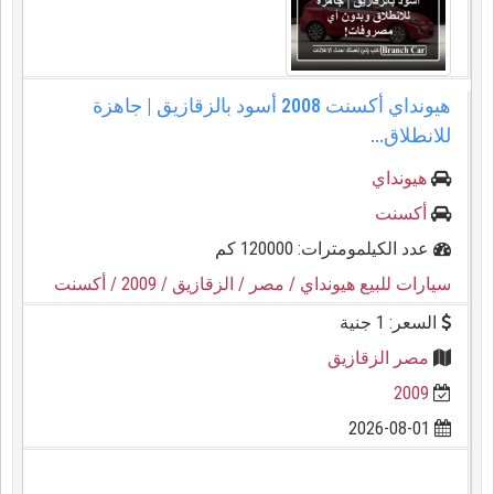
هيونداي أكسنت 2008 أسود بالزقازيق | جاهزة
للانطلاق...
هيونداي
أكسنت
عدد الكيلمومترات: 120000 كم
سيارات للبيع هيونداي
/ مصر
/ الزقازيق
/ 2009
/ أكسنت
السعر: 1 جنية
مصر الزقازيق
2009
2026-08-01