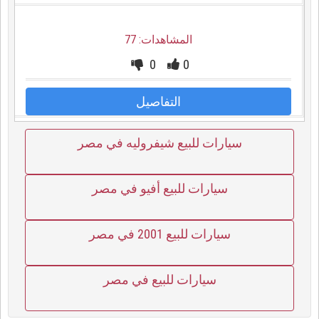
المشاهدات: 77
0
0
التفاصيل
سيارات للبيع شيفروليه في مصر
سيارات للبيع أفيو في مصر
سيارات للبيع 2001 في مصر
سيارات للبيع في مصر