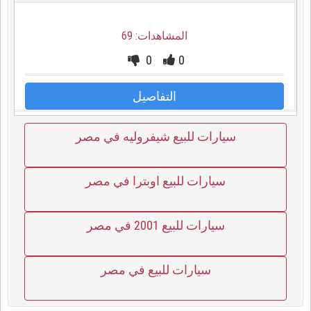
المشاهدات: 69
0
0
التفاصيل
سيارات للبيع شيفروليه في مصر
سيارات للبيع اوبترا في مصر
سيارات للبيع 2001 في مصر
سيارات للبيع في مصر