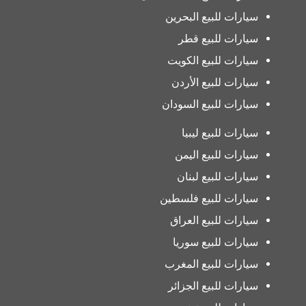
سيارات للبيع البحرين
سيارات للبيع قطر
سيارات للبيع الكويت
سيارات للبيع الأردن
سيارات للبيع السودان
سيارات للبيع ليبيا
سيارات للبيع اليمن
سيارات للبيع لبنان
سيارات للبيع فلسطين
سيارات للبيع العراق
سيارات للبيع سوريا
سيارات للبيع المغرب
سيارات للبيع الجزائر