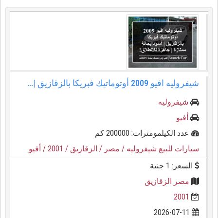
شيفروليه افيو 2009 أوتوماتيك فبريكا بالزقازيق |...
شيفروليه
أفيو
عدد الكيلمومترات: 200000 كم
سيارات للبيع شيفروليه
/ مصر
/ الزقازيق
/ 2001
/ أفيو
السعر: 1 جنية
مصر الزقازيق
2001
2026-07-11