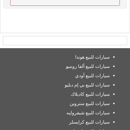
سيارات للبيع هوندا
سيارات للبيع ألفا روميو
سيارات للبيع أودي
سيارات للبيع بي إم دبليو
سيارات للبيع كاديلاك
سيارات للبيع ستروين
سيارات للبيع شيفروليه
سيارات للبيع كرايسلر