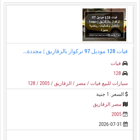
فيات 128 موديل 97 تركواز بالزقازيق | مجددة...
فيات
128
سيارات للبيع فيات
/ مصر
/ الزقازيق
/ 2005
/ 128
السعر: 1 جنية
مصر الزقازيق
2005
2026-07-31