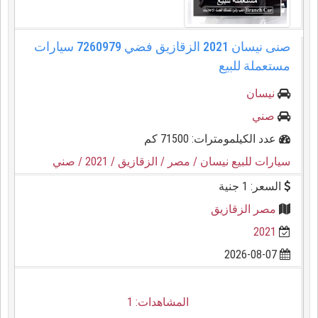
صنى نيسان 2021 الزقازيق فضي 7260979 سيارات
مستعملة للبيع
نيسان
صني
عدد الكيلمومترات: 71500 كم
سيارات للبيع نيسان
/ مصر
/ الزقازيق
/ 2021
/ صني
السعر: 1 جنية
مصر الزقازيق
2021
2026-08-07
المشاهدات: 1