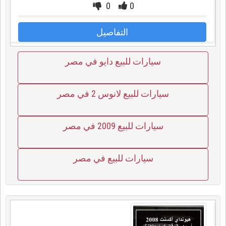
0
0
التفاصيل
سيارات للبيع دايو في مصر
سيارات للبيع لانوس 2 في مصر
سيارات للبيع 2009 في مصر
سيارات للبيع في مصر