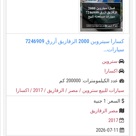
كسارا سيتروين 2000 الزقازيق أزرق 7246909
سيارات...
ستروين
اكسارا
عدد الكيلمومترات: 200000 كم
سيارات للبيع ستروين
/ مصر
/ الزقازيق
/ 2017
/ اكسارا
السعر: 1 جنية
مصر الزقازيق
2017
2026-07-11