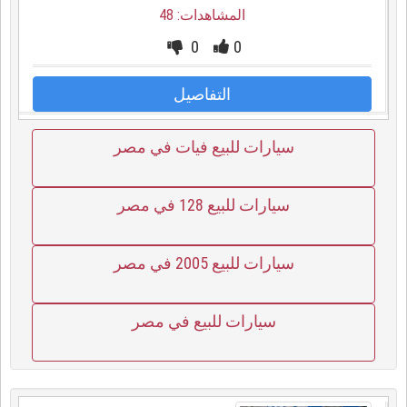
المشاهدات: 48
0
0
التفاصيل
سيارات للبيع فيات في مصر
سيارات للبيع 128 في مصر
سيارات للبيع 2005 في مصر
سيارات للبيع في مصر