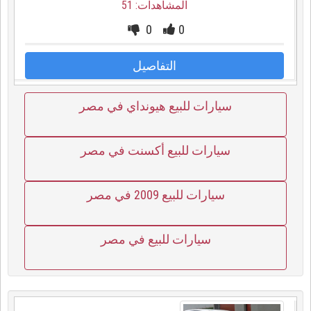
المشاهدات: 51
0
0
التفاصيل
سيارات للبيع هيونداي في مصر
سيارات للبيع أكسنت في مصر
سيارات للبيع 2009 في مصر
سيارات للبيع في مصر