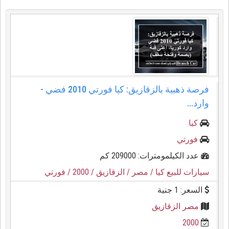
فرصة ذهبية بالزقازيق: كيا فورتي 2010 فضي -
وارد...
كيا
فورتي
عدد الكيلمومترات: 209000 كم
سيارات للبيع كيا
/ مصر
/ الزقازيق
/ 2000
/ فورتي
السعر: 1 جنية
مصر الزقازيق
2000