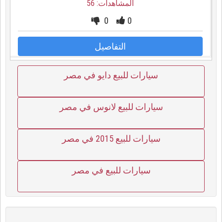
المشاهدات: 56
0
0
التفاصيل
سيارات للبيع دايو في مصر
سيارات للبيع لانوس في مصر
سيارات للبيع 2015 في مصر
سيارات للبيع في مصر