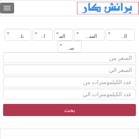
السعودية
المدينة
الماركة
الموديل
ناقل الحركة
سنة الصنع
بحث