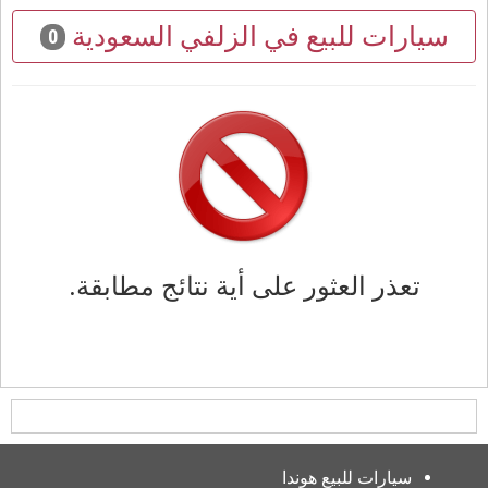
سيارات للبيع في الزلفي السعودية
0
تعذر العثور على أية نتائج مطابقة.
سيارات للبيع هوندا