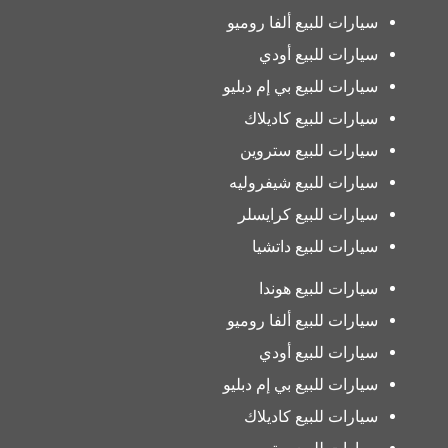
سيارات للبيع ألفا روميو
سيارات للبيع أودي
سيارات للبيع بي إم دبليو
سيارات للبيع كاديلاك
سيارات للبيع ستروين
سيارات للبيع شيفروليه
سيارات للبيع كرايسلر
سيارات للبيع داتشيا
سيارات للبيع هوندا
سيارات للبيع ألفا روميو
سيارات للبيع أودي
سيارات للبيع بي إم دبليو
سيارات للبيع كاديلاك