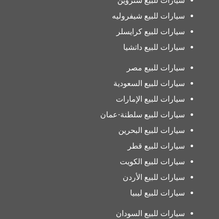
سيارات للبيع ستروين
سيارات للبيع شيفروليه
سيارات للبيع كرايسلر
سيارات للبيع داتشيا
سيارات للبيع مصر
سيارات للبيع السعودية
سيارات للبيع الإمارات
سيارات للبيع سلطنة-عمان
سيارات للبيع البحرين
سيارات للبيع قطر
سيارات للبيع الكويت
سيارات للبيع الأردن
سيارات للبيع ليبيا
سيارات للبيع السودان