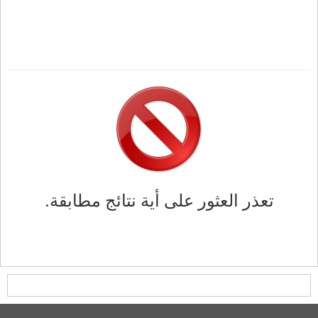
تعذر العثور على أية نتائج مطابقة.