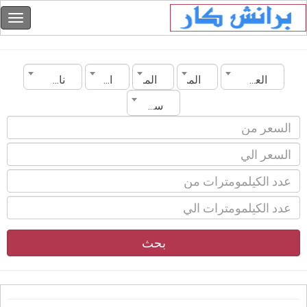
العراق
المدينة
الماركة
الموديل
ناقل الحركة
سنة الصنع
بحث