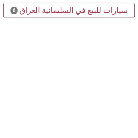
سيارات للبيع في السليمانية العراق
0