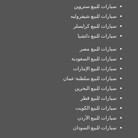
سيارات للبيع ستروين
سيارات للبيع شيفروليه
سيارات للبيع كرايسلر
سيارات للبيع داتشيا
سيارات للبيع مصر
سيارات للبيع السعودية
سيارات للبيع الإمارات
سيارات للبيع سلطنة-عمان
سيارات للبيع البحرين
سيارات للبيع قطر
سيارات للبيع الكويت
سيارات للبيع الأردن
سيارات للبيع السودان