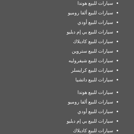
سيارات للبيع هوندا
سيارات للبيع ألفا روميو
سيارات للبيع أودي
سيارات للبيع بي إم دبليو
سيارات للبيع كاديلاك
سيارات للبيع ستروين
سيارات للبيع شيفروليه
سيارات للبيع كرايسلر
سيارات للبيع داتشيا
سيارات للبيع هوندا
سيارات للبيع ألفا روميو
سيارات للبيع أودي
سيارات للبيع بي إم دبليو
سيارات للبيع كاديلاك