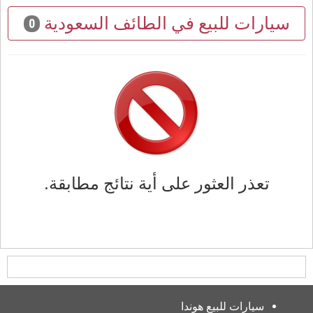
سيارات للبيع في الطائف السعودية
0
تعذر العثور على أية نتائج مطابقة.
سيارات للبيع هوندا