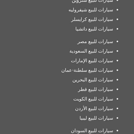
سيارات للبيع ستروين
سيارات للبيع شيفروليه
سيارات للبيع كرايسلر
سيارات للبيع داتشيا
سيارات للبيع مصر
سيارات للبيع السعودية
سيارات للبيع الإمارات
سيارات للبيع سلطنة-عمان
سيارات للبيع البحرين
سيارات للبيع قطر
سيارات للبيع الكويت
سيارات للبيع الأردن
سيارات للبيع ليبيا
سيارات للبيع السودان