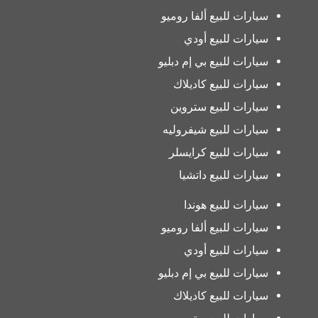
سيارات للبيع ألفا روميو
سيارات للبيع أودي
سيارات للبيع بي إم دبليو
سيارات للبيع كاديلاك
سيارات للبيع ستروين
سيارات للبيع شيفروليه
سيارات للبيع كرايسلر
سيارات للبيع داتشيا
سيارات للبيع هوندا
سيارات للبيع ألفا روميو
سيارات للبيع أودي
سيارات للبيع بي إم دبليو
سيارات للبيع كاديلاك