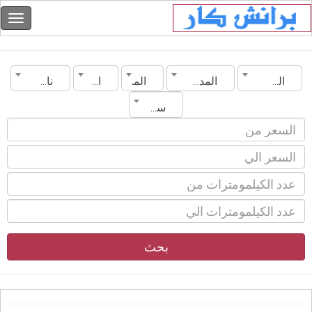
السعودية
المدينة
الماركة
الموديل
ناقل الحركة
سنة الصنع
بحث