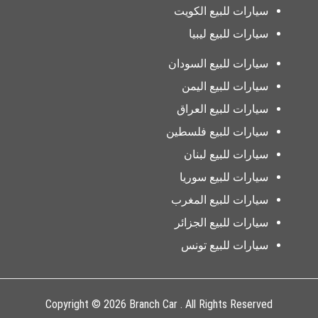
سيارات للبيع الكويت
سيارات للبيع ليبيا
سيارات للبيع السودان
سيارات للبيع اليمن
سيارات للبيع العراق
سيارات للبيع فلسطين
سيارات للبيع لبنان
سيارات للبيع سوريا
سيارات للبيع المغرب
سيارات للبيع الجزائر
سيارات للبيع تونس
Copyright © 2026 Branch Car . All Rights Reserved