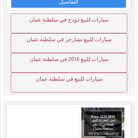
التفاصيل
سيارات للبيع دودج في سلطنة عمان
سيارات للبيع تشارجر في سلطنة عمان
سيارات للبيع 2016 في سلطنة عمان
سيارات للبيع في سلطنة عمان