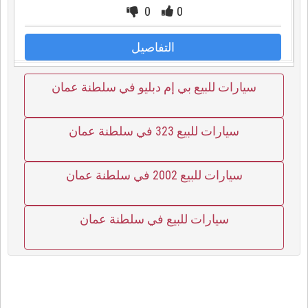
0
0
التفاصيل
سيارات للبيع بي إم دبليو في سلطنة عمان
سيارات للبيع 323 في سلطنة عمان
سيارات للبيع 2002 في سلطنة عمان
سيارات للبيع في سلطنة عمان