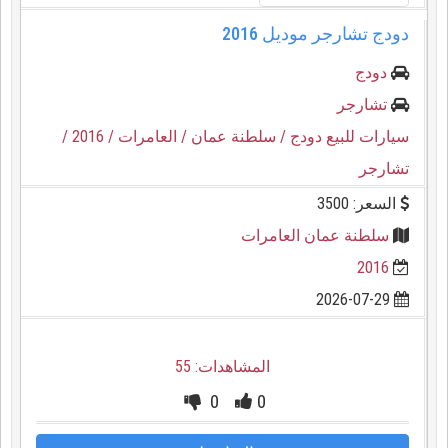
دودج تشارجر موديل 2016
دودج
تشارجر
سيارات للبيع دودج
/ سلطنة عمان
/ العامرات
/ 2016
/
تشارجر
السعر: 3500
سلطنة عمان العامرات
2016
2026-07-29
المشاهدات: 55
0
0