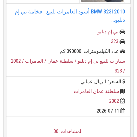
BMW 323i 2010 أسود العامرات للبيع | فخامة بي إم
دبليو...
بي إم دبليو
323
عدد الكيلمومترات: 390000 كم
سيارات للبيع بي إم دبليو
/ سلطنة عمان
/ العامرات
/ 2002
/ 323
السعر: 1 ريال عماني
سلطنة عمان العامرات
2002
2026-07-11
المشاهدات: 30