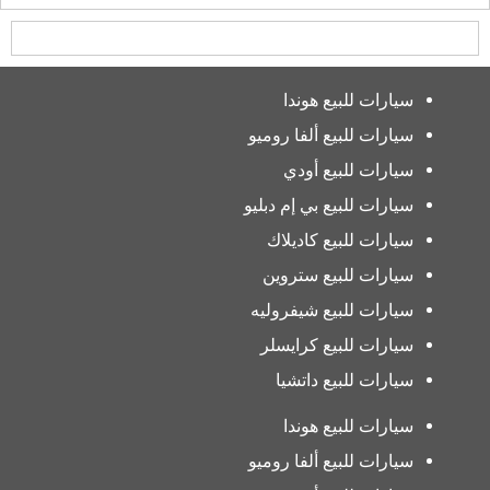
سيارات للبيع هوندا
سيارات للبيع ألفا روميو
سيارات للبيع أودي
سيارات للبيع بي إم دبليو
سيارات للبيع كاديلاك
سيارات للبيع ستروين
سيارات للبيع شيفروليه
سيارات للبيع كرايسلر
سيارات للبيع داتشيا
سيارات للبيع هوندا
سيارات للبيع ألفا روميو