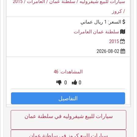
سيارات للبيع شيفروليه
/ سلطنة عمان
/ العامرات
/ 2015
/ كروز
السعر: 1 ريال عماني
سلطنة عمان العامرات
2015
2026-08-02
المشاهدات: 46
0
0
التفاصيل
سيارات للبيع شيفروليه في سلطنة عمان
سيارات للبيع كروز في سلطنة عمان