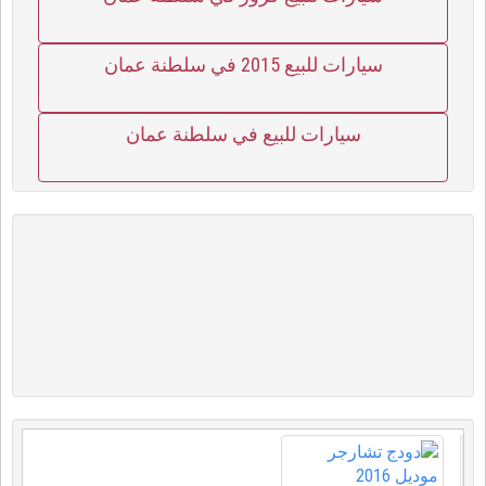
سيارات للبيع 2015 في سلطنة عمان
سيارات للبيع في سلطنة عمان