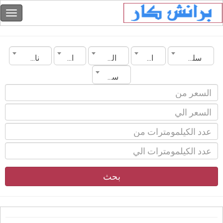
سلطنة عمان
العامرات
الماركة
الموديل
ناقل الحركة
سنة الصنع
بحث