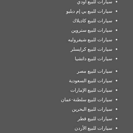
سيارات للبيع أودي
سيارات للبيع بي إم دبليو
سيارات للبيع كاديلاك
سيارات للبيع ستروين
سيارات للبيع شيفروليه
سيارات للبيع كرايسلر
سيارات للبيع داتشيا
سيارات للبيع مصر
سيارات للبيع السعودية
سيارات للبيع الإمارات
سيارات للبيع سلطنة-عمان
سيارات للبيع البحرين
سيارات للبيع قطر
سيارات للبيع الأردن