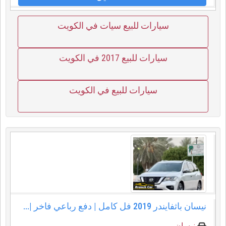
سيارات للبيع سيات في الكويت
سيارات للبيع 2017 في الكويت
سيارات للبيع في الكويت
نيسان باثفايندر 2019 فل كامل | دفع رباعي فاخر |...
نيسان