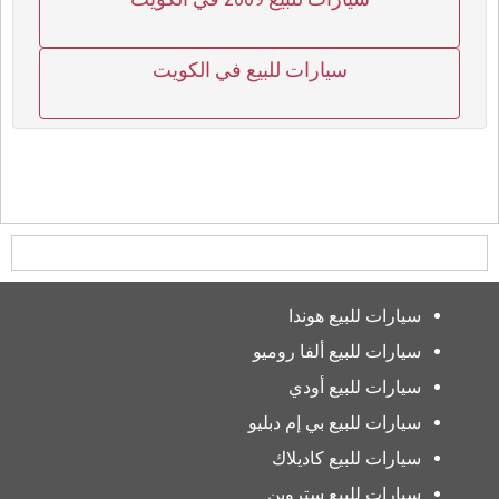
سيارات للبيع في الكويت
سيارات للبيع هوندا
سيارات للبيع ألفا روميو
سيارات للبيع أودي
سيارات للبيع بي إم دبليو
سيارات للبيع كاديلاك
سيارات للبيع ستروين