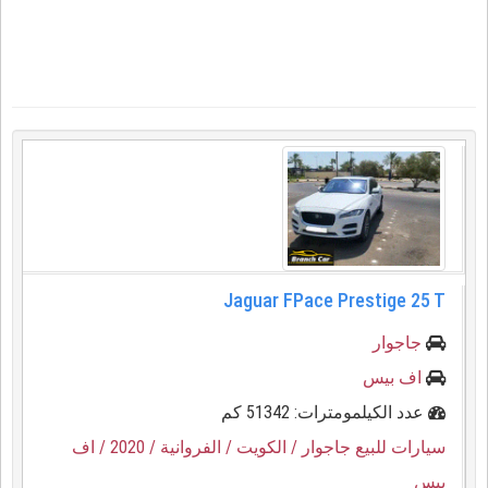
Jaguar FPace Prestige 25 T
جاجوار
اف بيس
عدد الكيلمومترات: 51342 كم
سيارات للبيع جاجوار
/ الكويت
/ الفروانية
/ 2020
/ اف
بيس