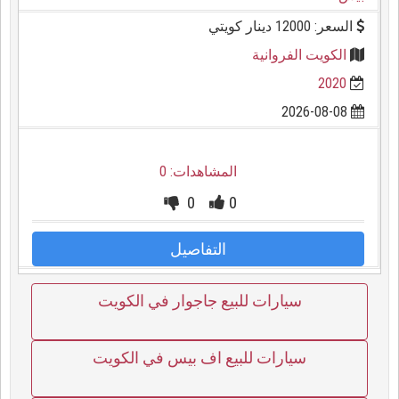
السعر: 12000 دينار كويتي
الكويت الفروانية
2020
2026-08-08
المشاهدات: 0
0
0
التفاصيل
سيارات للبيع جاجوار في الكويت
سيارات للبيع اف بيس في الكويت