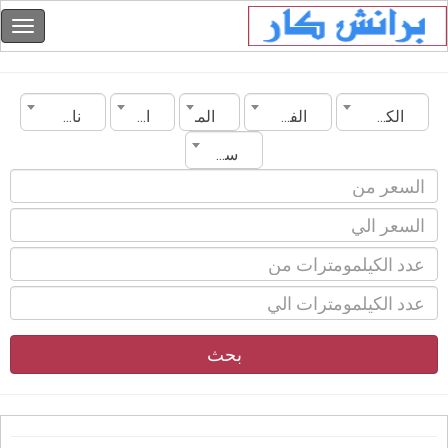
الكويت
الفروانية
الماركة
الموديل
ناقل الحركة
سنة الصنع
بحث