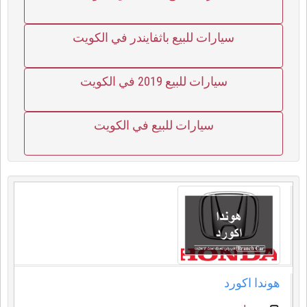
سيارات للبيع باثفايندر في الكويت
سيارات للبيع 2019 في الكويت
سيارات للبيع في الكويت
هوندا اكورد