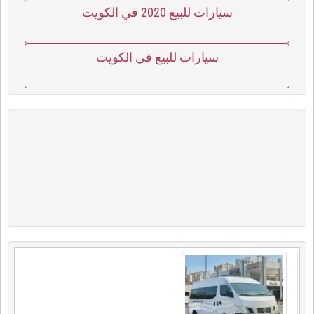
سيارات للبيع 2020 في الكويت
سيارات للبيع في الكويت