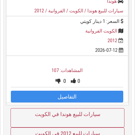
هوندا
سيارات للبيع هوندا
/ الكويت
/ الفروانية
/ 2012
السعر: 1 دينار كويتي
الكويت الفروانية
2012
2026-07-12
المشاهدات: 107
0
0
التفاصيل
سيارات للبيع هوندا في الكويت
سيارات للبيع 2012 في الكويت