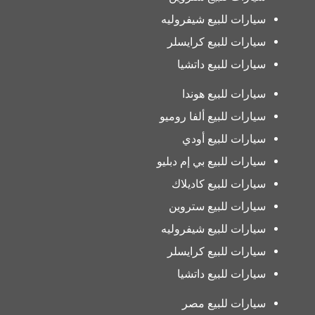
سيارات للبيع شيفروليه
سيارات للبيع كرايسلر
سيارات للبيع داتشيا
سيارات للبيع هوندا
سيارات للبيع ألفا روميو
سيارات للبيع أودي
سيارات للبيع بي إم دبليو
سيارات للبيع كاديلاك
سيارات للبيع ستروين
سيارات للبيع شيفروليه
سيارات للبيع كرايسلر
سيارات للبيع داتشيا
سيارات للبيع مصر