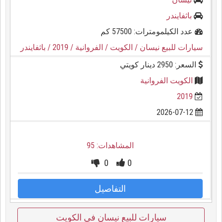
باثفايندر
عدد الكيلمومترات: 57500 كم
سيارات للبيع نيسان
/ الكويت
/ الفروانية
/ 2019
/ باثفايندر
السعر: 2950 دينار كويتي
الكويت الفروانية
2019
2026-07-12
المشاهدات: 95
0
0
التفاصيل
سيارات للبيع نيسان في الكويت