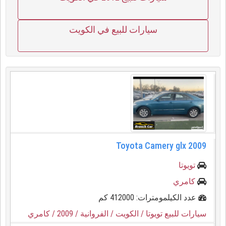
سيارات للبيع في الكويت
Toyota Camery glx 2009
تويوتا
كامري
عدد الكيلمومترات: 412000 كم
سيارات للبيع تويوتا
/ الكويت
/ الفروانية
/ 2009
/ كامري