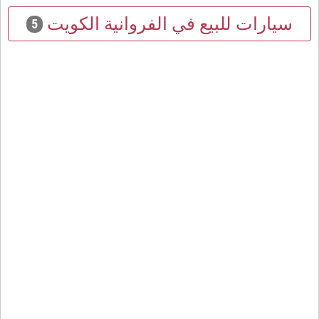
سيارات للبيع في الفروانية الكويت
5