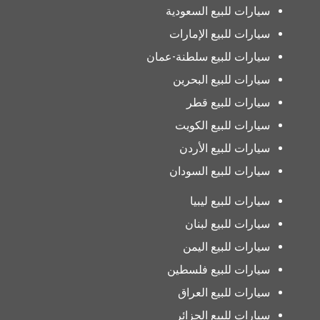
سيارات للبيع السعودية
سيارات للبيع الإمارات
سيارات للبيع سلطنة-عمان
سيارات للبيع البحرين
سيارات للبيع قطر
سيارات للبيع الكويت
سيارات للبيع الأردن
سيارات للبيع السودان
سيارات للبيع ليبيا
سيارات للبيع لبنان
سيارات للبيع اليمن
سيارات للبيع فلسطين
سيارات للبيع العراق
سيارات للبيع الجزائر