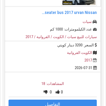
سيات
عدد الكيلمومترات: 1000 كم
سيارات للبيع سيات
/ الكويت
/ الفروانية
/ 2017
السعر: 3200 دينار كويتي
الكويت الفروانية
2017
2026-07-31
المشاهدات: 18
0
0
التفاصيل