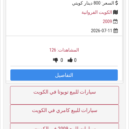
السعر: 800 دينار كويتي
الكويت الفروانية
2009
2026-07-11
المشاهدات: 126
0
0
التفاصيل
سيارات للبيع تويوتا في الكويت
سيارات للبيع كامري في الكويت
سيارات للبيع 2009 في الكويت