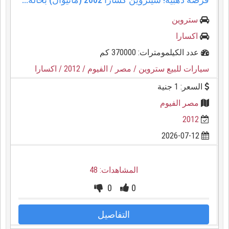
ستروين
اكسارا
عدد الكيلمومترات: 370000 كم
سيارات للبيع ستروين
/ مصر
/ الفيوم
/ 2012
/ اكسارا
السعر: 1 جنية
مصر الفيوم
2012
2026-07-12
المشاهدات: 48
0
0
التفاصيل