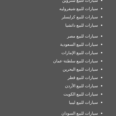
سيارات للبيع ستروين
سيارات للبيع شيفروليه
سيارات للبيع كرايسلر
سيارات للبيع داتشيا
سيارات للبيع مصر
سيارات للبيع السعودية
سيارات للبيع الإمارات
سيارات للبيع سلطنة-عمان
سيارات للبيع البحرين
سيارات للبيع قطر
سيارات للبيع الأردن
سيارات للبيع الكويت
سيارات للبيع ليبيا
سيارات للبيع السودان