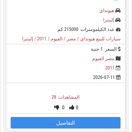
هيونداي
إلينترا
عدد الكيلمومترات: 215000 كم
سيارات للبيع هيونداي
/ مصر
/ الفيوم
/ 2011
/ إلينترا
السعر: 1 جنية
مصر الفيوم
2011
2026-07-11
المشاهدات: 28
0
0
التفاصيل