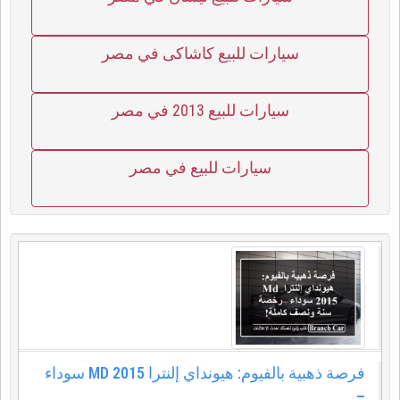
سيارات للبيع كاشاكى في مصر
سيارات للبيع 2013 في مصر
سيارات للبيع في مصر
فرصة ذهبية بالفيوم: هيونداي إلنترا MD 2015 سوداء
–...