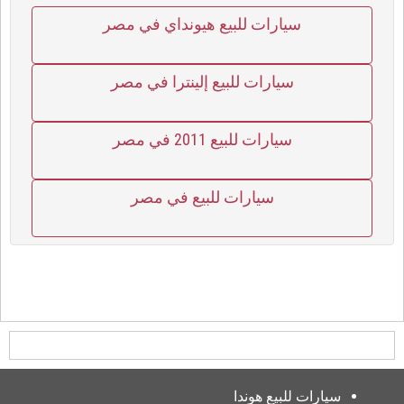
سيارات للبيع هيونداي في مصر
سيارات للبيع إلينترا في مصر
سيارات للبيع 2011 في مصر
سيارات للبيع في مصر
سيارات للبيع هوندا