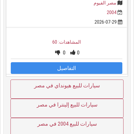
مصر الفيوم
2004
2026-07-29
المشاهدات: 60
0
0
التفاصيل
سيارات للبيع هيونداي في مصر
سيارات للبيع إلينترا في مصر
سيارات للبيع 2004 في مصر