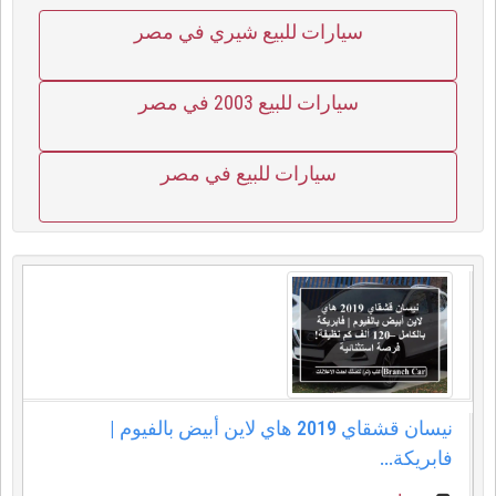
سيارات للبيع شيري في مصر
سيارات للبيع 2003 في مصر
سيارات للبيع في مصر
نيسان قشقاي 2019 هاي لاين أبيض بالفيوم |
فابريكة...