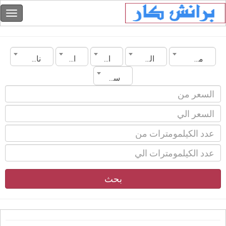
مصر
الفيوم
الماركة
الموديل
ناقل الحركة
سنة الصنع
بحث