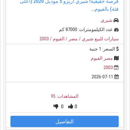
فرصة حقيقية! شيري اريزو 5 موديل 2020 (أعلى
فئة) بالفيوم...
شيري
عدد الكيلمومترات: 87000 كم
سيارات للبيع شيري
/ مصر
/ الفيوم
/ 2003
السعر: 1 جنية
مصر الفيوم
2003
2026-07-11
المشاهدات: 95
0
0
التفاصيل