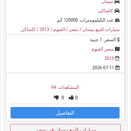
نيسان
كاشاكى
عدد الكيلمومترات: 120000 كم
سيارات للبيع نيسان
/ مصر
/ الفيوم
/ 2013
/ كاشاكى
السعر: 1 جنية
مصر الفيوم
2013
2026-07-11
المشاهدات: 94
0
0
التفاصيل
سيارات للبيع نيسان في مصر