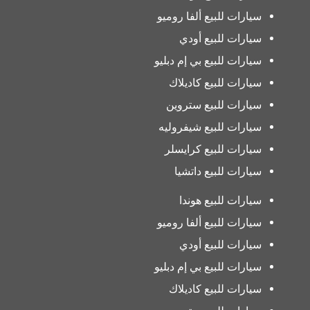
سيارات للبيع ألفا روميو
سيارات للبيع أودي
سيارات للبيع بي إم دبليو
سيارات للبيع كاديلاك
سيارات للبيع ستروين
سيارات للبيع شيفروليه
سيارات للبيع كرايسلر
سيارات للبيع داتشيا
سيارات للبيع هوندا
سيارات للبيع ألفا روميو
سيارات للبيع أودي
سيارات للبيع بي إم دبليو
سيارات للبيع كاديلاك