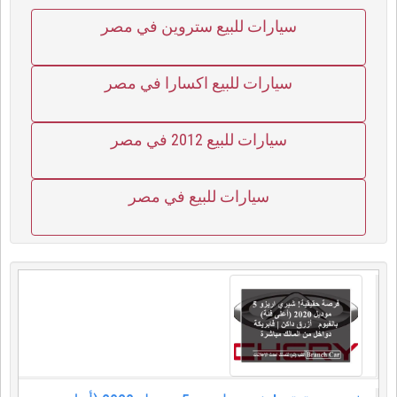
سيارات للبيع ستروين في مصر
سيارات للبيع اكسارا في مصر
سيارات للبيع 2012 في مصر
سيارات للبيع في مصر