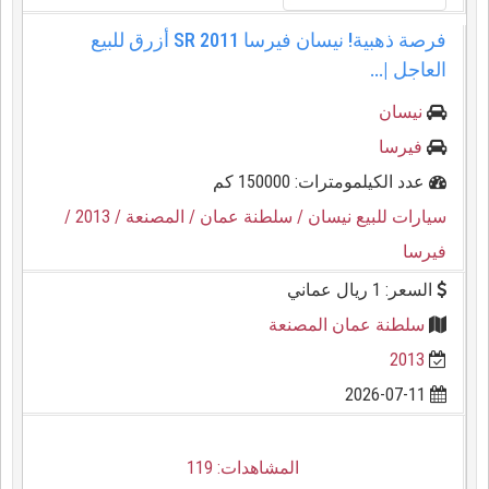
فرصة ذهبية! نيسان فيرسا SR 2011 أزرق للبيع
العاجل |...
نيسان
فيرسا
عدد الكيلمومترات: 150000 كم
سيارات للبيع نيسان
/ سلطنة عمان
/ المصنعة
/ 2013
/
فيرسا
السعر: 1 ريال عماني
سلطنة عمان المصنعة
2013
2026-07-11
المشاهدات: 119