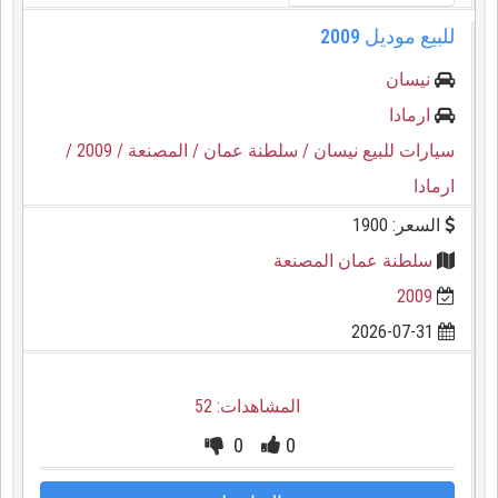
للبيع موديل 2009
نيسان
ارمادا
سيارات للبيع نيسان
/ سلطنة عمان
/ المصنعة
/ 2009
/
ارمادا
السعر: 1900
سلطنة عمان المصنعة
2009
2026-07-31
المشاهدات: 52
0
0