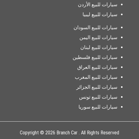
سيارات للبيع الأردن
سيارات للبيع ليبيا
سيارات للبيع السودان
سيارات للبيع اليمن
سيارات للبيع لبنان
سيارات للبيع فلسطين
سيارات للبيع العراق
سيارات للبيع المغرب
سيارات للبيع الجزائر
سيارات للبيع تونس
سيارات للبيع سوريا
Copyright © 2026 Branch Car . All Rights Reserved