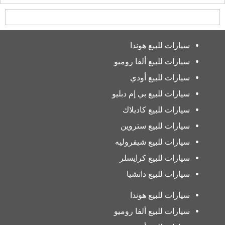
سيارات للبيع هوندا
سيارات للبيع ألفا روميو
سيارات للبيع أودي
سيارات للبيع بي إم دبليو
سيارات للبيع كاديلاك
سيارات للبيع ستروين
سيارات للبيع شيفروليه
سيارات للبيع كرايسلر
سيارات للبيع داتشيا
سيارات للبيع هوندا
سيارات للبيع ألفا روميو