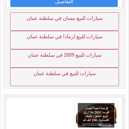
التفاصيل
سيارات للبيع نيسان في سلطنة عمان
سيارات للبيع ارمادا في سلطنة عمان
سيارات للبيع 2009 في سلطنة عمان
سيارات للبيع في سلطنة عمان