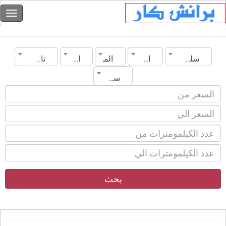
سلطنة عمان
المصنعة
الماركة
الموديل
ناقل الحركة
سنة الصنع
بحث