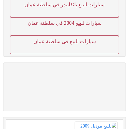
سيارات للبيع باثفايندر في سلطنة عمان
سيارات للبيع 2004 في سلطنة عمان
سيارات للبيع في سلطنة عمان