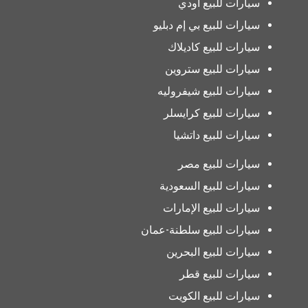
سيارات للبيع أودي
سيارات للبيع بي إم دبليو
سيارات للبيع كاديلاك
سيارات للبيع ستروين
سيارات للبيع شيفروليه
سيارات للبيع كرايسلر
سيارات للبيع داتشيا
سيارات للبيع مصر
سيارات للبيع السعودية
سيارات للبيع الإمارات
سيارات للبيع سلطنة-عمان
سيارات للبيع البحرين
سيارات للبيع قطر
سيارات للبيع الكويت