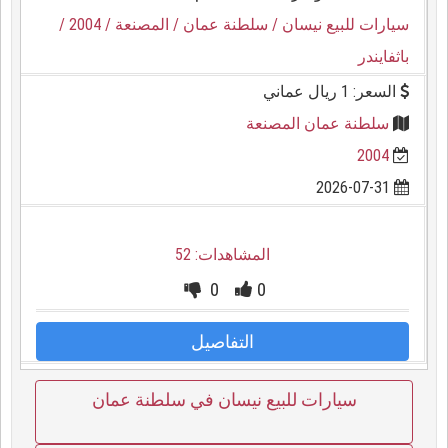
سيارات للبيع نيسان
/ سلطنة عمان
/ المصنعة
/ 2004
/
باثفايندر
السعر: 1 ريال عماني
سلطنة عمان المصنعة
2004
2026-07-31
المشاهدات: 52
0
0
التفاصيل
سيارات للبيع نيسان في سلطنة عمان