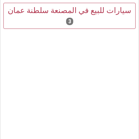
سيارات للبيع في المصنعة سلطنة عمان
3