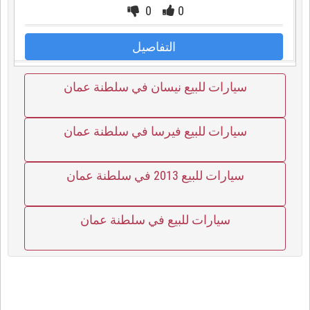
0
0
التفاصيل
سيارات للبيع نيسان في سلطنة عمان
سيارات للبيع فيرسا في سلطنة عمان
سيارات للبيع 2013 في سلطنة عمان
سيارات للبيع في سلطنة عمان