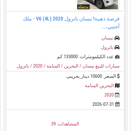
فرصة ذهبية! نيسان باترول 2020 V6 (4L) - ملك
أجنبي،...
نيسان
باترول
عدد الكيلمومترات: 133000 كم
سيارات للبيع نيسان
/ البحرين
/ المنامة
/ 2020
/ باترول
السعر: 10600 دينار بحرينى
البحرين المنامة
2020
2026-07-31
المشاهدات: 39