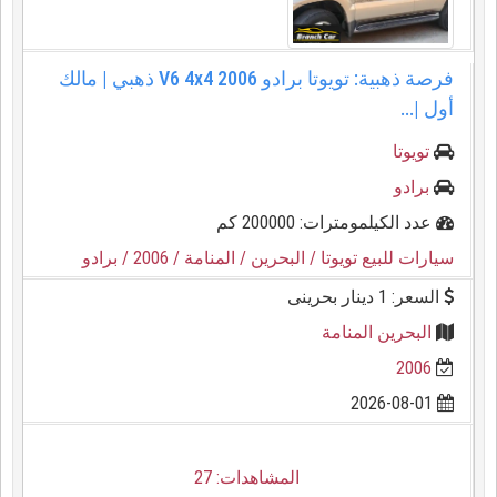
فرصة ذهبية: تويوتا برادو 2006 V6 4x4 ذهبي | مالك
أول |...
تويوتا
برادو
عدد الكيلمومترات: 200000 كم
سيارات للبيع تويوتا
/ البحرين
/ المنامة
/ 2006
/ برادو
السعر: 1 دينار بحرينى
البحرين المنامة
2006
2026-08-01
المشاهدات: 27