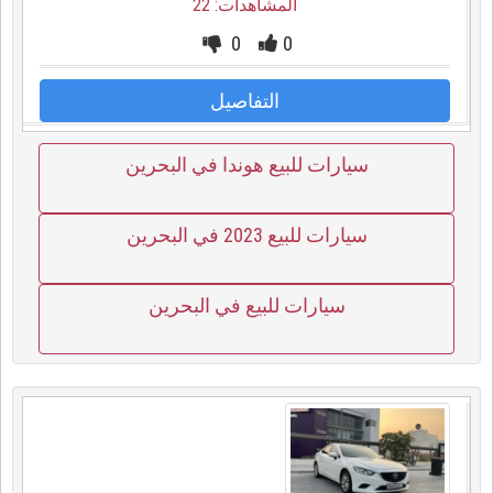
المشاهدات: 22
0
0
التفاصيل
سيارات للبيع هوندا في البحرين
سيارات للبيع 2023 في البحرين
سيارات للبيع في البحرين