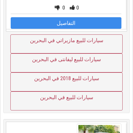
0
0
التفاصيل
سيارات للبيع مازيراتي في البحرين
سيارات للبيع ليفانتى في البحرين
سيارات للبيع 2018 في البحرين
سيارات للبيع في البحرين