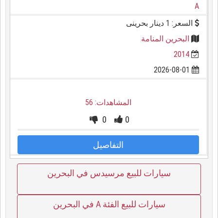
A
السعر: 1 دينار بحرينى
البحرين المنامة
2014
2026-08-01
المشاهدات: 56
0
0
التفاصيل
سيارات للبيع مرسيدس في البحرين
سيارات للبيع الفئة A في البحرين