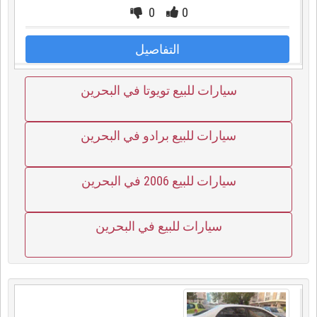
0
0
التفاصيل
سيارات للبيع تويوتا في البحرين
سيارات للبيع برادو في البحرين
سيارات للبيع 2006 في البحرين
سيارات للبيع في البحرين