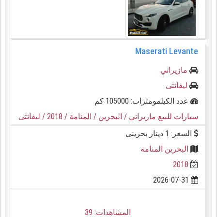
Maserati Levante
مازيراتي
ليفانتى
عدد الكيلمومترات: 105000 كم
سيارات للبيع مازيراتي
/ البحرين
/ المنامة
/ 2018
/ ليفانتى
السعر: 1 دينار بحرينى
البحرين المنامة
2018
2026-07-31
المشاهدات: 39