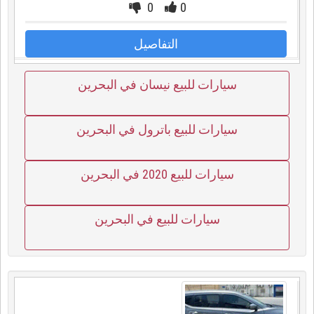
0
0
التفاصيل
سيارات للبيع نيسان في البحرين
سيارات للبيع باترول في البحرين
سيارات للبيع 2020 في البحرين
سيارات للبيع في البحرين