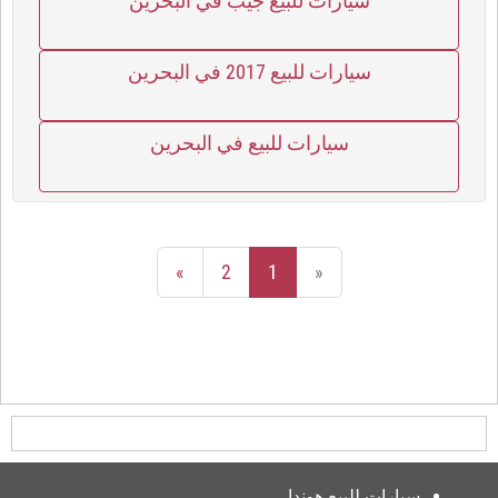
سيارات للبيع جيب في البحرين
سيارات للبيع 2017 في البحرين
سيارات للبيع في البحرين
»
2
1
«
سيارات للبيع هوندا