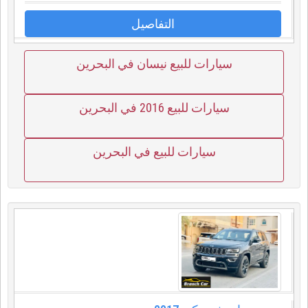
التفاصيل
سيارات للبيع نيسان في البحرين
سيارات للبيع 2016 في البحرين
سيارات للبيع في البحرين