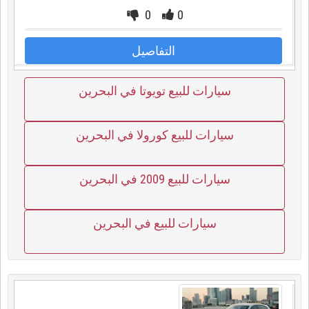
0
0
التفاصيل
سيارات للبيع تويوتا في البحرين
سيارات للبيع كورولا في البحرين
سيارات للبيع 2009 في البحرين
سيارات للبيع في البحرين