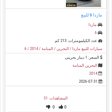
مازدا 6 للبيع
مازدا
6
عدد الكيلمومترات: 213 كم
سيارات للبيع مازدا
/ البحرين
/ المنامة
/ 2014
/ 6
السعر: 1 دينار بحرينى
البحرين المنامة
2014
2026-07-31
المشاهدات: 51
0
0