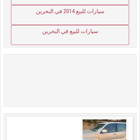
سيارات للبيع 2014 في البحرين
سيارات للبيع في البحرين