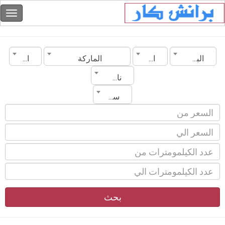
البحرين
المنامة
الماركة
الموديل
ناقل الحركة
سنة الصنع
بحث