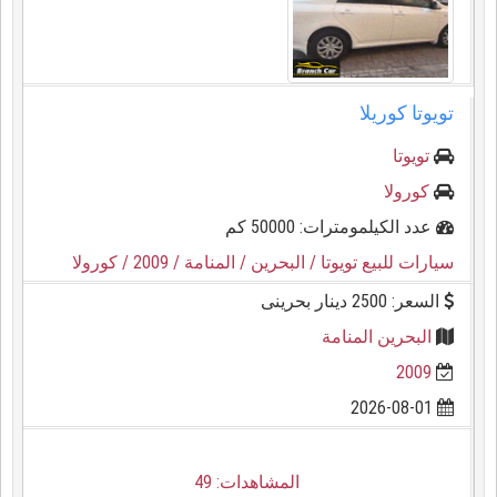
تويوتا كوريلا
تويوتا
كورولا
عدد الكيلمومترات: 50000 كم
سيارات للبيع تويوتا
/ البحرين
/ المنامة
/ 2009
/ كورولا
السعر: 2500 دينار بحرينى
البحرين المنامة
2009
2026-08-01
المشاهدات: 49