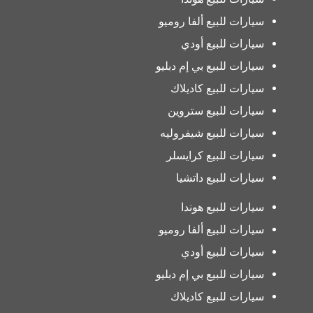
سيارات للبيع ألفا روميو
سيارات للبيع أودي
سيارات للبيع بي إم دبليو
سيارات للبيع كاديلاك
سيارات للبيع ستروين
سيارات للبيع شيفروليه
سيارات للبيع كرايسلر
سيارات للبيع داتشيا
سيارات للبيع هوندا
سيارات للبيع ألفا روميو
سيارات للبيع أودي
سيارات للبيع بي إم دبليو
سيارات للبيع كاديلاك