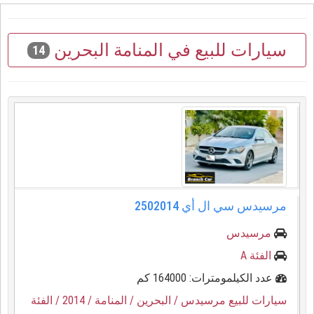
سيارات للبيع في المنامة البحرين
14
مرسيدس سي ال أي 2502014
مرسيدس
الفئة A
عدد الكيلمومترات: 164000 كم
سيارات للبيع مرسيدس
/ البحرين
/ المنامة
/ 2014
/ الفئة