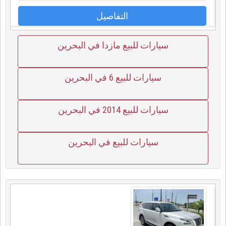
التفاصيل
سيارات للبيع مازدا في البحرين
سيارات للبيع 6 في البحرين
سيارات للبيع 2014 في البحرين
سيارات للبيع في البحرين