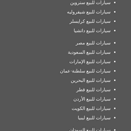
سيارات للبيع ستروين
سيارات للبيع شيفروليه
سيارات للبيع كرايسلر
سيارات للبيع داتشيا
سيارات للبيع مصر
سيارات للبيع السعودية
سيارات للبيع الإمارات
سيارات للبيع سلطنة-عمان
سيارات للبيع البحرين
سيارات للبيع قطر
سيارات للبيع الأردن
سيارات للبيع الكويت
سيارات للبيع ليبيا
سيارات للبيع السودان