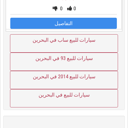
0
0
التفاصيل
سيارات للبيع ساب في البحرين
سيارات للبيع 93 في البحرين
سيارات للبيع 2014 في البحرين
سيارات للبيع في البحرين