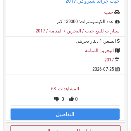
جيب جراند شيروكي 2017
جيب
عدد الكيلمومترات: 139000 كم
سيارات للبيع جيب
/ البحرين
/ المنامة
/ 2017
السعر: 1 دينار بحرينى
البحرين المنامة
2017
2026-07-25
المشاهدات: 68
0
0
التفاصيل