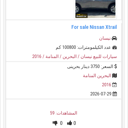
For sale Nissan Xtrail
نيسان
عدد الكيلمومترات: 100800 كم
سيارات للبيع نيسان
/ البحرين
/ المنامة
/ 2016
السعر: 3750 دينار بحرينى
البحرين المنامة
2016
2026-07-29
المشاهدات: 59
0
0