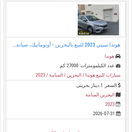
هوندا سيتي 2023 للبيع بالبحرين - أوتوماتيك، صيانة...
هوندا
عدد الكيلمومترات: 27000 كم
سيارات للبيع هوندا
/ البحرين
/ المنامة
/ 2023
السعر: 1 دينار بحرينى
البحرين المنامة
2023
2026-07-31