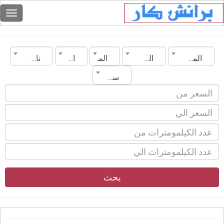
المغرب
المدينة
الماركة
الموديل
ناقل الحركة
سنة الصنع
بحث