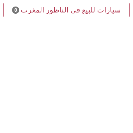
سيارات للبيع في الناظور المغرب
0