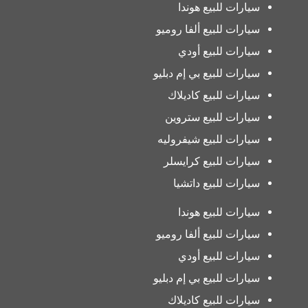
سيارات للبيع هوندا
سيارات للبيع ألفا روميو
سيارات للبيع أودي
سيارات للبيع بي إم دبليو
سيارات للبيع كاديلاك
سيارات للبيع ستروين
سيارات للبيع شيفروليه
سيارات للبيع كرايسلر
سيارات للبيع داتشيا
سيارات للبيع هوندا
سيارات للبيع ألفا روميو
سيارات للبيع أودي
سيارات للبيع بي إم دبليو
سيارات للبيع كاديلاك