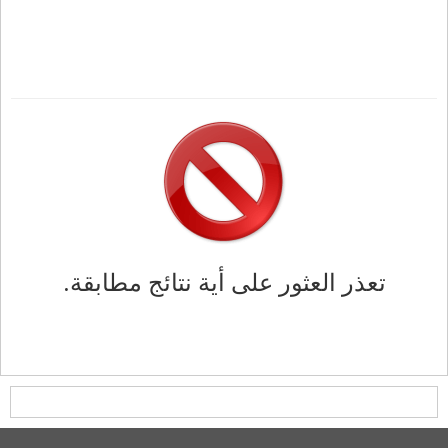
تعذر العثور على أية نتائج مطابقة.