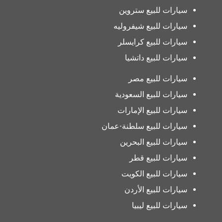
سيارات للبيع ستروين
سيارات للبيع شيفروليه
سيارات للبيع كرايسلر
سيارات للبيع داتشيا
سيارات للبيع مصر
سيارات للبيع السعودية
سيارات للبيع الإمارات
سيارات للبيع سلطنة-عمان
سيارات للبيع البحرين
سيارات للبيع قطر
سيارات للبيع الكويت
سيارات للبيع الأردن
سيارات للبيع ليبيا