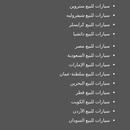
سيارات للبيع ستروين
سيارات للبيع شيفروليه
سيارات للبيع كرايسلر
سيارات للبيع داتشيا
سيارات للبيع مصر
سيارات للبيع السعودية
سيارات للبيع الإمارات
سيارات للبيع سلطنة-عمان
سيارات للبيع البحرين
سيارات للبيع قطر
سيارات للبيع الكويت
سيارات للبيع الأردن
سيارات للبيع السودان