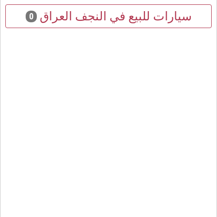
سيارات للبيع في النجف العراق
0