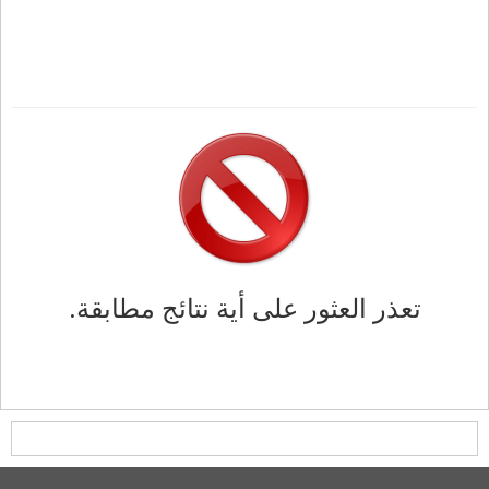
تعذر العثور على أية نتائج مطابقة.