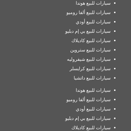
سيارات للبيع هوندا
سيارات للبيع ألفا روميو
سيارات للبيع أودي
سيارات للبيع بي إم دبليو
سيارات للبيع كاديلاك
سيارات للبيع ستروين
سيارات للبيع شيفروليه
سيارات للبيع كرايسلر
سيارات للبيع داتشيا
سيارات للبيع هوندا
سيارات للبيع ألفا روميو
سيارات للبيع أودي
سيارات للبيع بي إم دبليو
سيارات للبيع كاديلاك