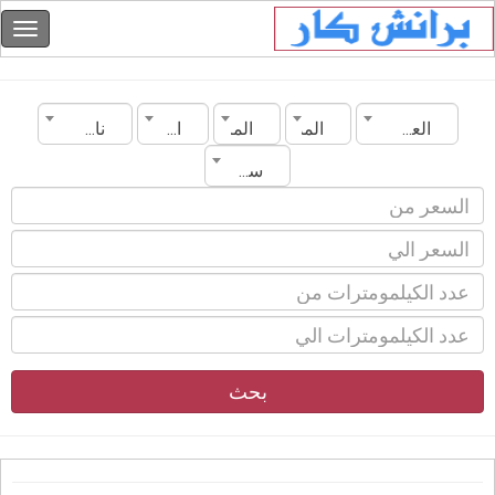
العراق
المدينة
الماركة
الموديل
ناقل الحركة
سنة الصنع
بحث