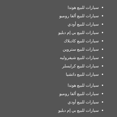
سيارات للبيع هوندا
سيارات للبيع ألفا روميو
سيارات للبيع أودي
سيارات للبيع بي إم دبليو
سيارات للبيع كاديلاك
سيارات للبيع ستروين
سيارات للبيع شيفروليه
سيارات للبيع كرايسلر
سيارات للبيع داتشيا
سيارات للبيع هوندا
سيارات للبيع ألفا روميو
سيارات للبيع أودي
سيارات للبيع بي إم دبليو