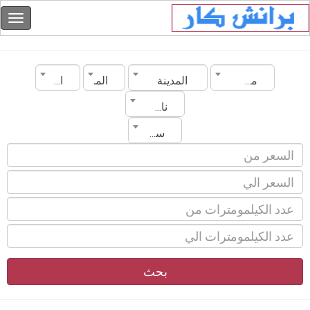
مصر
المدينة
الماركة
الموديل
ناقل الحركة
سنة الصنع
بحث