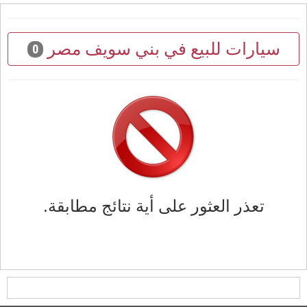
سيارات للبيع في بني سويف مصر
0
تعذر العثور على أية نتائج مطابقة.