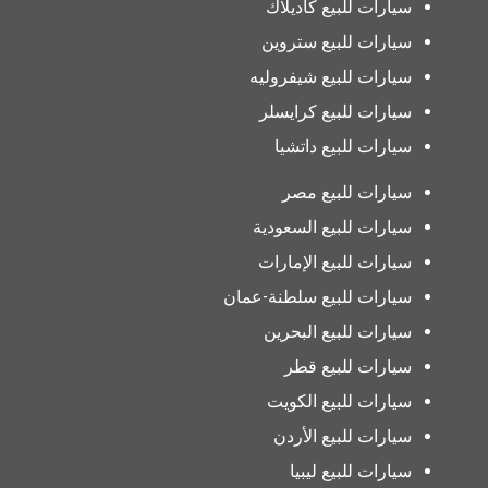
سيارات للبيع كاديلاك
سيارات للبيع ستروين
سيارات للبيع شيفروليه
سيارات للبيع كرايسلر
سيارات للبيع داتشيا
سيارات للبيع مصر
سيارات للبيع السعودية
سيارات للبيع الإمارات
سيارات للبيع سلطنة-عمان
سيارات للبيع البحرين
سيارات للبيع قطر
سيارات للبيع الكويت
سيارات للبيع الأردن
سيارات للبيع ليبيا