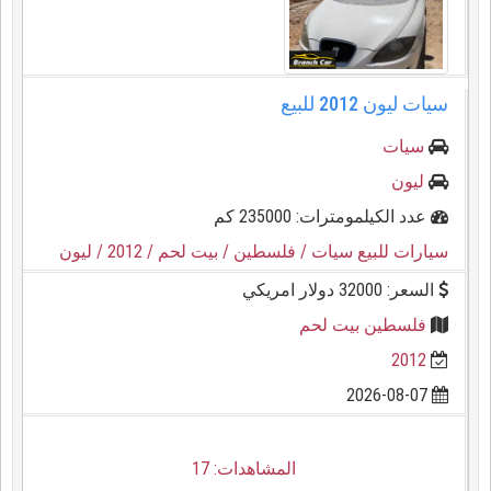
سيات ليون ⁦⁦2012⁩⁩ للبيع
سيات
ليون
عدد الكيلمومترات: 235000 كم
سيارات للبيع سيات
/ فلسطين
/ بيت لحم
/ 2012
/ ليون
السعر: 32000 دولار امريكي
فلسطين بيت لحم
2012
2026-08-07
المشاهدات: 17