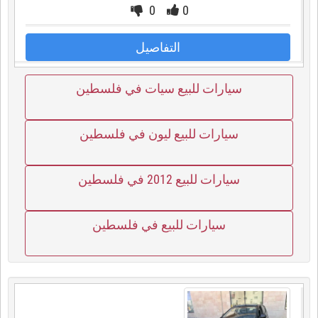
0
0
التفاصيل
سيارات للبيع سيات في فلسطين
سيارات للبيع ليون في فلسطين
سيارات للبيع 2012 في فلسطين
سيارات للبيع في فلسطين