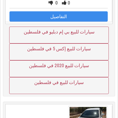
0
0
التفاصيل
سيارات للبيع بي إم دبليو في فلسطين
سيارات للبيع إكس 5 في فلسطين
سيارات للبيع 2020 في فلسطين
سيارات للبيع في فلسطين