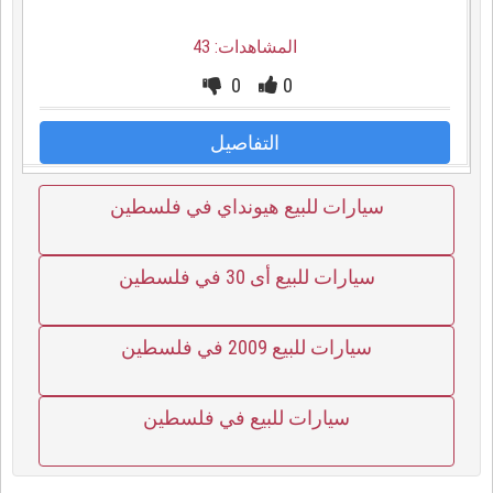
المشاهدات: 43
0
0
التفاصيل
سيارات للبيع هيونداي في فلسطين
سيارات للبيع أى 30 في فلسطين
سيارات للبيع 2009 في فلسطين
سيارات للبيع في فلسطين