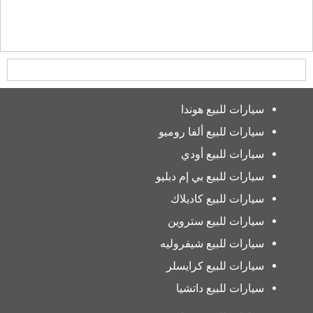
سيارات للبيع هوندا
سيارات للبيع ألفا روميو
سيارات للبيع أودي
سيارات للبيع بي إم دبليو
سيارات للبيع كاديلاك
سيارات للبيع ستروين
سيارات للبيع شيفروليه
سيارات للبيع كرايسلر
سيارات للبيع داتشيا