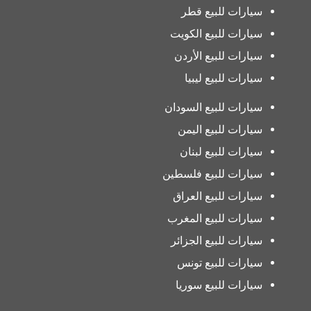
سيارات للبيع قطر
سيارات للبيع الكويت
سيارات للبيع الأردن
سيارات للبيع ليبيا
سيارات للبيع السودان
سيارات للبيع اليمن
سيارات للبيع لبنان
سيارات للبيع فلسطين
سيارات للبيع العراق
سيارات للبيع المغرب
سيارات للبيع الجزائر
سيارات للبيع تونس
سيارات للبيع سوريا