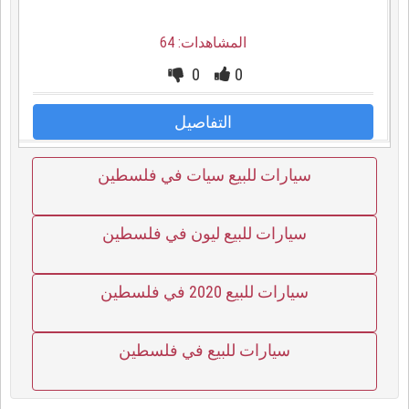
المشاهدات: 64
0
0
التفاصيل
سيارات للبيع سيات في فلسطين
سيارات للبيع ليون في فلسطين
سيارات للبيع 2020 في فلسطين
سيارات للبيع في فلسطين