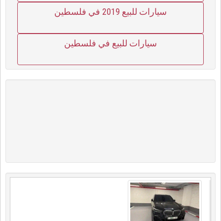
سيارات للبيع 2019 في فلسطين
سيارات للبيع في فلسطين