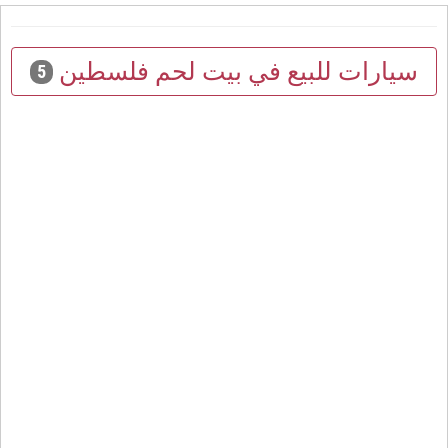
سيارات للبيع في بيت لحم فلسطين
5