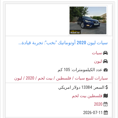
سيات ليون 2020 أوتوماتيك 'نخب': تجربة قيادة...
سيات
ليون
عدد الكيلمومترات: 105 كم
سيارات للبيع سيات
/ فلسطين
/ بيت لحم
/ 2020
/ ليون
السعر: 13384 دولار امريكي
فلسطين بيت لحم
2020
2026-07-11