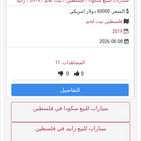
سيارات للبيع سكودا
/ فلسطين
/ بيت لحم
/ 2019
/ رابيد
السعر: 60000 دولار امريكي
فلسطين بيت لحم
2019
2026-08-08
المشاهدات: 11
0
0
التفاصيل
سيارات للبيع سكودا في فلسطين
سيارات للبيع رابيد في فلسطين