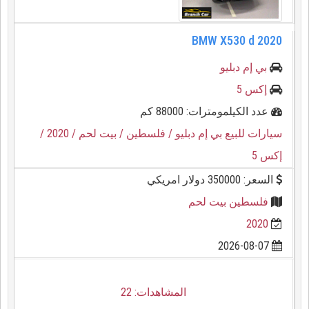
BMW X530 d 2020
بي إم دبليو
إكس 5
عدد الكيلمومترات: 88000 كم
سيارات للبيع بي إم دبليو
/ فلسطين
/ بيت لحم
/ 2020
/
إكس 5
السعر: 350000 دولار امريكي
فلسطين بيت لحم
2020
2026-08-07
المشاهدات: 22