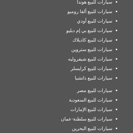
سيارات للبيع هوندا
سيارات للبيع ألفا روميو
سيارات للبيع أودي
سيارات للبيع بي إم دبليو
سيارات للبيع كاديلاك
سيارات للبيع ستروين
سيارات للبيع شيفروليه
سيارات للبيع كرايسلر
سيارات للبيع داتشيا
سيارات للبيع مصر
سيارات للبيع السعودية
سيارات للبيع الإمارات
سيارات للبيع سلطنة-عمان
سيارات للبيع البحرين