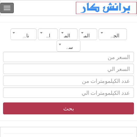
الجزائر
المدينة
الماركة
الموديل
ناقل الحركة
سنة الصنع
بحث