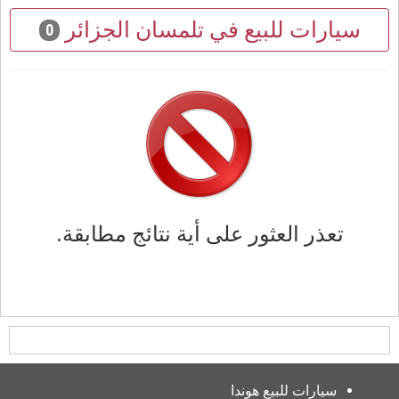
سيارات للبيع في تلمسان الجزائر
0
تعذر العثور على أية نتائج مطابقة.
سيارات للبيع هوندا