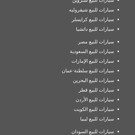
سيارات للبيع ستروين
سيارات للبيع شيفروليه
سيارات للبيع كرايسلر
سيارات للبيع داتشيا
سيارات للبيع مصر
سيارات للبيع السعودية
سيارات للبيع الإمارات
سيارات للبيع سلطنة-عمان
سيارات للبيع البحرين
سيارات للبيع قطر
سيارات للبيع الأردن
سيارات للبيع الكويت
سيارات للبيع ليبيا
سيارات للبيع السودان