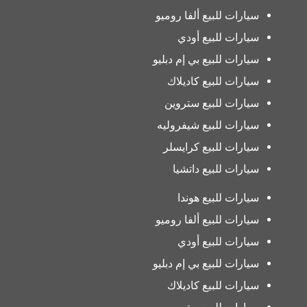
سيارات للبيع ألفا روميو
سيارات للبيع أودي
سيارات للبيع بي إم دبليو
سيارات للبيع كاديلاك
سيارات للبيع ستروين
سيارات للبيع شيفروليه
سيارات للبيع كرايسلر
سيارات للبيع داتشيا
سيارات للبيع هوندا
سيارات للبيع ألفا روميو
سيارات للبيع أودي
سيارات للبيع بي إم دبليو
سيارات للبيع كاديلاك