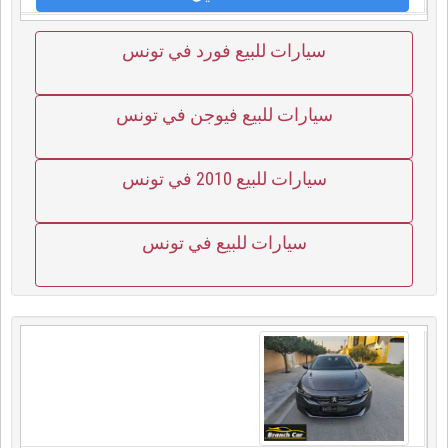
سيارات للبيع فورد في تونس
سيارات للبيع فيوجن في تونس
سيارات للبيع 2010 في تونس
سيارات للبيع في تونس