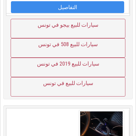
التفاصيل
سيارات للبيع بيجو في تونس
سيارات للبيع 508 في تونس
سيارات للبيع 2019 في تونس
سيارات للبيع في تونس