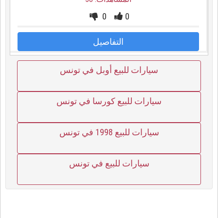
0
0
التفاصيل
سيارات للبيع أوبل في تونس
سيارات للبيع كورسا في تونس
سيارات للبيع 1998 في تونس
سيارات للبيع في تونس