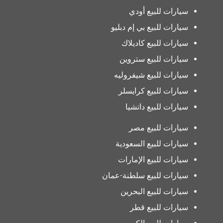
سيارات للبيع أودي
سيارات للبيع بي إم دبليو
سيارات للبيع كاديلاك
سيارات للبيع ستروين
سيارات للبيع شيفروليه
سيارات للبيع كرايسلر
سيارات للبيع داتشيا
سيارات للبيع مصر
سيارات للبيع السعودية
سيارات للبيع الإمارات
سيارات للبيع سلطنة-عمان
سيارات للبيع البحرين
سيارات للبيع قطر