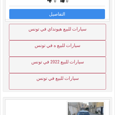
0
0
التفاصيل
سيارات للبيع هيونداي في تونس
سيارات للبيع ه في تونس
سيارات للبيع 2022 في تونس
سيارات للبيع في تونس