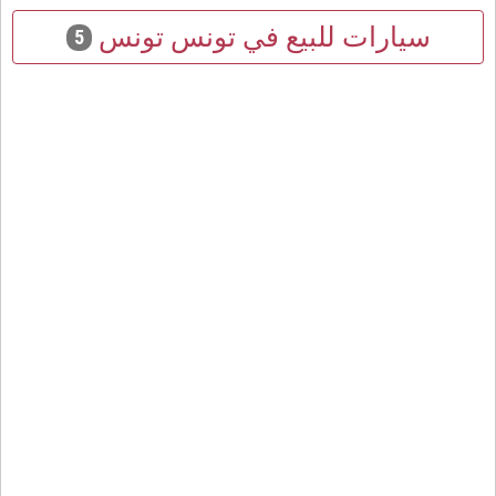
سيارات للبيع في تونس تونس
5