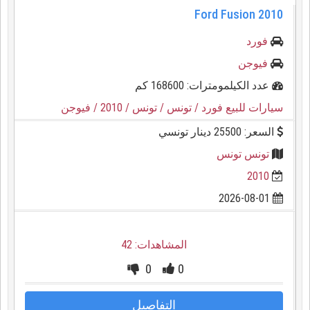
Ford Fusion 2010
فورد
فيوجن
عدد الكيلمومترات: 168600 كم
سيارات للبيع فورد
/ تونس
/ تونس
/ 2010
/ فيوجن
السعر: 25500 دينار تونسي
تونس تونس
2010
2026-08-01
المشاهدات: 42
0
0
التفاصيل