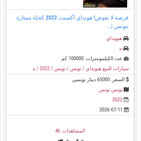
فرصة لا تعوض! هونداي أكسنت 2022 كحلة ممتازة
بتونس |...
هيونداي
ه
عدد الكيلمومترات: 100000 كم
سيارات للبيع هيونداي
/ تونس
/ تونس
/ 2022
/ ه
السعر: 65000 دينار تونسي
تونس تونس
2022
2026-07-11
المشاهدات: 46