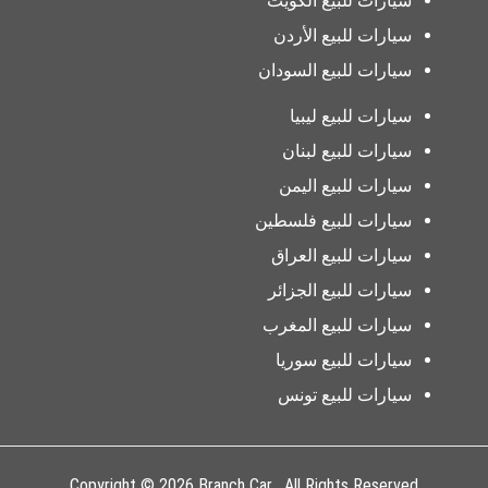
سيارات للبيع الكويت
سيارات للبيع الأردن
سيارات للبيع السودان
سيارات للبيع ليبيا
سيارات للبيع لبنان
سيارات للبيع اليمن
سيارات للبيع فلسطين
سيارات للبيع العراق
سيارات للبيع الجزائر
سيارات للبيع المغرب
سيارات للبيع سوريا
سيارات للبيع تونس
Copyright © 2026 Branch Car . All Rights Reserved