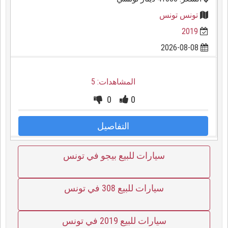
تونس تونس
2019
2026-08-08
المشاهدات: 5
0
0
التفاصيل
سيارات للبيع بيجو في تونس
سيارات للبيع 308 في تونس
سيارات للبيع 2019 في تونس