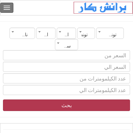
تونس
تونس
الماركة
الموديل
ناقل الحركة
سنة الصنع
بحث