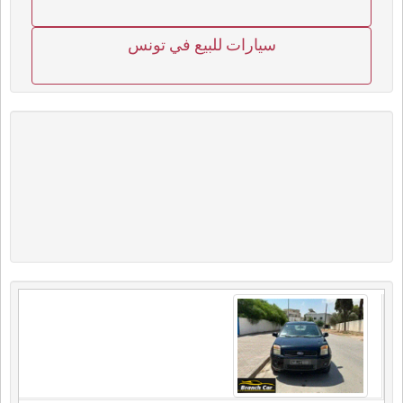
سيارات للبيع في تونس