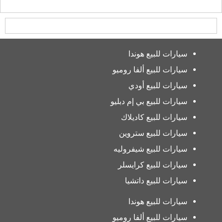
سيارات للبيع هوندا
سيارات للبيع ألفا روميو
سيارات للبيع أودي
سيارات للبيع بي إم دبليو
سيارات للبيع كاديلاك
سيارات للبيع ستروين
سيارات للبيع شيفروليه
سيارات للبيع كرايسلر
سيارات للبيع داتشيا
سيارات للبيع هوندا
سيارات للبيع ألفا روميو