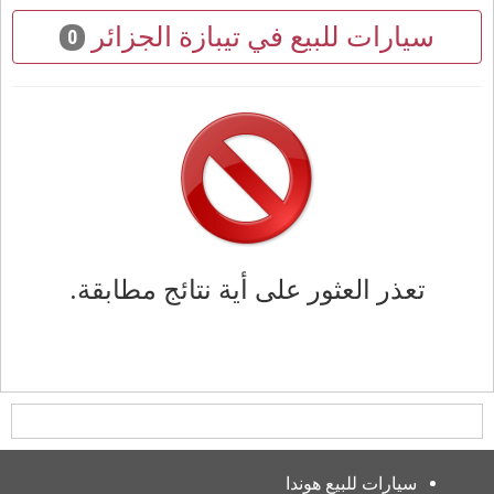
سيارات للبيع في تيبازة الجزائر
0
تعذر العثور على أية نتائج مطابقة.
سيارات للبيع هوندا