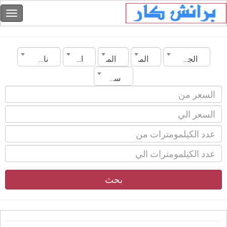
الجزائر
المدينة
الماركة
الموديل
ناقل الحركة
سنة الصنع
بحث