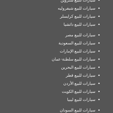
سيارات للبيع ستروين
سيارات للبيع شيفروليه
سيارات للبيع كرايسلر
سيارات للبيع داتشيا
سيارات للبيع مصر
سيارات للبيع السعودية
سيارات للبيع الإمارات
سيارات للبيع سلطنة-عمان
سيارات للبيع البحرين
سيارات للبيع قطر
سيارات للبيع الأردن
سيارات للبيع الكويت
سيارات للبيع ليبيا
سيارات للبيع السودان