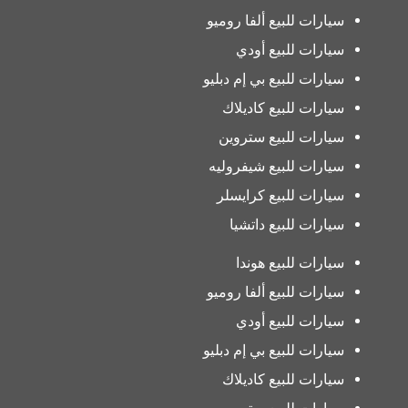
سيارات للبيع ألفا روميو
سيارات للبيع أودي
سيارات للبيع بي إم دبليو
سيارات للبيع كاديلاك
سيارات للبيع ستروين
سيارات للبيع شيفروليه
سيارات للبيع كرايسلر
سيارات للبيع داتشيا
سيارات للبيع هوندا
سيارات للبيع ألفا روميو
سيارات للبيع أودي
سيارات للبيع بي إم دبليو
سيارات للبيع كاديلاك