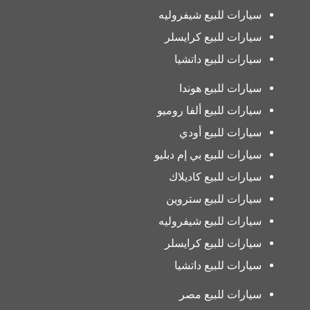
سيارات للبيع شيفروليه
سيارات للبيع كرايسلر
سيارات للبيع داتشيا
سيارات للبيع هوندا
سيارات للبيع ألفا روميو
سيارات للبيع أودي
سيارات للبيع بي إم دبليو
سيارات للبيع كاديلاك
سيارات للبيع ستروين
سيارات للبيع شيفروليه
سيارات للبيع كرايسلر
سيارات للبيع داتشيا
سيارات للبيع مصر