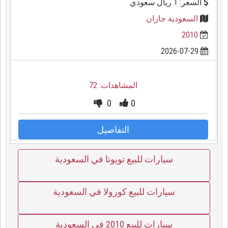
السعر: 1 ريال سعودي
السعودية جازان
2010
2026-07-29
المشاهدات: 72
0
0
التفاصيل
سيارات للبيع تويوتا في السعودية
سيارات للبيع كورولا في السعودية
سيارات للبيع 2010 في السعودية