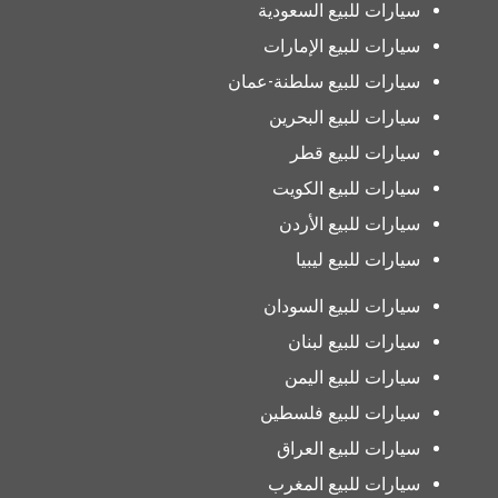
سيارات للبيع السعودية
سيارات للبيع الإمارات
سيارات للبيع سلطنة-عمان
سيارات للبيع البحرين
سيارات للبيع قطر
سيارات للبيع الكويت
سيارات للبيع الأردن
سيارات للبيع ليبيا
سيارات للبيع السودان
سيارات للبيع لبنان
سيارات للبيع اليمن
سيارات للبيع فلسطين
سيارات للبيع العراق
سيارات للبيع المغرب