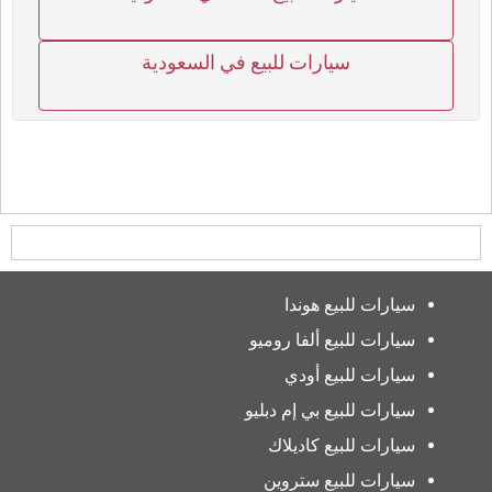
سيارات للبيع في السعودية
سيارات للبيع هوندا
سيارات للبيع ألفا روميو
سيارات للبيع أودي
سيارات للبيع بي إم دبليو
سيارات للبيع كاديلاك
سيارات للبيع ستروين