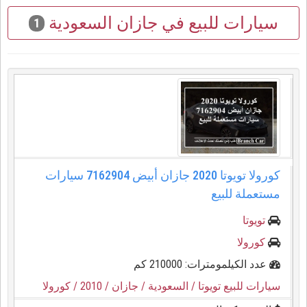
سيارات للبيع في جازان السعودية
1
كورولا تويوتا 2020 جازان أبيض 7162904 سيارات
مستعملة للبيع
تويوتا
كورولا
عدد الكيلمومترات: 210000 كم
سيارات للبيع تويوتا
/ السعودية
/ جازان
/ 2010
/ كورولا