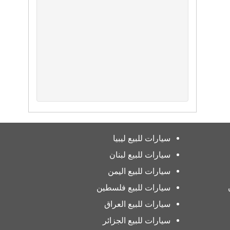
سيارات للبيع ليبيا
سيارات للبيع لبنان
سيارات للبيع اليمن
سيارات للبيع فلسطين
سيارات للبيع العراق
سيارات للبيع الجزائر