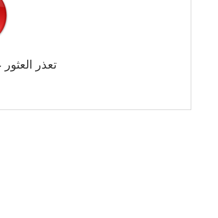
تعذر العثور 