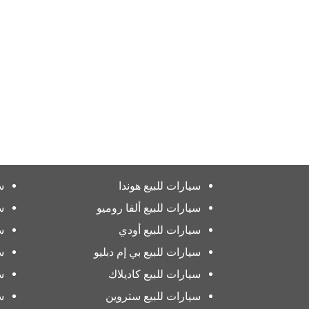
سيارات للبيع هوندا
س
سيارات للبيع ألفا روميو
س
سيارات للبيع أودي
س
سيارات للبيع بي إم دبليو
س
سيارات للبيع كاديلاك
س
سيارات للبيع ستروين
س