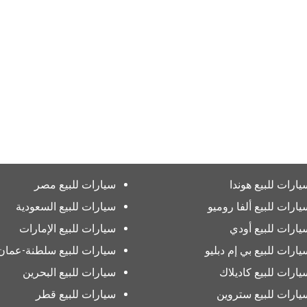
يارات للبيع هوندا
سيارات للبيع مصر
يارات للبيع ألفا روميو
سيارات للبيع السعودية
يارات للبيع أودي
سيارات للبيع الإمارات
يارات للبيع بي إم دبليو
سيارات للبيع سلطنة-عمان
يارات للبيع كاديلاك
سيارات للبيع البحرين
يارات للبيع ستروين
سيارات للبيع قطر