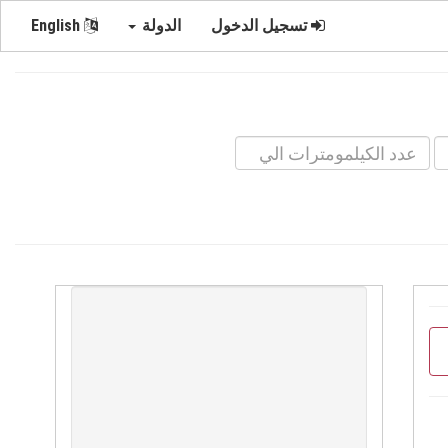
تسجيل الدخول
الدولة
English