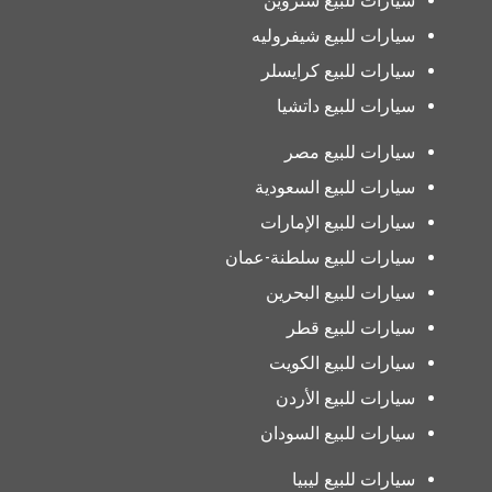
سيارات للبيع ستروين
سيارات للبيع شيفروليه
سيارات للبيع كرايسلر
سيارات للبيع داتشيا
سيارات للبيع مصر
سيارات للبيع السعودية
سيارات للبيع الإمارات
سيارات للبيع سلطنة-عمان
سيارات للبيع البحرين
سيارات للبيع قطر
سيارات للبيع الكويت
سيارات للبيع الأردن
سيارات للبيع السودان
سيارات للبيع ليبيا