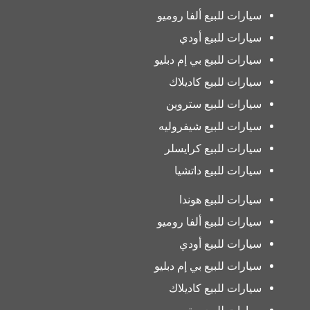
سيارات للبيع ألفا روميو
سيارات للبيع أودي
سيارات للبيع بي إم دبليو
سيارات للبيع كاديلاك
سيارات للبيع ستروين
سيارات للبيع شيفروليه
سيارات للبيع كرايسلر
سيارات للبيع داتشيا
سيارات للبيع هوندا
سيارات للبيع ألفا روميو
سيارات للبيع أودي
سيارات للبيع بي إم دبليو
سيارات للبيع كاديلاك