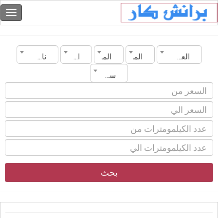
العراق
المدينة
الماركة
الموديل
ناقل الحركة
سنة الصنع
بحث