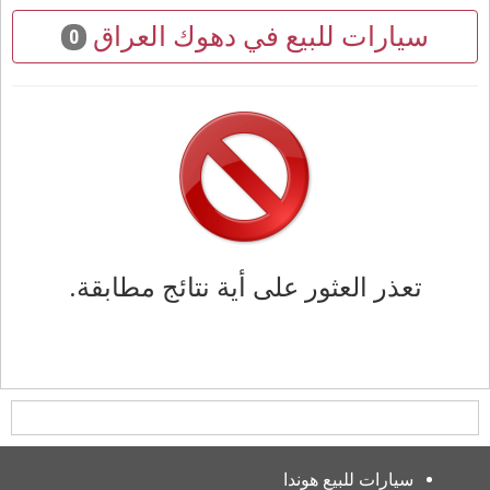
سيارات للبيع في دهوك العراق
0
تعذر العثور على أية نتائج مطابقة.
سيارات للبيع هوندا